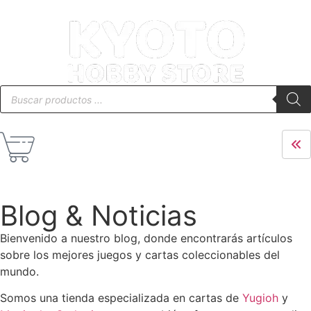
Blog & Noticias
Bienvenido a nuestro blog, donde encontrarás artículos
sobre los mejores juegos y cartas coleccionables del
mundo.
Somos una tienda especializada en cartas de
Yugioh
y