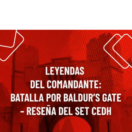
Leer más >>