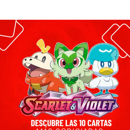
Leer más >>