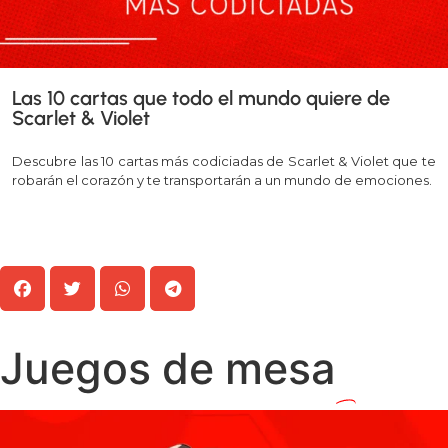
Las 10 cartas que todo el mundo quiere de
Scarlet & Violet
Descubre las 10 cartas más codiciadas de Scarlet & Violet que te
robarán el corazón y te transportarán a un mundo de emociones.
Leer más >>
Juegos de mesa