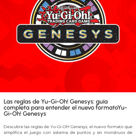
Las reglas de Yu-Gi-Oh! Genesys: guía
completa para entender el nuevo formatoYu-
Gi-Oh! Genesys
Descubre las reglas de Yu-Gi-Oh! Genesys, el nuevo formato que
simplifica el juego con sistema de puntos y sin monstruos de