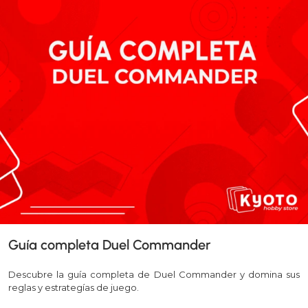
Guía completa Duel Commander
Descubre la guía completa de Duel Commander y domina sus
reglas y estrategías de juego.