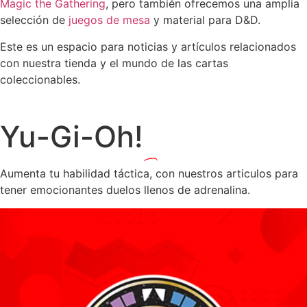
Magic the Gathering
, pero también ofrecemos una amplia
selección de
juegos de mesa
y material para D&D.
Este es un espacio para noticias y artículos relacionados
con nuestra tienda y el mundo de las cartas
coleccionables.
Yu-Gi-Oh!
Aumenta tu habilidad táctica, con nuestros articulos para
tener emocionantes duelos llenos de adrenalina.