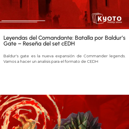
Leyendas del Comandante: Batalla por Baldur’s
Gate – Reseña del set cEDH
Baldur's gate es la nueva expansión de Commander legends.
Vamos a hacer un analisis para el formato de CEDH
Leer más >>