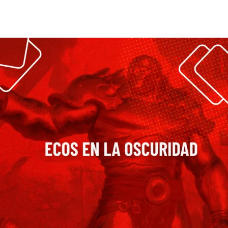
Leer más >>