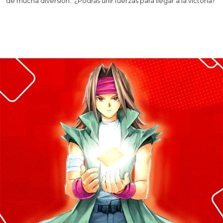
de mucha diversión.. ¿Podrás unir fuerzas para llegar a la victoria?
Leer más >>