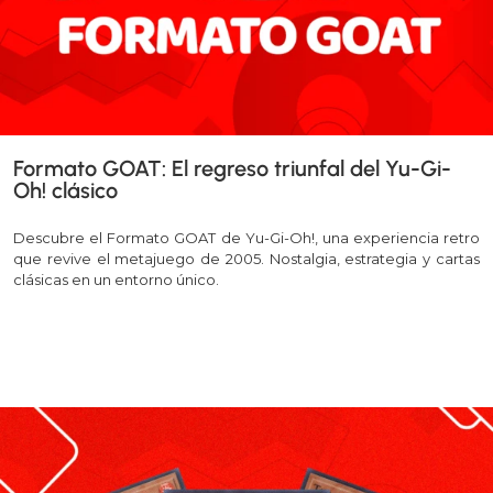
Formato GOAT: El regreso triunfal del Yu-Gi-
Oh! clásico
Descubre el Formato GOAT de Yu-Gi-Oh!, una experiencia retro
que revive el metajuego de 2005. Nostalgia, estrategia y cartas
clásicas en un entorno único.
Leer más >>