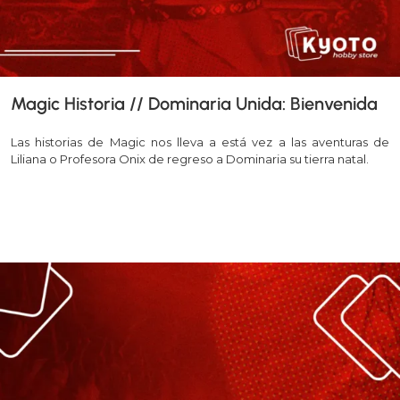
Magic Historia // Dominaria Unida: Bienvenida
Las historias de Magic nos lleva a está vez a las aventuras de
Liliana o Profesora Onix de regreso a Dominaria su tierra natal.
Leer más >>