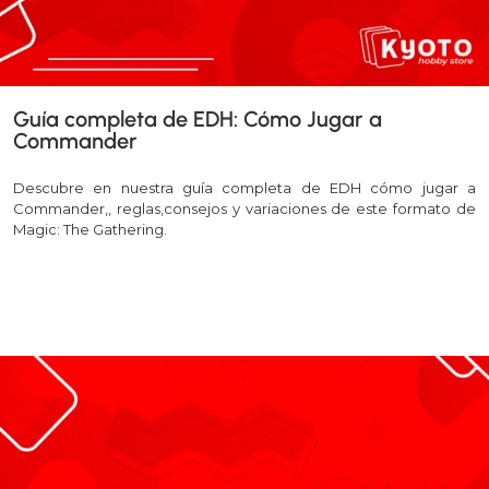
Guía completa de EDH: Cómo Jugar a
Commander
Descubre en nuestra guía completa de EDH cómo jugar a
Commander,, reglas,consejos y variaciones de este formato de
Magic: The Gathering.
Leer más >>