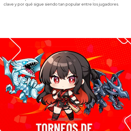
clave y por qué sigue siendo tan popular entre los jugadores.
Leer más >>