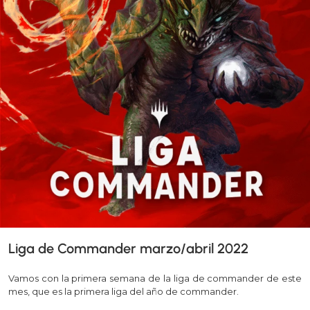
Liga de Commander marzo/abril 2022
Vamos con la primera semana de la liga de commander de este
mes, que es la primera liga del año de commander.