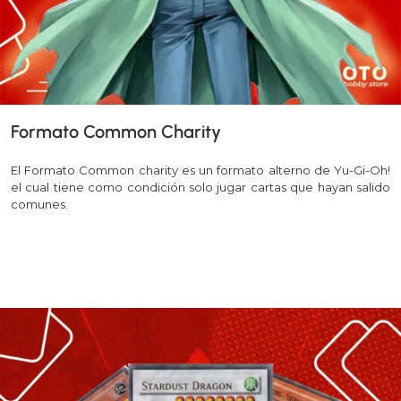
Formato Common Charity
El Formato Common charity es un formato alterno de Yu-Gi-Oh!
el cual tiene como condición solo jugar cartas que hayan salido
comunes.
Leer más >>