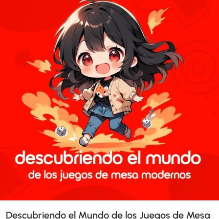
Descubriendo el Mundo de los Juegos de Mesa