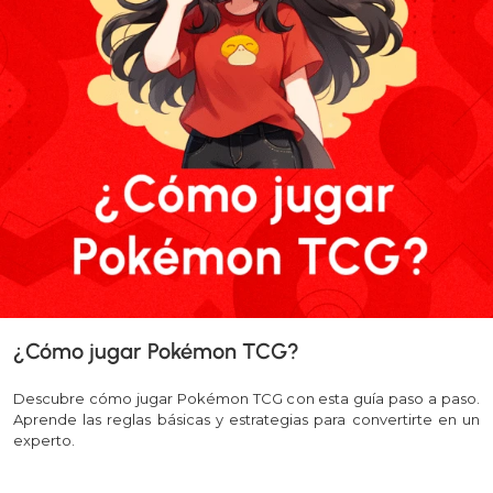
¿Cómo jugar Pokémon TCG?
Descubre cómo jugar Pokémon TCG con esta guía paso a paso.
Aprende las reglas básicas y estrategias para convertirte en un
experto.