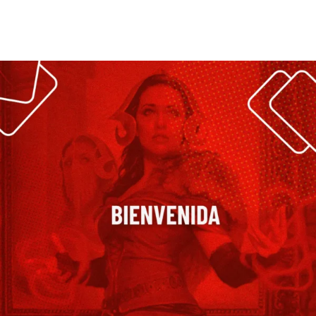
Leer más >>