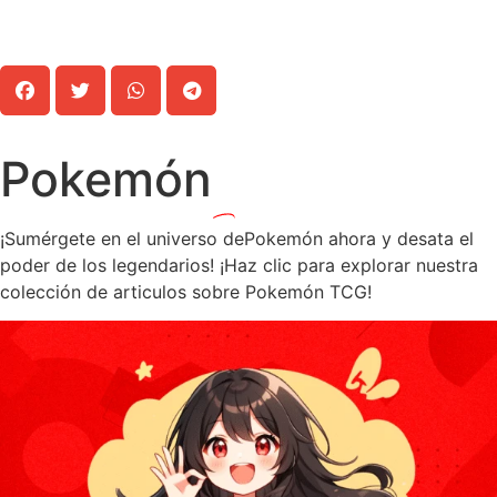
Leer más >>
Pokemón
¡Sumérgete en el universo dePokemón ahora y desata el
poder de los legendarios! ¡Haz clic para explorar nuestra
colección de articulos sobre Pokemón TCG!