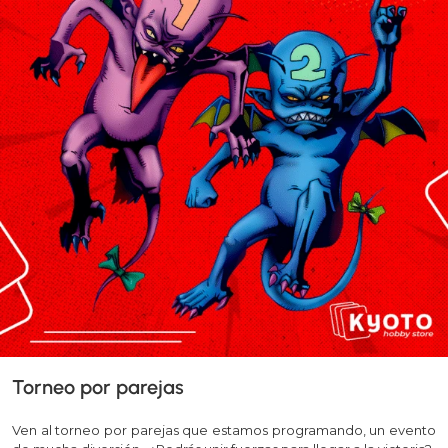
Torneo por parejas
Ven al torneo por parejas que estamos programando, un evento