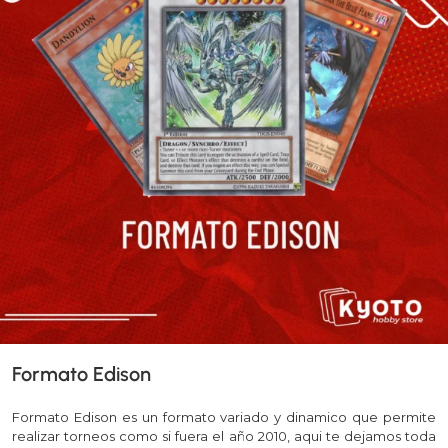
Formato Edison
Formato Edison es un formato variado y dinamico que permite
realizar torneos como si fuera el año 2010, aqui te dejamos toda