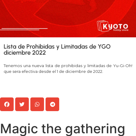
Lista de Prohibidas y Limitadas de YGO
diciembre 2022
Tenemos una nueva lista de prohibidas y limitadas de Yu-Gi-Oh!
que sera efectiva desde el 1 de diciembre de 2022.
Leer más >>
Magic the gathering