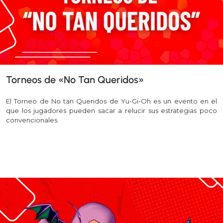
Torneos de «No Tan Queridos»
El Torneo de No tan Queridos de Yu-Gi-Oh es un evento en el
que los jugadores pueden sacar a relucir sus estrategias poco
convencionales.
Leer más >>