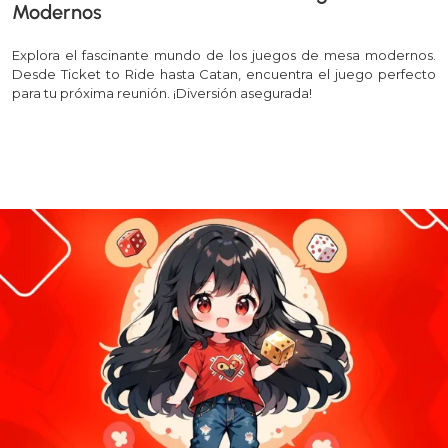
Modernos
Explora el fascinante mundo de los juegos de mesa modernos.
Desde Ticket to Ride hasta Catan, encuentra el juego perfecto
para tu próxima reunión. ¡Diversión asegurada!
Leer más >>