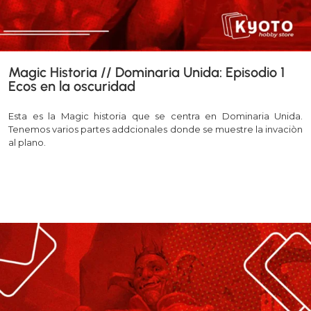
Magic Historia // Dominaria Unida: Episodio 1
Ecos en la oscuridad
Esta es la Magic historia que se centra en Dominaria Unida.
Tenemos varios partes addcionales donde se muestre la invaciòn
al plano.
Leer más >>