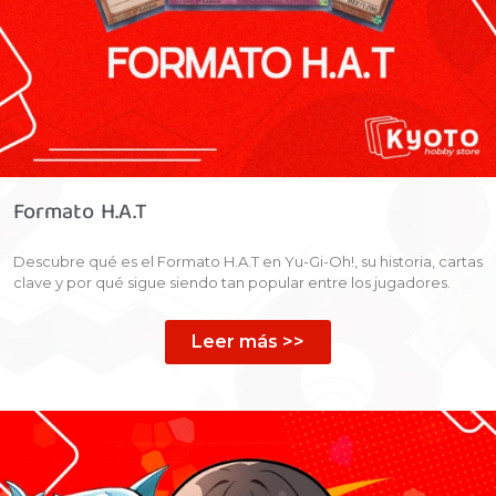
Formato H.A.T
Descubre qué es el Formato H.A.T en Yu-Gi-Oh!, su historia, cartas
clave y por qué sigue siendo tan popular entre los jugadores.
Leer más >>