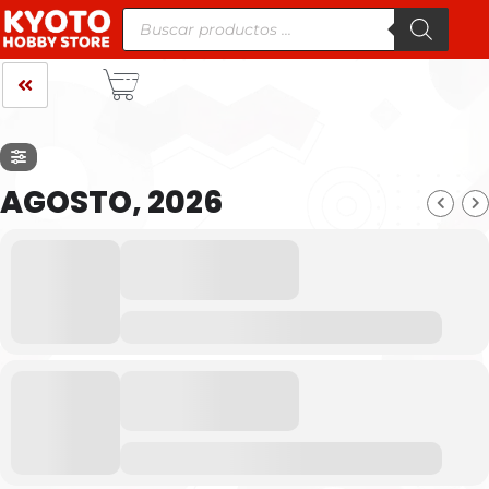
AGOSTO, 2026