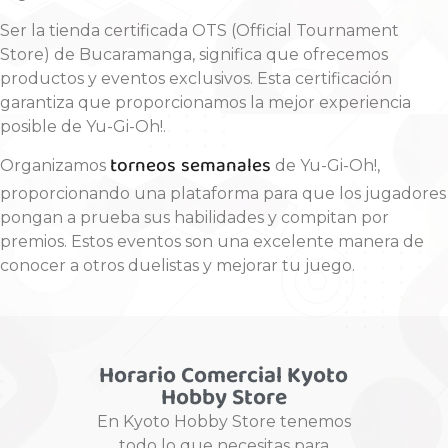
Ser la tienda certificada OTS (Official Tournament
Store) de Bucaramanga, significa que ofrecemos
productos y eventos exclusivos. Esta certificación
garantiza que proporcionamos la mejor experiencia
posible de Yu-Gi-Oh!.
torneos semanales
Organizamos
de Yu-Gi-Oh!,
proporcionando una plataforma para que los jugadores
pongan a prueba sus habilidades y compitan por
premios. Estos eventos son una excelente manera de
conocer a otros duelistas y mejorar tu juego.
Horario Comercial Kyoto
Hobby Store
En Kyoto Hobby Store tenemos
todo lo que necesitas para