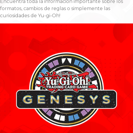
Encuentra toda la información importante sobre los
formatos, cambios de reglas o simplemente las
curiosidades de Yu-gi-Oh!