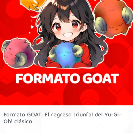
Formato GOAT: El regreso triunfal del Yu-Gi-
Oh! clásico