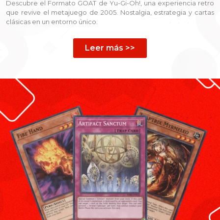
Descubre el Formato GOAT de Yu-Gi-Oh!, una experiencia retro
que revive el metajuego de 2005. Nostalgia, estrategia y cartas
clásicas en un entorno único.
Leer más >>