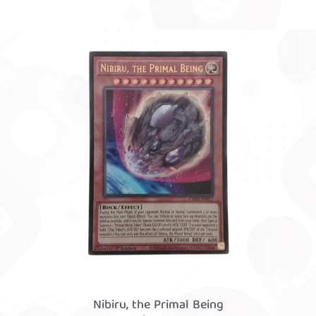
Nibiru, the Primal Being