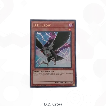
D.D. Crow