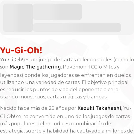
Yu-Gi-Oh!
Yu-Gi-Oh! es un juego de cartas coleccionables (como lo
Magic The gathering
son
, Pokémon TCG o Mitos y
leyendas) donde los jugadores se enfrentan en duelos
utilizando una variedad de cartas. El objetivo principal
es reducir los puntos de vida del oponente a cero
usando monstruos, cartas mágicas y trampas.
Kazuki Takahashi
Nacido hace más de 25 años por
, Yu-
Gi-Oh! se ha convertido en uno de los juegos de cartas
más populares del mundo. Su combinación de
estrategia, suerte y habilidad ha cautivado a millones de