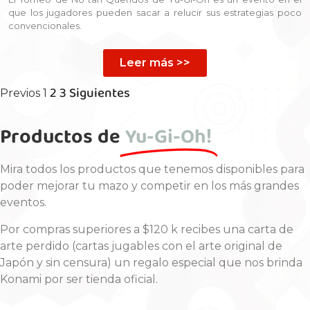
que los jugadores pueden sacar a relucir sus estrategias poco
convencionales.
Leer más >>
2
3
Siguientes
Previos
1
Productos de
Yu-Gi-Oh!
Mira todos los productos que tenemos disponibles para
poder mejorar tu mazo y competir en los más grandes
eventos.
Por compras superiores a $120 k recibes una carta de
arte perdido (cartas jugables con el arte original de
Japón y sin censura) un regalo especial que nos brinda
Konami por ser tienda oficial.