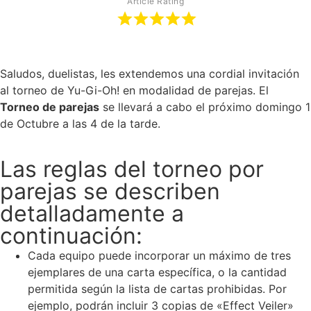
Article Rating
Saludos, duelistas, les extendemos una cordial invitación
al torneo de Yu-Gi-Oh! en modalidad de parejas. El
Torneo de parejas
se llevará a cabo el próximo domingo 1
de Octubre a las 4 de la tarde.
Las reglas del torneo por
parejas se describen
detalladamente a
continuación:
Cada equipo puede incorporar un máximo de tres
ejemplares de una carta específica, o la cantidad
permitida según la lista de cartas prohibidas. Por
ejemplo, podrán incluir 3 copias de «Effect Veiler»