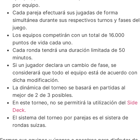
por equipo.
Cada pareja efectuará sus jugadas de forma
simultánea durante sus respectivos turnos y fases del
juego.
Los equipos competirán con un total de 16.000
puntos de vida cada uno.
Cada ronda tendrá una duración limitada de 50
minutos.
Si un jugador declara un cambio de fase, se
considerará que todo el equipo está de acuerdo con
dicha modificación.
La dinámica del torneo se basará en partidas al
mejor de 2 de 3 posibles.
En este torneo, no se permitirá la utilización del
Side
Deck.
El sistema del torneo por parejas es el sistera de
rondas suizas.