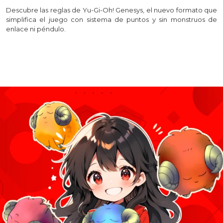
Descubre las reglas de Yu-Gi-Oh! Genesys, el nuevo formato que
simplifica el juego con sistema de puntos y sin monstruos de
enlace ni péndulo.
Leer más >>