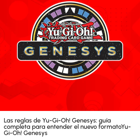
Las reglas de Yu-Gi-Oh! Genesys: guía
completa para entender el nuevo formatoYu-
Gi-Oh! Genesys