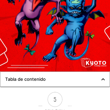
Tabla de contenido
5