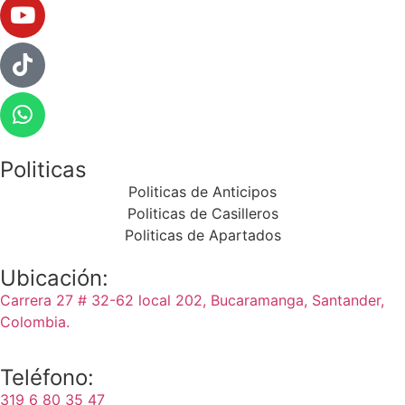
Politicas
Politicas de Anticipos
Politicas de Casilleros
Politicas de Apartados
Ubicación:
Carrera 27 # 32-62 local 202, Bucaramanga, Santander,
Colombia.
Teléfono:
319 6 80 35 47