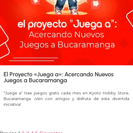
El Proyecto «Juega a»: Acercando Nuevos
Juegos a Bucaramanga
"Juega a" trae juegos gratis cada mes en Kyoto Hobby Store,
Bucaramanga. ¡Ven con amigos y disfruta de esta divertida
iniciativa!
Leer más >>