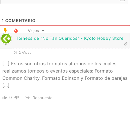
1
COMENTARIO
Viejos
Torneos de "No Tan Queridos" - Kyoto Hobby Store
2 Años .
[…] Estos son otros formatos alternos de los cuales
realizamos torneos o eventos especiales: Formato
Common Charity, Formato Edinson y Formato de parejas
[…]
0
Respuesta