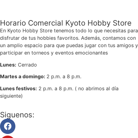
Horario Comercial Kyoto Hobby Store
En Kyoto Hobby Store tenemos todo lo que necesitas para
disfrutar de tus hobbies favoritos. Además, contamos con
un amplio espacio para que puedas jugar con tus amigos y
participar en torneos y eventos emocionantes
Lunes:
Cerrado
Martes a domingo:
2 p.m. a 8 p.m.
Lunes festivos:
2 p.m. a 8 p.m. ( no abrimos al día
siguiente)
Siguenos: