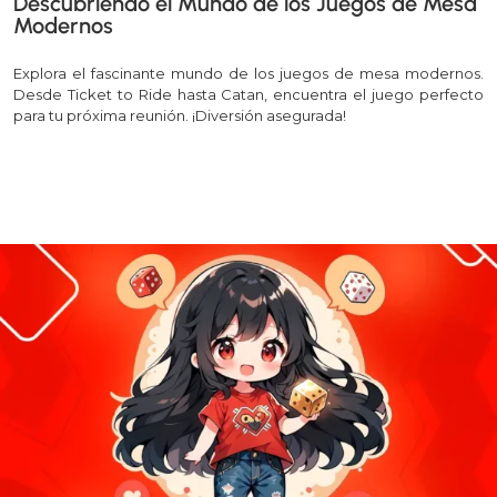
Descubriendo el Mundo de los Juegos de Mesa
Modernos
Explora el fascinante mundo de los juegos de mesa modernos.
Desde Ticket to Ride hasta Catan, encuentra el juego perfecto
para tu próxima reunión. ¡Diversión asegurada!
Leer más >>