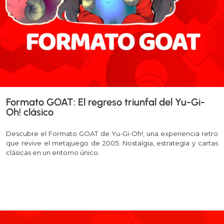
Formato GOAT: El regreso triunfal del Yu-Gi-
Oh! clásico
Descubre el Formato GOAT de Yu-Gi-Oh!, una experiencia retro
que revive el metajuego de 2005. Nostalgia, estrategia y cartas
clásicas en un entorno único.
Leer más >>