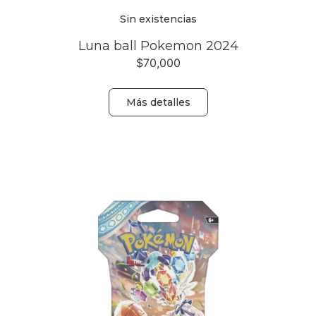
Sin existencias
Luna ball Pokemon 2024
$
70,000
Más detalles