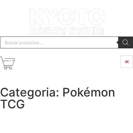
Categoria: Pokémon
TCG