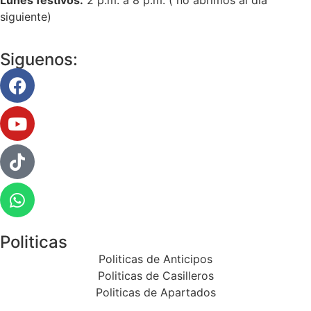
siguiente)
Siguenos:
Politicas
Politicas de Anticipos
Politicas de Casilleros
Politicas de Apartados