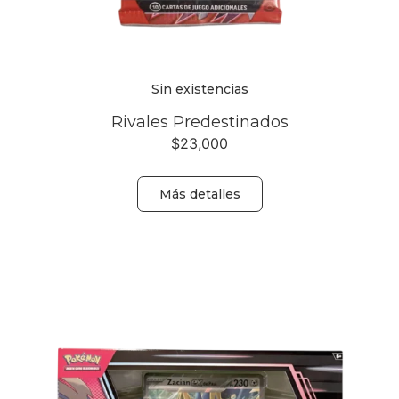
Sin existencias
Rivales Predestinados
$
23,000
Más detalles