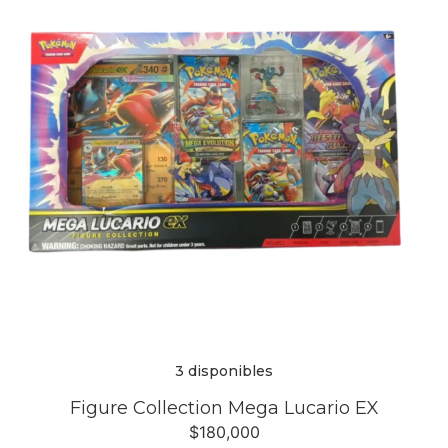
3 disponibles
Figure Collection Mega Lucario EX
$
180,000