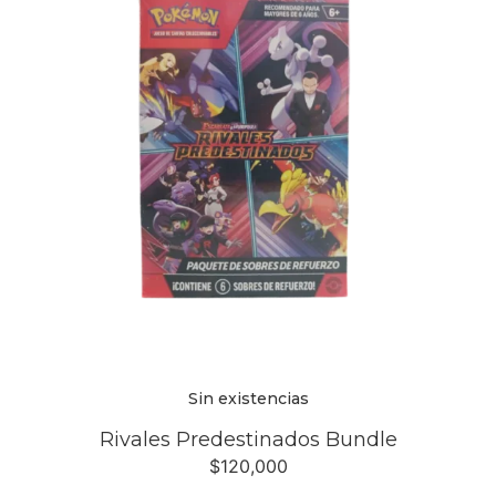
Sin existencias
Rivales Predestinados Bundle
$
120,000