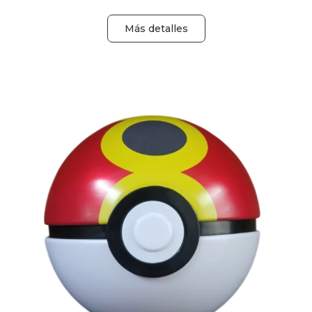
Más detalles