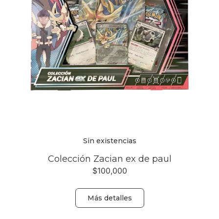
Sin existencias
Colección Zacian ex de paul
$
100,000
Más detalles