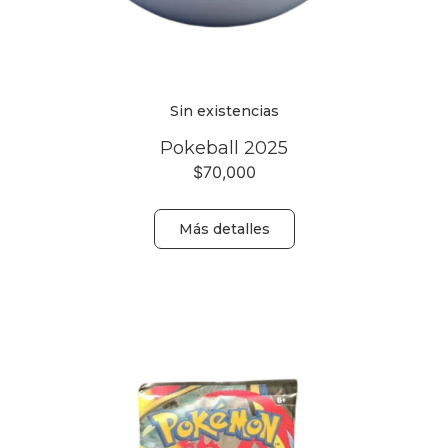
Sin existencias
Pokeball 2025
$
70,000
Más detalles