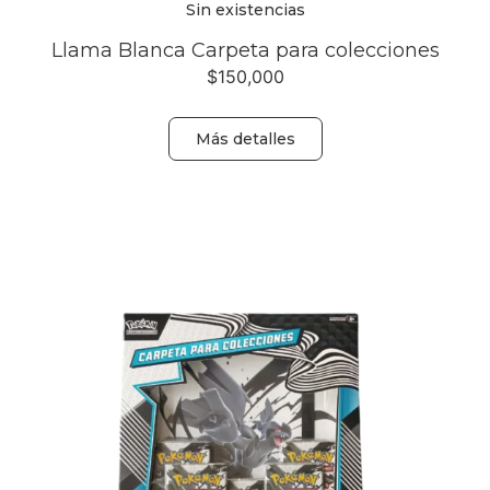
Sin existencias
Llama Blanca Carpeta para colecciones
$
150,000
Más detalles