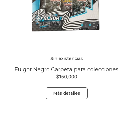
Sin existencias
Fulgor Negro Carpeta para colecciones
$
150,000
Más detalles