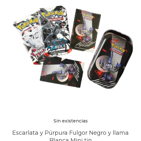
Sin existencias
Escarlata y Púrpura Fulgor Negro y llama
Blanca Mini tin