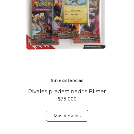
Sin existencias
Rivales predestinados Blister
$
75,000
Más detalles