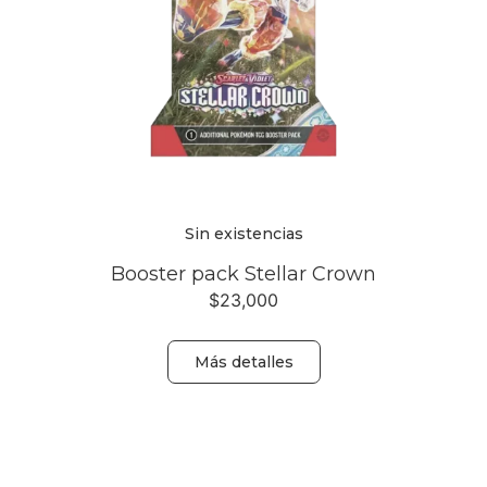
Sin existencias
Booster pack Stellar Crown
$
23,000
Más detalles