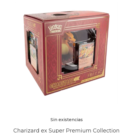
Sin existencias
Charizard ex Super Premium Collection