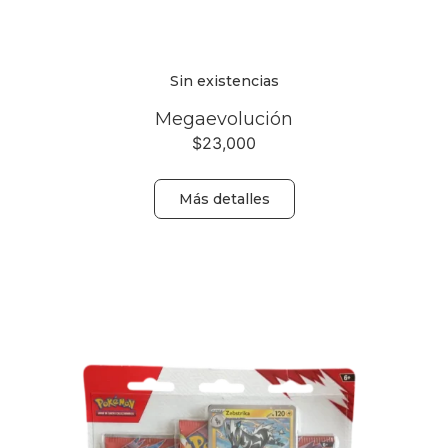
Sin existencias
Megaevolución
$
23,000
Más detalles