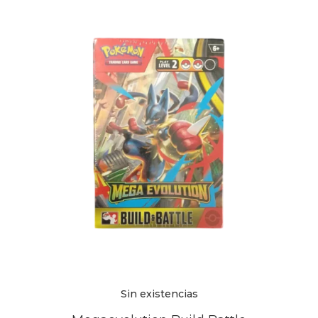
Sin existencias