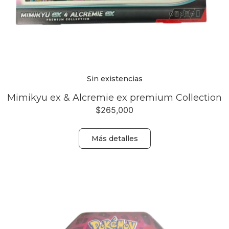
Sin existencias
Mimikyu ex & Alcremie ex premium Collection
$
265,000
Más detalles