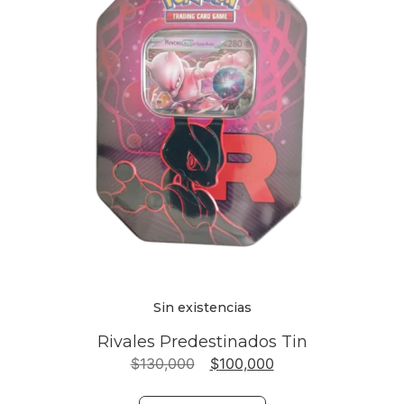
Sin existencias
Rivales Predestinados Tin
$
130,000
$
100,000