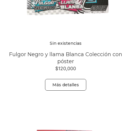
Sin existencias
Fulgor Negro y llama Blanca Colección con
póster
$
120,000
Más detalles