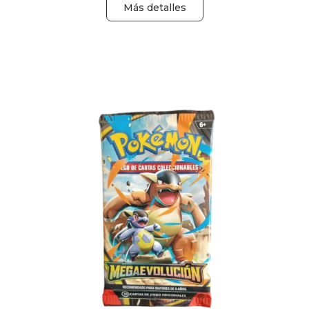
Más detalles