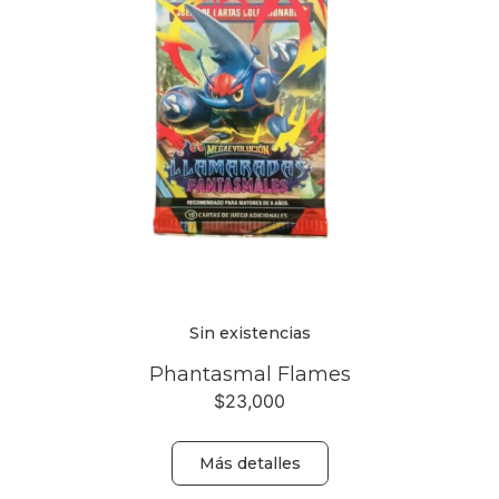
Sin existencias
Phantasmal Flames
$
23,000
Más detalles