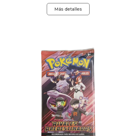
Más detalles