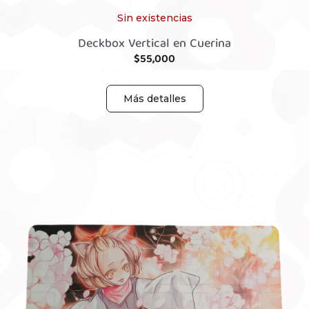
Sin existencias
Deckbox Vertical en Cuerina
$
55,000
Más detalles