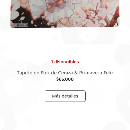
1 disponibles
Tapete de Flor de Ceniza & Primavera Feliz
$
65,000
Más detalles