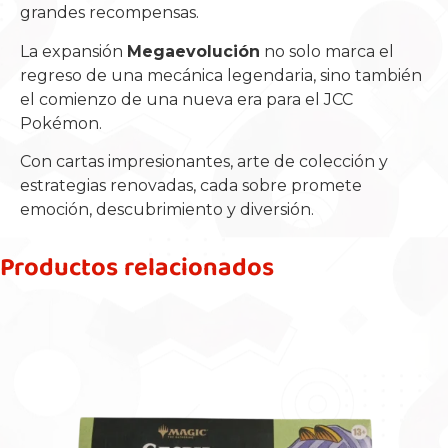
grandes recompensas.
La expansión
Megaevolución
no solo marca el
regreso de una mecánica legendaria, sino también
el comienzo de una nueva era para el JCC
Pokémon.
Con cartas impresionantes, arte de colección y
estrategias renovadas, cada sobre promete
emoción, descubrimiento y diversión.
Productos relacionados