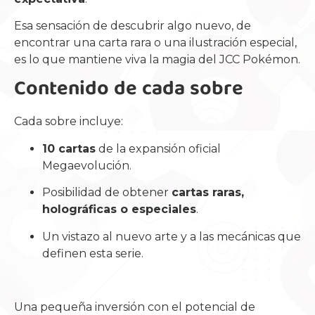
Esa sensación de descubrir algo nuevo, de
encontrar una carta rara o una ilustración especial,
es lo que mantiene viva la magia del JCC Pokémon.
Contenido de cada sobre
Cada sobre incluye:
10 cartas
de la expansión oficial
Megaevolución.
Posibilidad de obtener
cartas raras,
holográficas o especiales
.
Un vistazo al nuevo arte y a las mecánicas que
definen esta serie.
Una pequeña inversión con el potencial de