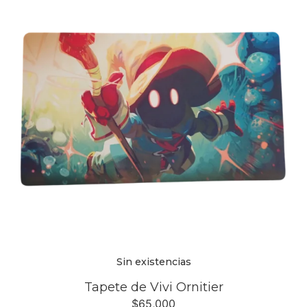
Sin existencias
Tapete de Vivi Ornitier
$
65,000