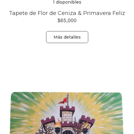
1 disponibles
Tapete de Flor de Ceniza & Primavera Feliz
$
65,000
Más detalles