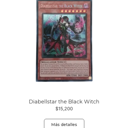
Diabellstar the Black Witch
$
15,200
Más detalles