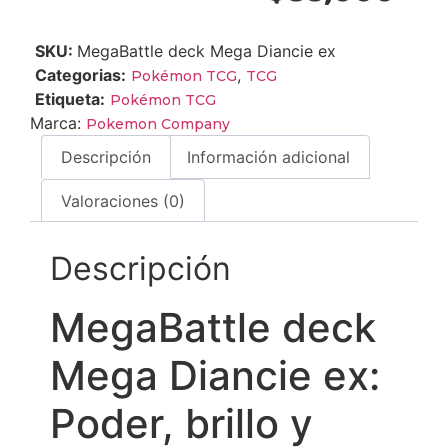
SKU:
MegaBattle deck Mega Diancie ex
Categorias:
,
Pokémon TCG
TCG
Etiqueta:
Pokémon TCG
Marca:
Pokemon Company
Descripción
Información adicional
Valoraciones (0)
Descripción
MegaBattle deck
Mega Diancie ex:
Poder, brillo y