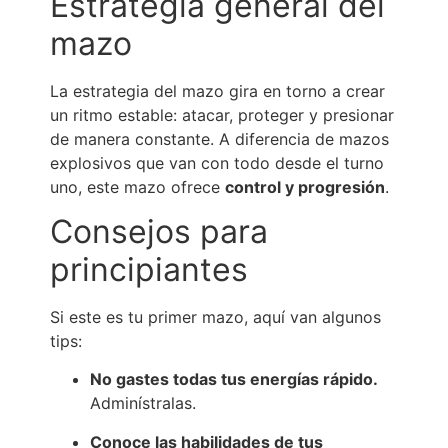
Estrategia general del
mazo
La estrategia del mazo gira en torno a crear
un ritmo estable: atacar, proteger y presionar
de manera constante. A diferencia de mazos
explosivos que van con todo desde el turno
uno, este mazo ofrece
control y progresión
.
Consejos para
principiantes
Si este es tu primer mazo, aquí van algunos
tips:
No gastes todas tus energías rápido.
Adminístralas.
Conoce las habilidades de tus