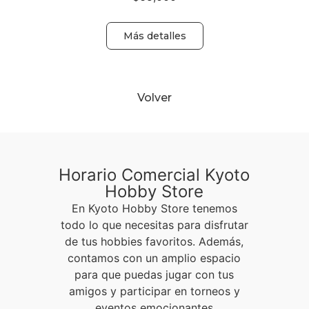
Más detalles
Volver
Horario Comercial Kyoto
Hobby Store
En Kyoto Hobby Store tenemos
todo lo que necesitas para disfrutar
de tus hobbies favoritos. Además,
contamos con un amplio espacio
para que puedas jugar con tus
amigos y participar en torneos y
eventos emocionantes