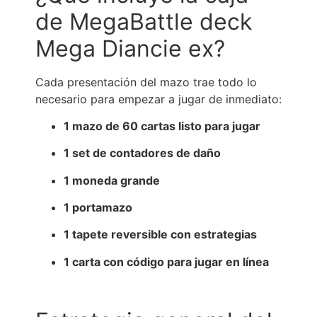
de MegaBattle deck
Mega Diancie ex?
Cada presentación del mazo trae todo lo
necesario para empezar a jugar de inmediato:
1 mazo de 60 cartas listo para jugar
1 set de contadores de daño
1 moneda grande
1 portamazo
1 tapete reversible con estrategias
1 carta con código para jugar en línea