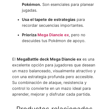
Pokémon.
Son esenciales para planear
jugadas.
Usa el tapete de estrategias
para
recordar secuencias importantes.
Prioriza
Mega Diancie ex
, pero no
descuides tus Pokémon de apoyo.
El
MegaBattle deck Mega Diancie ex
es una
excelente opción para jugadores que desean
un mazo balanceado, visualmente atractivo y
con una estrategia profunda pero accesible.
Su combinación de ataque, resistencia y
control lo convierte en un mazo ideal para
aprender, mejorar y disfrutar cada partida.
Productos relacionados