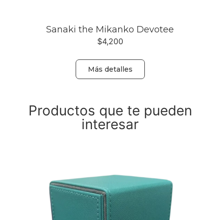
Sanaki the Mikanko Devotee
$
4,200
Más detalles
Productos que te pueden
interesar