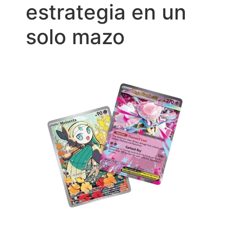
estrategia en un
solo mazo