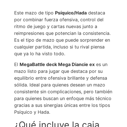
Este mazo de tipo
Psíquico/Hada
destaca
por combinar fuerza ofensiva, control del
ritmo de juego y cartas nuevas junto a
reimpresiones que potencian la consistencia.
Es el tipo de mazo que puede sorprender en
cualquier partida, incluso si tu rival piensa
que ya lo ha visto todo.
El
MegaBattle deck Mega Diancie ex
es un
mazo listo para jugar que destaca por su
equilibrio entre ofensiva brillante y defensa
sólida. Ideal para quienes desean un mazo
consistente sin complicaciones, pero también
para quienes buscan un enfoque más técnico
gracias a sus sinergias únicas entre los tipos
Psíquico y Hada.
¿Qué incluye la caja