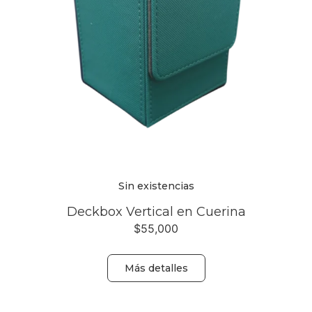
Sin existencias
Deckbox Vertical en Cuerina
$
55,000
Más detalles