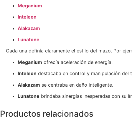
Meganium
Inteleon
Alakazam
Lunatone
Cada una definía claramente el estilo del mazo. Por eje
Meganium
ofrecía aceleración de energía.
Inteleon
destacaba en control y manipulación del t
Alakazam
se centraba en daño inteligente.
Lunatone
brindaba sinergias inesperadas con su lí
Productos relacionados