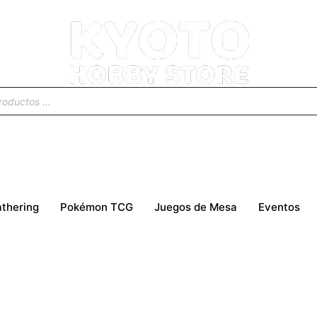
thering
Pokémon TCG
Juegos de Mesa
Eventos