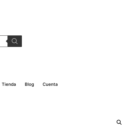
Tienda
Blog
Cuenta