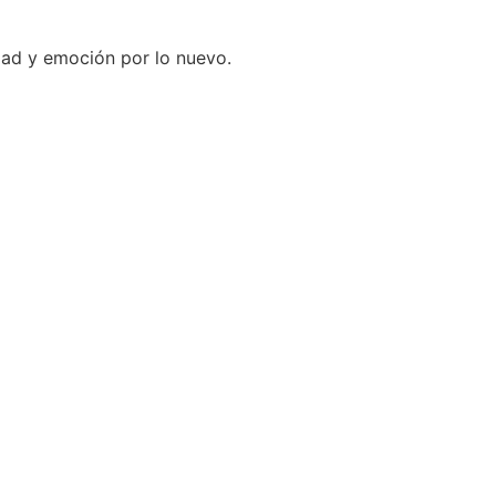
dad y emoción por lo nuevo.