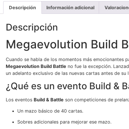
Descripción
Información adicional
Valoracion
Descripción
Megaevolution Build B
Cuando se habla de los momentos más emocionantes par
Megaevolution Build Battle
no fue la excepción. Lanza
un adelanto exclusivo de las nuevas cartas antes de su 
¿Qué es un evento Build & B
Los eventos
Build & Battle
son competiciones de prelanz
Un mazo básico de 40 cartas.
Sobres adicionales para mejorar ese mazo.