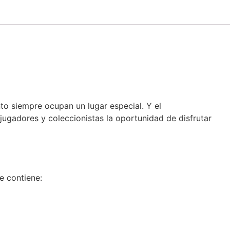
 siempre ocupan un lugar especial. Y el
a jugadores y coleccionistas la oportunidad de disfrutar
e contiene: