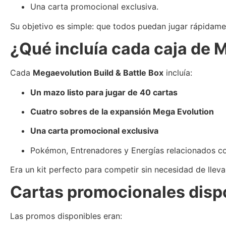
Una carta promocional exclusiva.
Su objetivo es simple: que todos puedan jugar rápidame
¿Qué incluía cada caja de 
Cada
Megaevolution Build & Battle Box
incluía:
Un mazo listo para jugar de 40 cartas
Cuatro sobres de la expansión Mega Evolution
Una carta promocional exclusiva
Pokémon, Entrenadores y Energías relacionados co
Era un kit perfecto para competir sin necesidad de lleva
Cartas promocionales disp
Las promos disponibles eran: