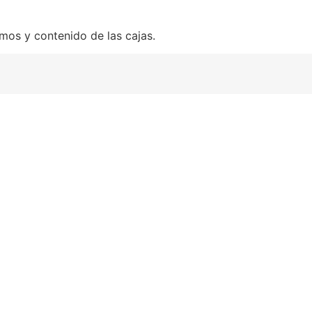
mos y contenido de las cajas.