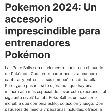
Pokemon 2024: Un
accesorio
imprescindible para
entrenadores
Pokémon
Las Poké Balls son un elemento icónico en el mundo
de Pokémon. Cada entrenador necesita una para
capturar y entrenar a sus compañeros de batalla.
Pero, ¿qué pasaría si te dijéramos que hay una
manera aún más especial de llevar esta experiencia al
siguiente nivel? La lata Poké Ball es un accesorio
increíble que combina estilo, colección y juego. Con
paquetes de mejora y pegatinas incluidas, ofrece la