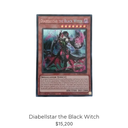
Diabellstar the Black Witch
$
15,200