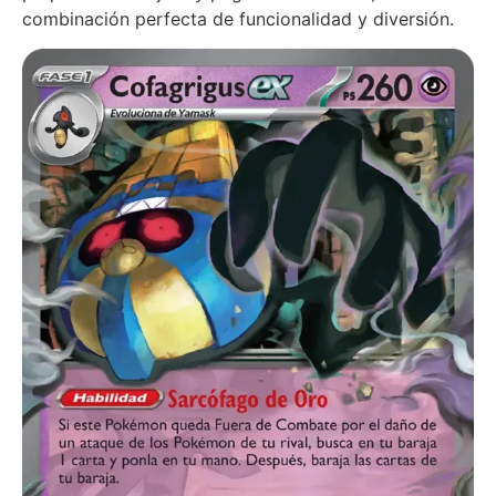
combinación perfecta de funcionalidad y diversión.