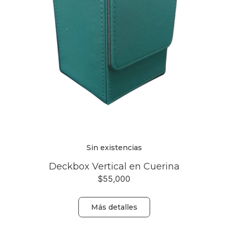
Sin existencias
Deckbox Vertical en Cuerina
$
55,000
Más detalles