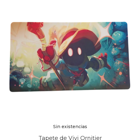
Sin existencias
Tapete de Vivi Ornitier