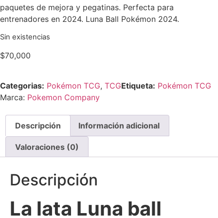
paquetes de mejora y pegatinas. Perfecta para
entrenadores en 2024. Luna Ball Pokémon 2024.
Sin existencias
$
70,000
Categorias:
Pokémon TCG
,
TCG
Etiqueta:
Pokémon TCG
Marca:
Pokemon Company
Descripción
Información adicional
Valoraciones (0)
Descripción
La lata Luna ball