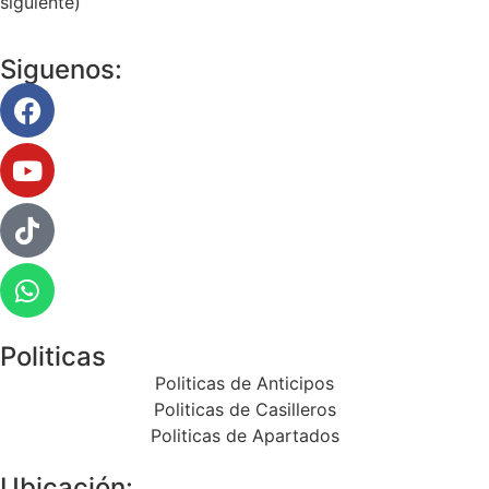
siguiente)
Siguenos:
Politicas
Politicas de Anticipos
Politicas de Casilleros
Politicas de Apartados
Ubicación: