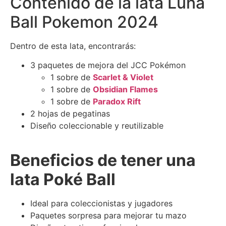
Contenido de la lata Luna
Ball Pokemon 2024
Dentro de esta lata, encontrarás:
3 paquetes de mejora del JCC Pokémon
1 sobre de
Scarlet & Violet
1 sobre de
Obsidian Flames
1 sobre de
Paradox Rift
2 hojas de pegatinas
Diseño coleccionable y reutilizable
Beneficios de tener una
lata Poké Ball
Ideal para coleccionistas y jugadores
Paquetes sorpresa para mejorar tu mazo