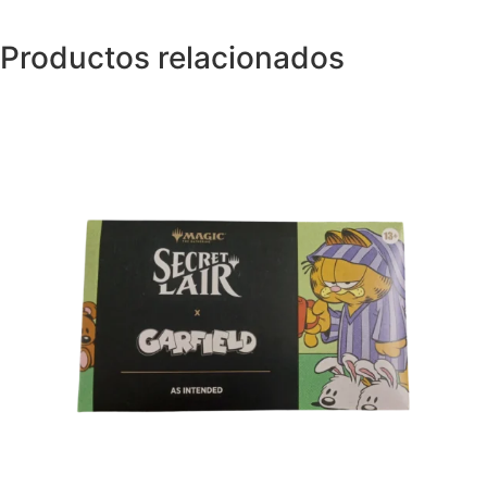
Productos relacionados