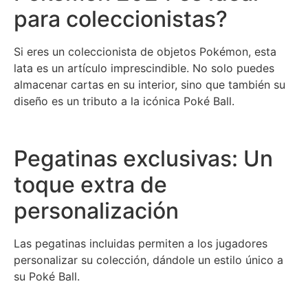
para coleccionistas?
Si eres un coleccionista de objetos Pokémon, esta
lata es un artículo imprescindible. No solo puedes
almacenar cartas en su interior, sino que también su
diseño es un tributo a la icónica Poké Ball.
Pegatinas exclusivas: Un
toque extra de
personalización
Las pegatinas incluidas permiten a los jugadores
personalizar su colección, dándole un estilo único a
su Poké Ball.