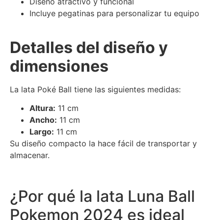
Diseño atractivo y funcional
Incluye pegatinas para personalizar tu equipo
Detalles del diseño y
dimensiones
La lata Poké Ball tiene las siguientes medidas:
Altura:
11 cm
Ancho:
11 cm
Largo:
11 cm
Su diseño compacto la hace fácil de transportar y
almacenar.
¿Por qué la lata Luna Ball
Pokemon 2024 es ideal