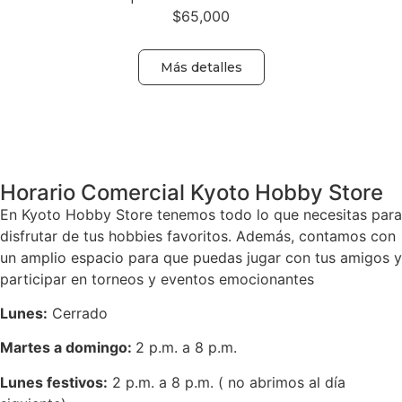
$
65,000
Más detalles
Volver
Horario Comercial Kyoto Hobby Store
En Kyoto Hobby Store tenemos todo lo que necesitas para
disfrutar de tus hobbies favoritos. Además, contamos con
un amplio espacio para que puedas jugar con tus amigos y
participar en torneos y eventos emocionantes
Lunes:
Cerrado
Martes a domingo:
2 p.m. a 8 p.m.
Lunes festivos:
2 p.m. a 8 p.m. ( no abrimos al día