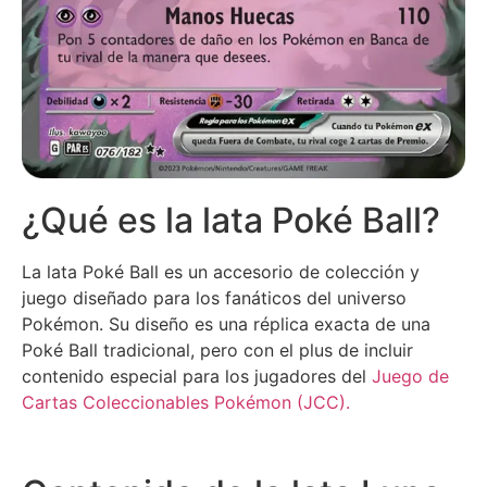
¿Qué es la lata Poké Ball?
La lata Poké Ball es un accesorio de colección y
juego diseñado para los fanáticos del universo
Pokémon. Su diseño es una réplica exacta de una
Poké Ball tradicional, pero con el plus de incluir
contenido especial para los jugadores del
Juego de
Cartas Coleccionables Pokémon (JCC).