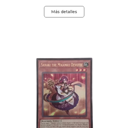
Más detalles