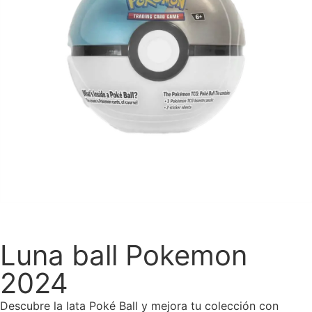
Luna ball Pokemon
2024
Descubre la lata Poké Ball y mejora tu colección con