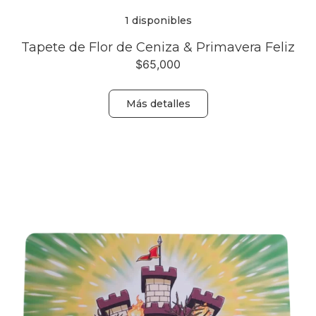
1 disponibles
Tapete de Flor de Ceniza & Primavera Feliz
$
65,000
Más detalles