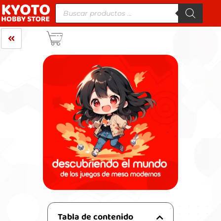
Tabla de contenido