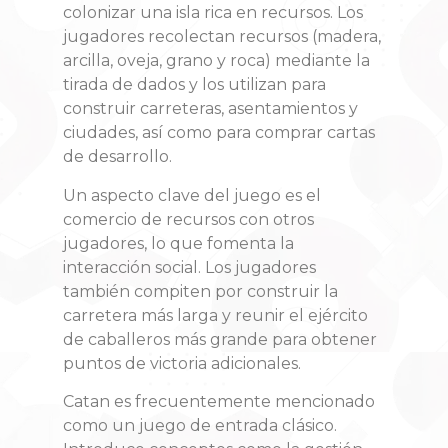
colonizar una isla rica en recursos
. Los
jugadores recolectan recursos (madera,
arcilla, oveja, grano y roca) mediante la
tirada de dados y los utilizan para
construir carreteras, asentamientos y
ciudades, así como para comprar cartas
de desarrollo
.
Un aspecto clave del juego es el
comercio de recursos con otros
jugadores, lo que fomenta la
interacción social
. Los jugadores
también compiten por construir la
carretera más larga y reunir el ejército
de caballeros más grande para obtener
puntos de victoria adicionales.
Catan es frecuentemente mencionado
como un juego de entrada clásico
.