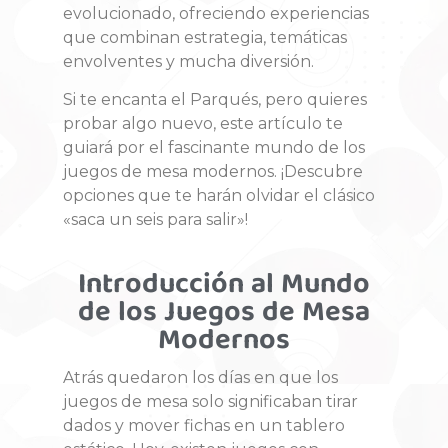
evolucionado, ofreciendo experiencias
que combinan estrategia, temáticas
envolventes y mucha diversión.
Si te encanta el Parqués, pero quieres
probar algo nuevo, este artículo te
guiará por el fascinante mundo de los
juegos de mesa modernos. ¡Descubre
opciones que te harán olvidar el clásico
«saca un seis para salir»!
Introducción al Mundo
de los Juegos de Mesa
Modernos
Atrás quedaron los días en que los
juegos de mesa solo significaban tirar
dados y mover fichas en un tablero