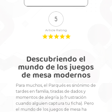
5
Article Rating
Descubriendo el
mundo de los juegos
de mesa modernos
Para muchos, el Parqués es sinónimo de
tardes en familia, tiradas de dados y
momentos de alegría (o frustración
cuando alguien captura tu ficha). Pero
el mundo de los juegos de mesa ha