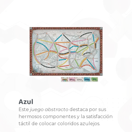
Azul
Este
juego abstracto
destaca por sus
hermosos componentes y la satisfacción
táctil de colocar coloridos azulejos
.