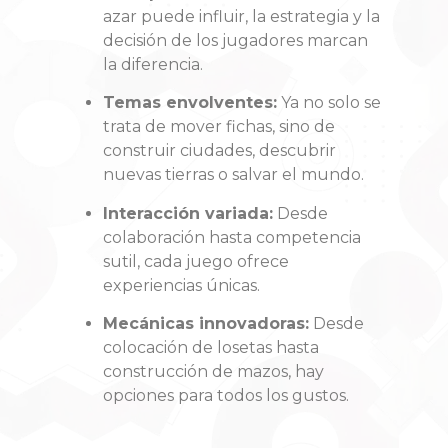
azar puede influir, la estrategia y la
decisión de los jugadores marcan
la diferencia.
Temas envolventes:
Ya no solo se
trata de mover fichas, sino de
construir ciudades, descubrir
nuevas tierras o salvar el mundo.
Interacción variada:
Desde
colaboración hasta competencia
sutil, cada juego ofrece
experiencias únicas.
Mecánicas innovadoras:
Desde
colocación de losetas hasta
construcción de mazos, hay
opciones para todos los gustos.