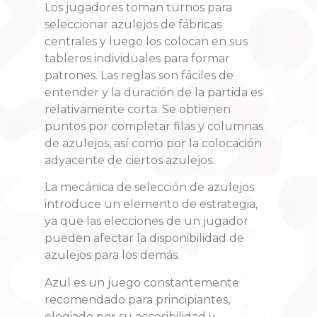
Los jugadores toman turnos para
seleccionar azulejos de fábricas
centrales y luego los colocan en sus
tableros individuales para formar
patrones
. Las reglas son fáciles de
entender y la duración de la partida es
relativamente corta
. Se obtienen
puntos por completar filas y columnas
de azulejos, así como por la colocación
adyacente de ciertos azulejos.
La mecánica de selección de azulejos
introduce un elemento de estrategia,
ya que las elecciones de un jugador
pueden afectar la disponibilidad de
azulejos para los demás
.
Azul es un juego constantemente
recomendado para principiantes,
elogiado por su accesibilidad y