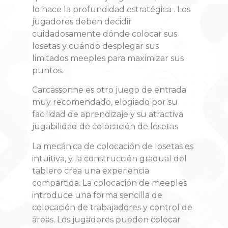
lo hace la profundidad estratégica . Los
jugadores deben decidir
cuidadosamente dónde colocar sus
losetas y cuándo desplegar sus
limitados meeples para maximizar sus
puntos.
Carcassonne es otro juego de entrada
muy recomendado, elogiado por su
facilidad de aprendizaje y su atractiva
jugabilidad de colocación de losetas.
La mecánica de colocación de losetas es
intuitiva, y la construcción gradual del
tablero crea una experiencia
compartida. La colocación de meeples
introduce una forma sencilla de
colocación de trabajadores y control de
áreas. Los jugadores pueden colocar