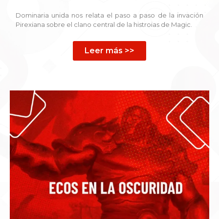
Dominaria unida nos relata el paso a paso de la invación
Pirexiana sobre el clano central de la histroias de Magic.
Leer más >>