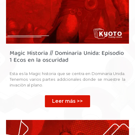
Magic Historia // Dominaria Unida: Episodio
1 Ecos en la oscuridad
Esta es la Magic historia que se centra en Dominaria Unida.
Tenemos varios partes addcionales donde se muestre la
invaciòn al plano.
Leer más >>