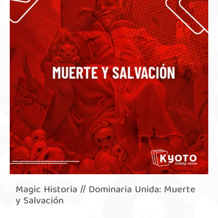
Magic Historia // Dominaria Unida: Muerte
y Salvación