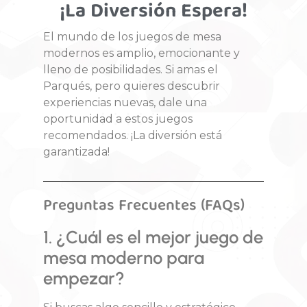
¡La Diversión Espera!
El mundo de los juegos de mesa
modernos es amplio, emocionante y
lleno de posibilidades. Si amas el
Parqués, pero quieres descubrir
experiencias nuevas, dale una
oportunidad a estos juegos
recomendados. ¡La diversión está
garantizada!
Preguntas Frecuentes (FAQs)
1. ¿Cuál es el mejor juego de
mesa moderno para
empezar?