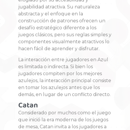
jugabilidad atractiva
. Su naturaleza
abstracta y el enfoque en la
construcción de patrones ofrecen un
desafío estratégico diferente a los
juegos clásicos, pero sus reglas simples y
componentes visualmente atractivos lo
hacen fácil de aprender y disfrutar.
La interacción entre jugadores en Azul
es limitada o indirecta
. Si bien los
jugadores compiten por los mejores
azulejos, la interacción principal consiste
en tomar los azulejos antes que los
demás, en lugar de un conflicto directo.
Catan
Considerado por muchos como el juego
que inició la era moderna de los juegos
de mesa, Catan invita a los jugadores a