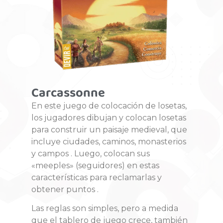
Carcassonne
En este juego de colocación de losetas,
los jugadores dibujan y colocan losetas
para construir un paisaje medieval, que
incluye ciudades, caminos, monasterios
y campos . Luego, colocan sus
«meeples» (seguidores) en estas
características para reclamarlas y
obtener puntos .
Las reglas son simples, pero a medida
que el tablero de juego crece, también