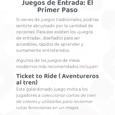
Juegos de Entrada: El
Primer Paso
Si vienes de juegos tradicionales, podrías
sentirte abrumado por la cantidad de
opciones. Para eso existen los «juegos
de entrada», diseñados para ser
accesibles, rápidos de aprender y
sumamente entretenidos.
Algunos de los juegos de mesa
modernos más recomendados incluyen:
Ticket to Ride ( Aventureros
al tren)
Este galardonado juego invita a los
jugadores a
coleccionar cartas de tren
de colores y utilizarlas para reclamar
rutas ferroviarias en un mapa.