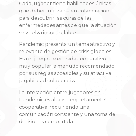
Cada jugador tiene habilidades únicas
que deben utilizarse en colaboración
para descubrir las curas de las
enfermedades antes de que la situación
se vuelva incontrolable.
Pandemic presenta un tema atractivo y
relevante de gestión de crisis globales .
Es un juego de entrada cooperativo
muy popular, a menudo recomendado
por sus reglas accesibles y su atractiva
jugabilidad colaborativa.
La interacción entre jugadores en
Pandemic es alta y completamente
cooperativa, requiriendo una
comunicación constante y una toma de
decisiones compartida.