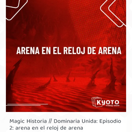
Magic Historia // Dominaria Unida: Episodio
2: arena en el reloj de arena