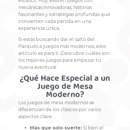
estático. Hoy, existen juegos con
mecánicas innovadoras, historias
fascinantes y estrategias profundas que
convierten cada partida en una
experiencia única.
Si estás buscando dar el salto del
Parqués a juegos más modernos, este
artículo es para ti. ¡Descubre cuáles son
los mejores juegos para empezar tu
nueva aventura!
¿Qué Hace Especial a un
Juego de Mesa
Moderno?
Los juegos de mesa modernos se
diferencian de los clásicos por varios
aspectos clave:
Más que solo suerte:
Si bien el