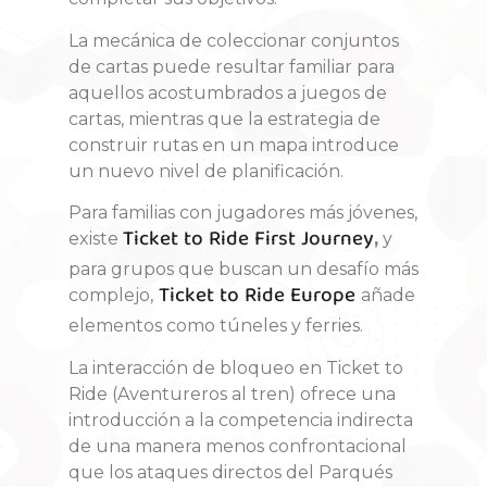
La mecánica de coleccionar conjuntos
de cartas puede resultar familiar para
aquellos acostumbrados a juegos de
cartas, mientras que la estrategia de
construir rutas en un mapa introduce
un nuevo nivel de planificación.
Para familias con jugadores más jóvenes,
Ticket to Ride First Journey
existe
,
y
para grupos que buscan un desafío más
Ticket to Ride Europe
complejo,
añade
elementos como túneles y ferries
.
La interacción de bloqueo en Ticket to
Ride (Aventureros al tren) ofrece una
introducción a la competencia indirecta
de una manera menos confrontacional
que los ataques directos del Parqués