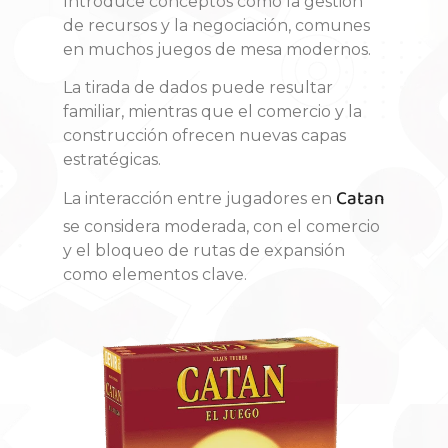
Introduce conceptos como la gestión
de recursos y la negociación, comunes
en muchos juegos de mesa modernos.
La tirada de dados puede resultar
familiar, mientras que el comercio y la
construcción ofrecen nuevas capas
estratégicas.
Catan
La interacción entre jugadores en
se considera moderada
, con el comercio
y el bloqueo de rutas de expansión
como elementos clave.