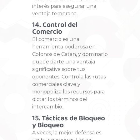
interés para asegurar una
ventaja temprana.
14. Control del
Comercio
El comercio es una
herramienta poderosa en
Colonos de Catan, y dominarlo
puede darte una ventaja
significativa sobre tus
oponentes. Controla las rutas
comerciales clave y
monopoliza los recursos para
dictar los términos del
intercambio.
15. Tácticas de Bloqueo
y Bloqueo
A veces, la mejor defensa es