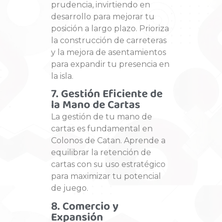
prudencia, invirtiendo en
desarrollo para mejorar tu
posición a largo plazo. Prioriza
la construcción de carreteras
y la mejora de asentamientos
para expandir tu presencia en
la isla.
7. Gestión Eficiente de
la Mano de Cartas
La gestión de tu mano de
cartas es fundamental en
Colonos de Catan. Aprende a
equilibrar la retención de
cartas con su uso estratégico
para maximizar tu potencial
de juego.
8. Comercio y
Expansión