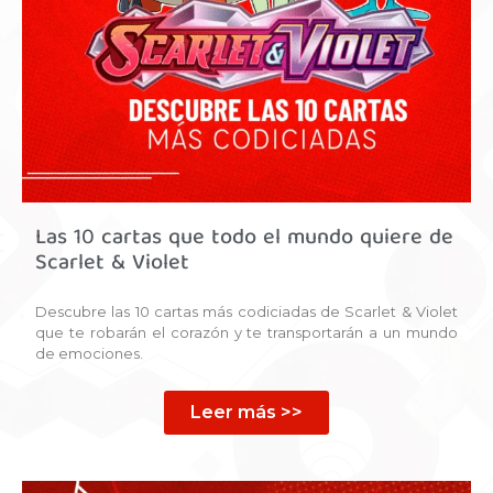
Las 10 cartas que todo el mundo quiere de
Scarlet & Violet
Descubre las 10 cartas más codiciadas de Scarlet & Violet
que te robarán el corazón y te transportarán a un mundo
de emociones.
Leer más >>