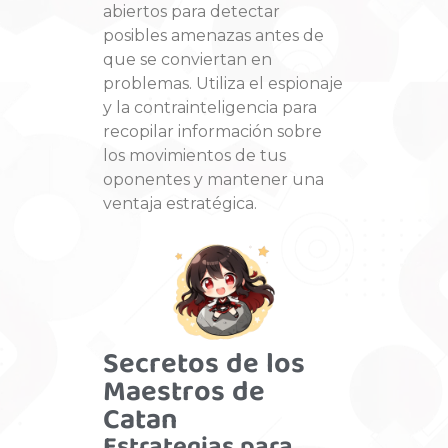
abiertos para detectar
posibles amenazas antes de
que se conviertan en
problemas. Utiliza el espionaje
y la contrainteligencia para
recopilar información sobre
los movimientos de tus
oponentes y mantener una
ventaja estratégica.
Secretos de los
Maestros de
Catan