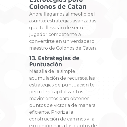
Estrategias para
Colonos de Catan
Ahora llegamos al meollo del
asunto: estrategias avanzadas
que te llevarán de ser un
jugador competente a
convertirte en un verdadero
maestro de Colonos de Catan.
13. Estrategias de
Puntuación
Más allá de la simple
acumulación de recursos, las
estrategias de puntuación te
permiten capitalizar tus
movimientos para obtener
puntos de victoria de manera
eficiente. Prioriza la
construcción de caminos y la
expansión hacia los puntos de