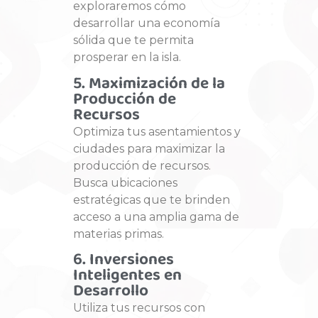
exploraremos cómo
desarrollar una economía
sólida que te permita
prosperar en la isla.
5. Maximización de la
Producción de
Recursos
Optimiza tus asentamientos y
ciudades para maximizar la
producción de recursos.
Busca ubicaciones
estratégicas que te brinden
acceso a una amplia gama de
materias primas.
6. Inversiones
Inteligentes en
Desarrollo
Utiliza tus recursos con