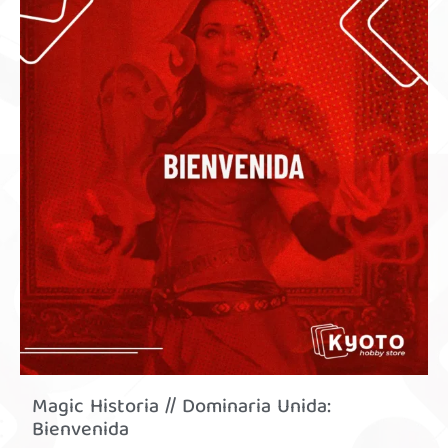
Magic Historia // Dominaria Unida:
Bienvenida