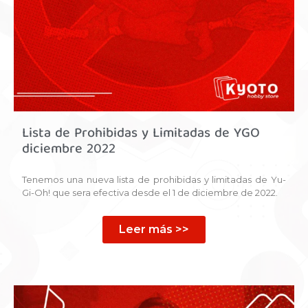
Lista de Prohibidas y Limitadas de YGO
diciembre 2022
Tenemos una nueva lista de prohibidas y limitadas de Yu-
Gi-Oh! que sera efectiva desde el 1 de diciembre de 2022.
Leer más >>