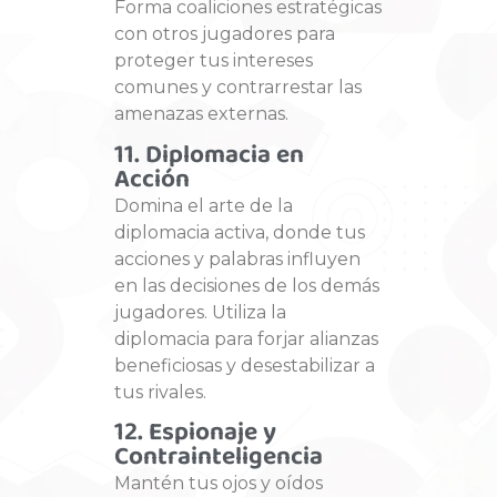
Forma coaliciones estratégicas
con otros jugadores para
proteger tus intereses
comunes y contrarrestar las
amenazas externas.
11. Diplomacia en
Acción
Domina el arte de la
diplomacia activa, donde tus
acciones y palabras influyen
en las decisiones de los demás
jugadores. Utiliza la
diplomacia para forjar alianzas
beneficiosas y desestabilizar a
tus rivales.
12. Espionaje y
Contrainteligencia
Mantén tus ojos y oídos