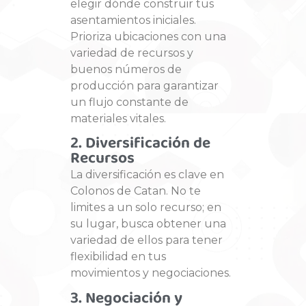
elegir dónde construir tus
asentamientos iniciales.
Prioriza ubicaciones con una
variedad de recursos y
buenos números de
producción para garantizar
un flujo constante de
materiales vitales.
2. Diversificación de
Recursos
La diversificación es clave en
Colonos de Catan. No te
limites a un solo recurso; en
su lugar, busca obtener una
variedad de ellos para tener
flexibilidad en tus
movimientos y negociaciones.
3. Negociación y