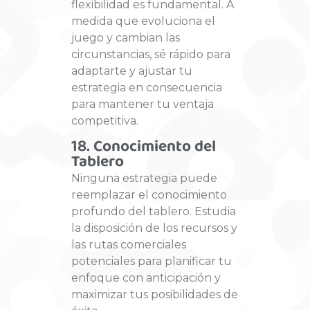
flexibilidad es fundamental. A
medida que evoluciona el
juego y cambian las
circunstancias, sé rápido para
adaptarte y ajustar tu
estrategia en consecuencia
para mantener tu ventaja
competitiva.
18. Conocimiento del
Tablero
Ninguna estrategia puede
reemplazar el conocimiento
profundo del tablero. Estudia
la disposición de los recursos y
las rutas comerciales
potenciales para planificar tu
enfoque con anticipación y
maximizar tus posibilidades de