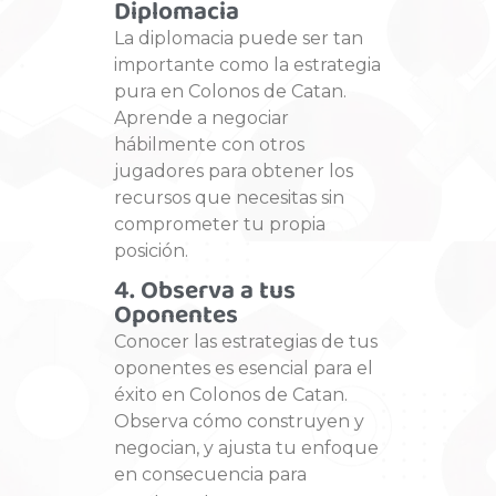
Diplomacia
La diplomacia puede ser tan
importante como la estrategia
pura en Colonos de Catan.
Aprende a negociar
hábilmente con otros
jugadores para obtener los
recursos que necesitas sin
comprometer tu propia
posición.
4. Observa a tus
Oponentes
Conocer las estrategias de tus
oponentes es esencial para el
éxito en Colonos de Catan.
Observa cómo construyen y
negocian, y ajusta tu enfoque
en consecuencia para