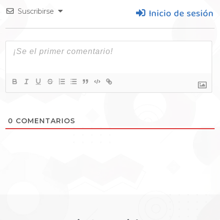
Inicio de sesión
Suscribirse
0
COMENTARIOS