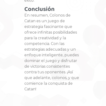
éxito.
Conclusión
En resumen, Colonos de
Catan es un juego de
estrategia fascinante que
ofrece infinitas posibilidades
para la creatividad y la
competencia. Con las
estrategias adecuadas y un
enfoque inteligente, puedes
dominar el juego y disfrutar
de victorias consistentes
contra tus oponentes. ¡Así
que adelante, colonos, y que
comience la conquista de
Catan!