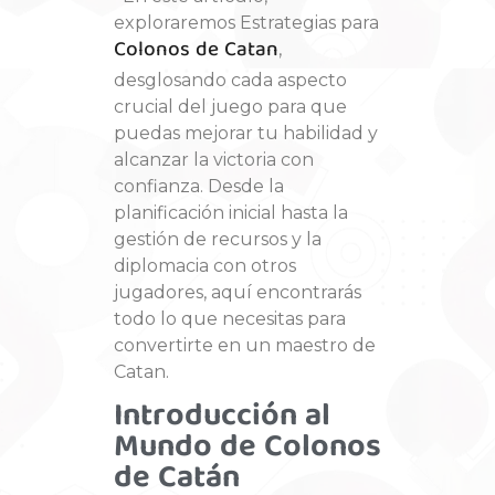
exploraremos Estrategias para
Colonos de Catan
,
desglosando cada aspecto
crucial del juego para que
puedas mejorar tu habilidad y
alcanzar la victoria con
confianza. Desde la
planificación inicial hasta la
gestión de recursos y la
diplomacia con otros
jugadores, aquí encontrarás
todo lo que necesitas para
convertirte en un maestro de
Catan.
Introducción al
Mundo de Colonos
de Catán