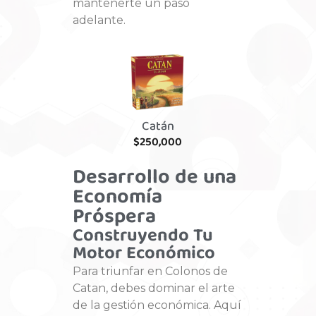
mantenerte un paso
adelante.
Catán
$
250,000
Desarrollo de una
Economía
Próspera
Construyendo Tu
Motor Económico
Para triunfar en Colonos de
Catan, debes dominar el arte
de la gestión económica. Aquí