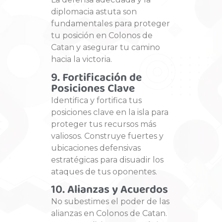
diplomacia astuta son
fundamentales para proteger
tu posición en Colonos de
Catan y asegurar tu camino
hacia la victoria.
9. Fortificación de
Posiciones Clave
Identifica y fortifica tus
posiciones clave en la isla para
proteger tus recursos más
valiosos. Construye fuertes y
ubicaciones defensivas
estratégicas para disuadir los
ataques de tus oponentes.
10. Alianzas y Acuerdos
No subestimes el poder de las
alianzas en Colonos de Catan.