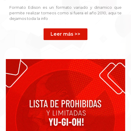
Formato Edison es un formato variado y dinamico que
permite realizar torneos como si fuera el año 2010, aqui te
dejamos toda la info
Leer más >>