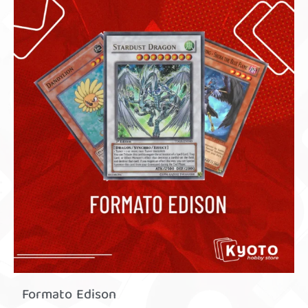
Formato Edison