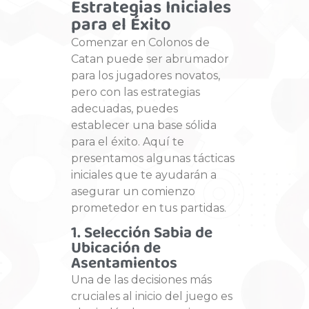
Estrategias Iniciales
para el Éxito
Comenzar en Colonos de
Catan puede ser abrumador
para los jugadores novatos,
pero con las estrategias
adecuadas, puedes
establecer una base sólida
para el éxito. Aquí te
presentamos algunas tácticas
iniciales que te ayudarán a
asegurar un comienzo
prometedor en tus partidas.
1. Selección Sabia de
Ubicación de
Asentamientos
Una de las decisiones más
cruciales al inicio del juego es