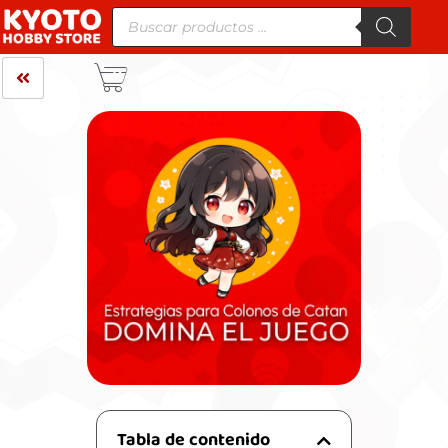
Tabla de contenido