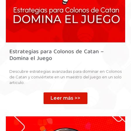
Estrategias para Colonos de Catan –
Domina el Juego
Descubre estrategias avanzadas para dominar en Colonos
de Catan y conviértete en un maestro del juego en un solo
articulo.
Leer más >>