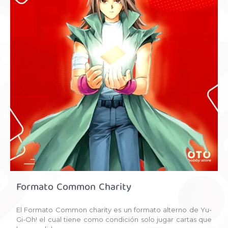
Formato Common Charity
El Formato Common charity es un formato alterno de Yu-
Gi-Oh! el cual tiene como condición solo jugar cartas que