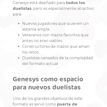
Genesys está diseñado para
todos los
duelistas
, pero es especialmente atractivo
para:
Nuevos jugadores que quieren un
sistema simple.
Veteranos con mazos favoritos que
antes no eran viables.
Constructores de mazos que aman
los retos.
Duelistas cansados de la complejidad
del formato actual.
Genesys como espacio
para nuevos duelistas
Uno de los grandes objetivos de este
formato es servir como
puerta de