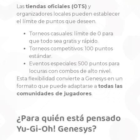
Las
tiendas oficiales (OTS)
y
organizadores locales pueden establecer
el límite de puntos que deseen.
Torneos casuales: límite de 0 para
que todo sea gratis y rápido.
Torneos competitivos: 100 puntos
estándar.
Eventos especiales: 500 puntos para
locuras con combos de alto nivel.
Esta flexibilidad convierte a Genesys en un
formato que puede adaptarse a
todas las
comunidades de jugadores
.
¿Para quién está pensado
Yu-Gi-Oh! Genesys?