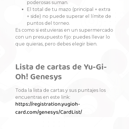
poderosas suman.
El total de tu mazo (principal + extra
+ side) no puede superar el límite de
puntos del torneo.
Es como si estuvieras en un supermercado
con un presupuesto fijo: puedes llevar lo
que quieras, pero debes elegir bien.
Lista de cartas de Yu-Gi-
Oh! Genesys
Toda la lista de cartas y sus puntajes los
encuentras en este link:
https://registration.yugioh-
card.com/genesys/CardList/