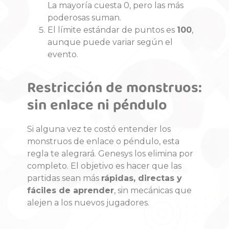
La mayoría cuesta 0, pero las más
poderosas suman.
El límite estándar de puntos es
100
,
aunque puede variar según el
evento.
Restricción de monstruos:
sin enlace ni péndulo
Si alguna vez te costó entender los
monstruos de enlace o péndulo, esta
regla te alegrará. Genesys los elimina por
completo. El objetivo es hacer que las
partidas sean más
rápidas, directas y
fáciles de aprender
, sin mecánicas que
alejen a los nuevos jugadores.