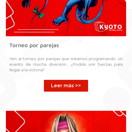
Torneo por parejas
Ven al torneo por parejas que estamos programando, un
evento de mucha diversión.. ¿Podrás unir fuerzas para
llegar a la victoria?
Leer más >>