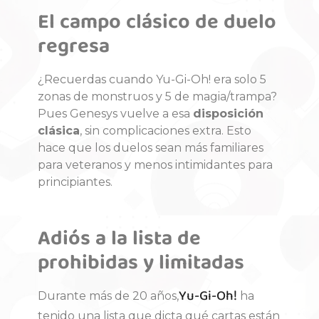
El campo clásico de duelo
regresa
¿Recuerdas cuando Yu-Gi-Oh! era solo 5
zonas de monstruos y 5 de magia/trampa?
Pues Genesys vuelve a esa
disposición
clásica
, sin complicaciones extra. Esto
hace que los duelos sean más familiares
para veteranos y menos intimidantes para
principiantes.
Adiós a la lista de
prohibidas y limitadas
Yu-Gi-Oh!
Durante más de 20 años,
ha
tenido una lista que dicta qué cartas están