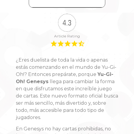
4.3
Article Rating
¿Eres duelista de toda la vida o apenas
estás comenzando en el mundo de Yu-Gi-
Oh!? Entonces prepárate, porque
Yu-Gi-
Oh! Genesys
llega para cambiar la forma
en que disfrutamos este increíble juego
de cartas. Este nuevo formato oficial busca
ser más sencillo, más divertido y, sobre
todo, más accesible para todo tipo de
jugadores.
En Genesys no hay cartas prohibidas, no