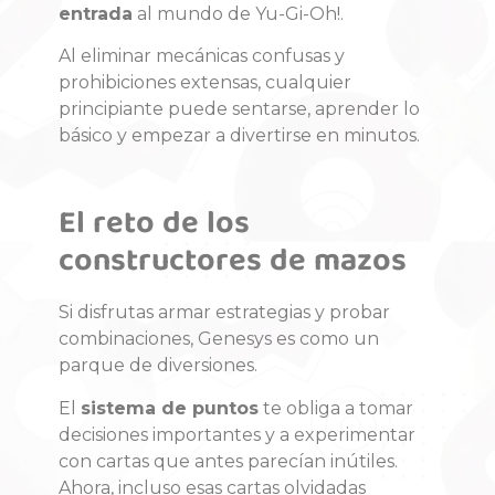
entrada
al mundo de Yu-Gi-Oh!.
Al eliminar mecánicas confusas y
prohibiciones extensas, cualquier
principiante puede sentarse, aprender lo
básico y empezar a divertirse en minutos.
El reto de los
constructores de mazos
Si disfrutas armar estrategias y probar
combinaciones, Genesys es como un
parque de diversiones.
El
sistema de puntos
te obliga a tomar
decisiones importantes y a experimentar
con cartas que antes parecían inútiles.
Ahora, incluso esas cartas olvidadas