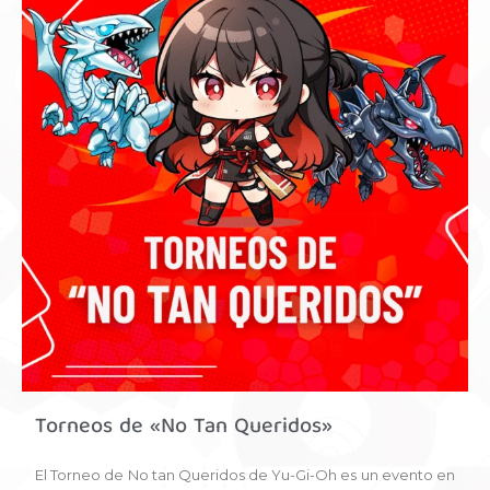
Torneos de «No Tan Queridos»
El Torneo de No tan Queridos de Yu-Gi-Oh es un evento en