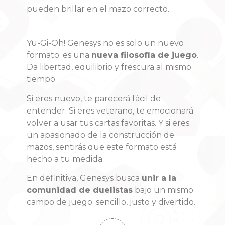
pueden brillar en el mazo correcto.
Yu-Gi-Oh! Genesys no es solo un nuevo
formato: es una
nueva filosofía de juego
.
Da libertad, equilibrio y frescura al mismo
tiempo.
Si eres nuevo, te parecerá fácil de
entender. Si eres veterano, te emocionará
volver a usar tus cartas favoritas. Y si eres
un apasionado de la construcción de
mazos, sentirás que este formato está
hecho a tu medida.
En definitiva, Genesys busca
unir a la
comunidad de duelistas
bajo un mismo
campo de juego: sencillo, justo y divertido.