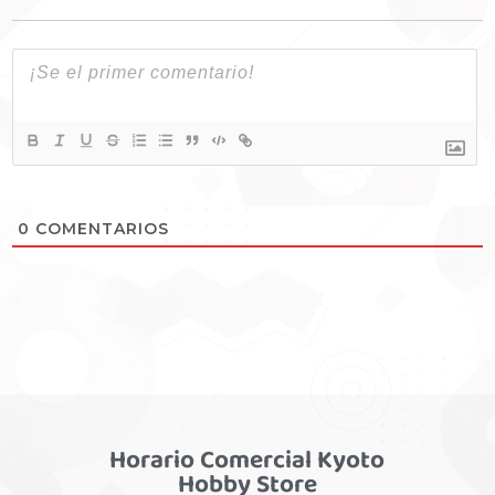
0
COMENTARIOS
Horario Comercial Kyoto
Hobby Store