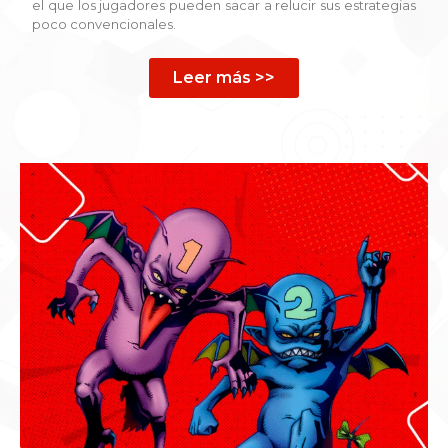
el que los jugadores pueden sacar a relucir sus estrategias
poco convencionales.
Leer más >>