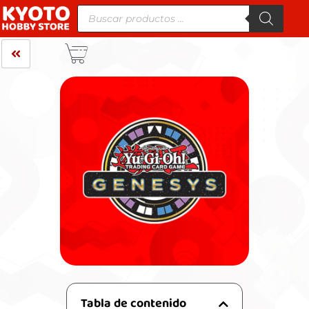
Tabla de contenido