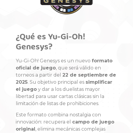
¿Qué es Yu-Gi-Oh!
Genesys?
Yu-Gi-Oh! Genesys es un nuevo
formato
oficial de juego
, que será válido en
torneos a partir del
22 de septiembre de
2025
. Su objetivo principal es
simplificar
el juego
y dar a los duelistas mayor
libertad para usar cartas clásicas sin la
limitación de listas de prohibiciones.
Este formato combina nostalgia con
innovación: recupera el
campo de juego
original
, elimina mecánicas complejas