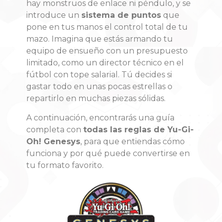
hay monstruos de enlace ni péndulo, y se
introduce un
sistema de puntos
que
pone en tus manos el control total de tu
mazo. Imagina que estás armando tu
equipo de ensueño con un presupuesto
limitado, como un director técnico en el
fútbol con tope salarial. Tú decides si
gastar todo en unas pocas estrellas o
repartirlo en muchas piezas sólidas.
A continuación, encontrarás una guía
completa con
todas las reglas de Yu-Gi-
Oh! Genesys
, para que entiendas cómo
funciona y por qué puede convertirse en
tu formato favorito.