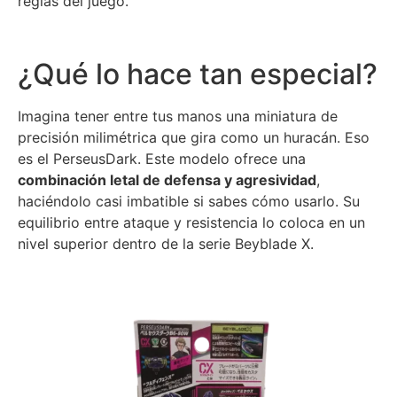
reglas del juego.
¿Qué lo hace tan especial?
Imagina tener entre tus manos una miniatura de
precisión milimétrica que gira como un huracán. Eso
es el PerseusDark. Este modelo ofrece una
combinación letal de defensa y agresividad
,
haciéndolo casi imbatible si sabes cómo usarlo. Su
equilibrio entre ataque y resistencia lo coloca en un
nivel superior dentro de la serie Beyblade X.