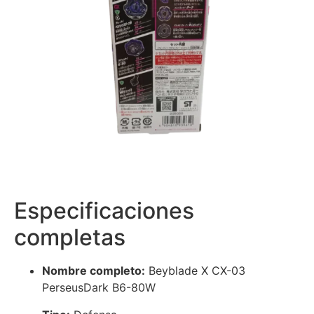
Especificaciones
completas
Nombre completo:
Beyblade X CX-03
PerseusDark B6-80W