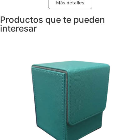
Más detalles
Productos que te pueden
interesar