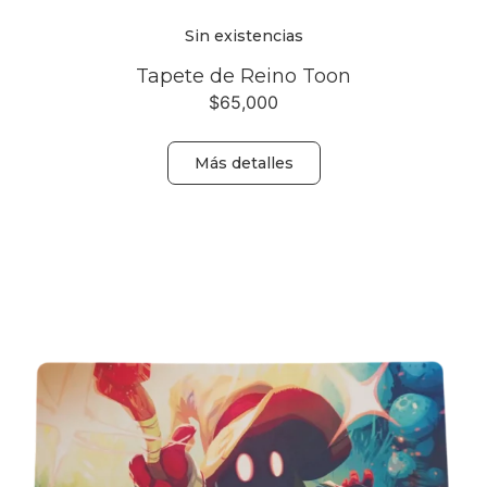
Sin existencias
Tapete de Reino Toon
$
65,000
Más detalles