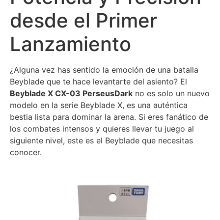
desde el Primer
Lanzamiento
¿Alguna vez has sentido la emoción de una batalla
Beyblade que te hace levantarte del asiento? El
Beyblade X CX-03 PerseusDark
no es solo un nuevo
modelo en la serie Beyblade X, es una auténtica
bestia lista para dominar la arena. Si eres fanático de
los combates intensos y quieres llevar tu juego al
siguiente nivel, este es el Beyblade que necesitas
conocer.