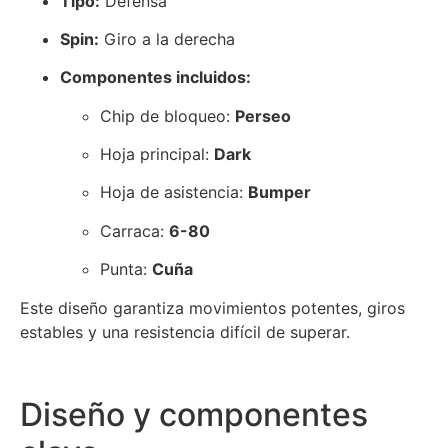
Tipo:
Defensa
Spin:
Giro a la derecha
Componentes incluidos:
Chip de bloqueo:
Perseo
Hoja principal:
Dark
Hoja de asistencia:
Bumper
Carraca:
6-80
Punta:
Cuña
Este diseño garantiza movimientos potentes, giros
estables y una resistencia difícil de superar.
Diseño y componentes