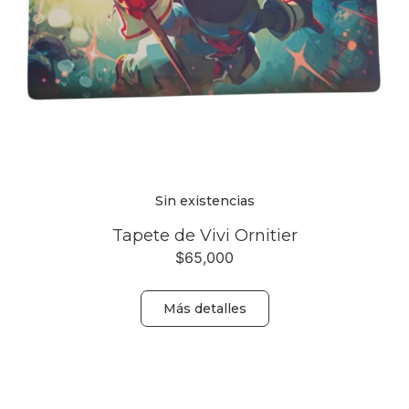
Sin existencias
Tapete de Vivi Ornitier
$
65,000
Más detalles
Volver