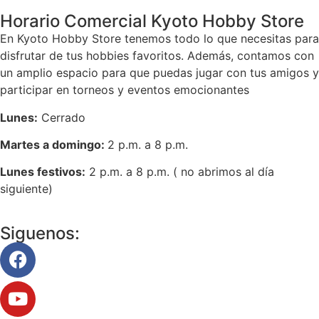
Horario Comercial Kyoto Hobby Store
En Kyoto Hobby Store tenemos todo lo que necesitas para
disfrutar de tus hobbies favoritos. Además, contamos con
un amplio espacio para que puedas jugar con tus amigos y
participar en torneos y eventos emocionantes
Lunes:
Cerrado
Martes a domingo:
2 p.m. a 8 p.m.
Lunes festivos:
2 p.m. a 8 p.m. ( no abrimos al día
siguiente)
Siguenos: