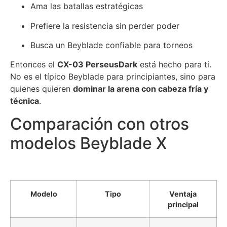
Ama las batallas estratégicas
Prefiere la resistencia sin perder poder
Busca un Beyblade confiable para torneos
Entonces el
CX-03 PerseusDark
está hecho para ti.
No es el típico Beyblade para principiantes, sino para
quienes quieren
dominar la arena con cabeza fría y
técnica
.
Comparación con otros
modelos Beyblade X
Modelo
Tipo
Ventaja
principal