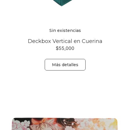
Sin existencias
Deckbox Vertical en Cuerina
$
55,000
Más detalles