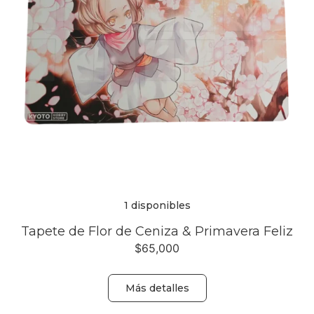
1 disponibles
Tapete de Flor de Ceniza & Primavera Feliz
$
65,000
Más detalles