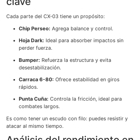
clave
Cada parte del CX-03 tiene un propósito:
Chip Perseo:
Agrega balance y control.
Hoja Dark:
Ideal para absorber impactos sin
perder fuerza.
Bumper:
Refuerza la estructura y evita
desestabilización.
Carraca 6-80:
Ofrece estabilidad en giros
rápidos.
Punta Cuña:
Controla la fricción, ideal para
combates largos.
Es como tener un escudo con filo: puedes resistir y
atacar al mismo tiempo.
Análisis del rendimiento en