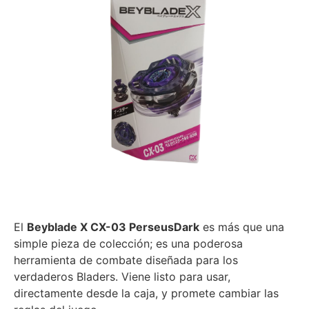
El
Beyblade X CX-03 PerseusDark
es más que una
simple pieza de colección; es una poderosa
herramienta de combate diseñada para los
verdaderos Bladers. Viene listo para usar,
directamente desde la caja, y promete cambiar las