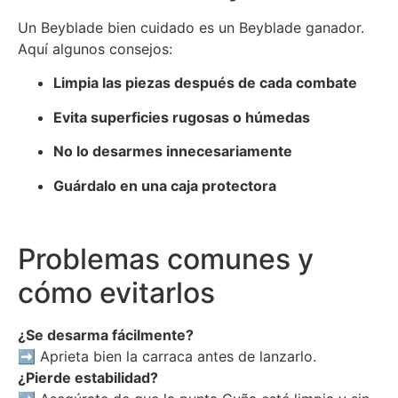
Un Beyblade bien cuidado es un Beyblade ganador.
Aquí algunos consejos:
Limpia las piezas después de cada combate
Evita superficies rugosas o húmedas
No lo desarmes innecesariamente
Guárdalo en una caja protectora
Problemas comunes y
cómo evitarlos
¿Se desarma fácilmente?
➡ Aprieta bien la carraca antes de lanzarlo.
¿Pierde estabilidad?