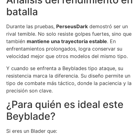
batalla
Durante las pruebas,
PerseusDark
demostró ser un
rival temible. No solo resiste golpes fuertes, sino que
también
mantiene una trayectoria estable
. En
enfrentamientos prolongados, logra conservar su
velocidad mejor que otros modelos del mismo tipo.
Y cuando se enfrenta a Beyblades tipo ataque, su
resistencia marca la diferencia. Su diseño permite un
tipo de combate más táctico, donde la paciencia y la
precisión son clave.
¿Para quién es ideal este
Beyblade?
Si eres un Blader que: