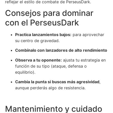
reflejar el estilo de combate de PerseusDark.
Consejos para dominar
con el PerseusDark
Practica lanzamientos bajos:
para aprovechar
su centro de gravedad.
Combínalo con lanzadores de alto rendimiento
Observa a tu oponente:
ajusta tu estrategia en
función de su tipo (ataque, defensa o
equilibrio).
Cambia la punta si buscas más agresividad
,
aunque perderás algo de resistencia.
Mantenimiento y cuidado