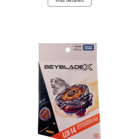
Más detalles