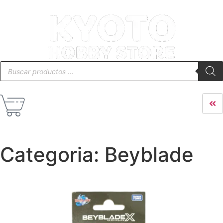
Categoria: Beyblade