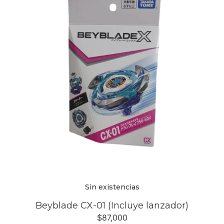
Sin existencias
Beyblade CX-01 (Incluye lanzador)
$
87,000