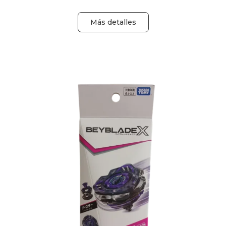
Más detalles