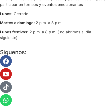
participar en torneos y eventos emocionantes
Lunes:
Cerrado
Martes a domingo:
2 p.m. a 8 p.m.
Lunes festivos:
2 p.m. a 8 p.m. ( no abrimos al día
siguiente)
Siguenos: