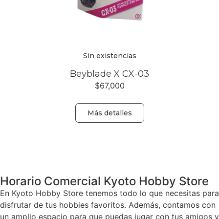
Sin existencias
Beyblade X CX-03
$
67,000
Más detalles
Volver
Horario Comercial Kyoto Hobby Store
En Kyoto Hobby Store tenemos todo lo que necesitas para
disfrutar de tus hobbies favoritos. Además, contamos con
un amplio espacio para que puedas jugar con tus amigos y