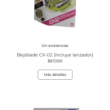
Sin existencias
Beyblade CX-02 (Incluye lanzador)
$
87,000
Más detalles