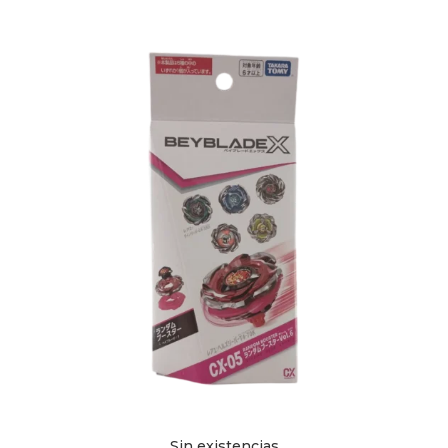
Sin existencias