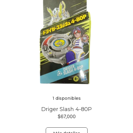
1 disponibles
Driger Slash 4-80P
$
67,000