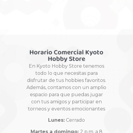
Horario Comercial Kyoto
Hobby Store
En Kyoto Hobby Store tenemos
todo lo que necesitas para
disfrutar de tus hobbies favoritos.
Además, contamos con un amplio
espacio para que puedas jugar
con tus amigos y participar en
torneos y eventos emocionantes
Lunes:
Cerrado
Martes a domingo:
2 p.m. a 8