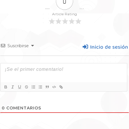
0
Article Rating
Inicio de sesión
Suscribirse
0
COMENTARIOS