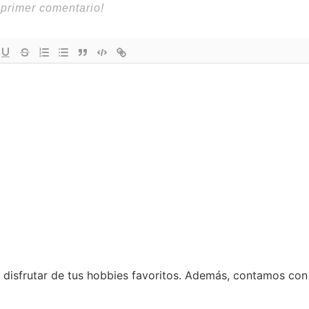
disfrutar de tus hobbies favoritos. Además, contamos con