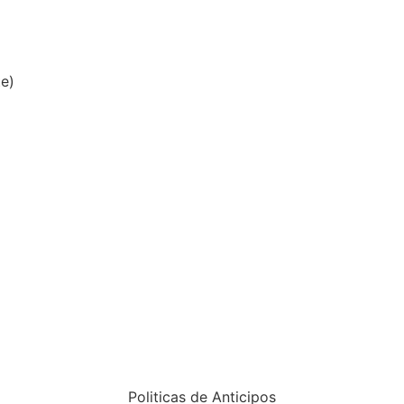
te)
Politicas de Anticipos