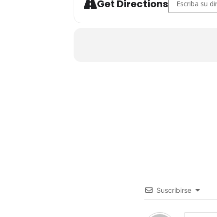
Get Directions
Suscribirse