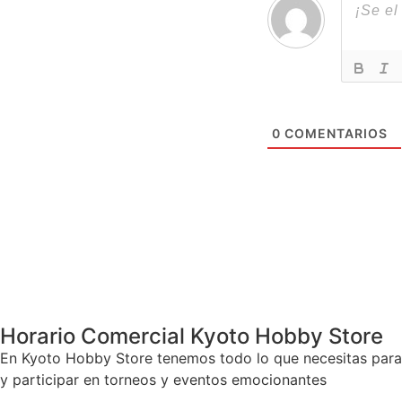
0
COMENTARIOS
Horario Comercial Kyoto Hobby Store
En Kyoto Hobby Store tenemos todo lo que necesitas para 
y participar en torneos y eventos emocionantes