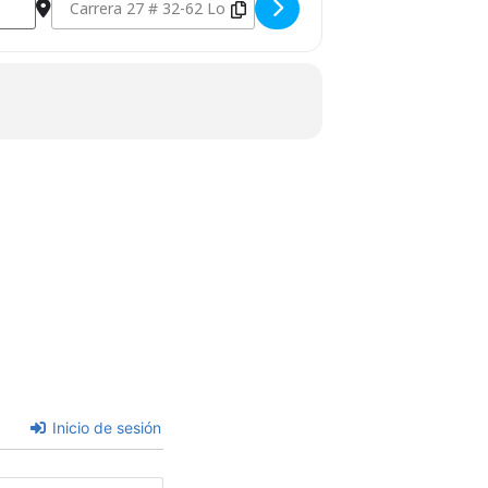
Inicio de sesión