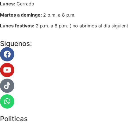
Lunes:
Cerrado
Martes a domingo:
2 p.m. a 8 p.m.
Lunes festivos:
2 p.m. a 8 p.m. ( no abrimos al día siguien
Siguenos:
Politicas