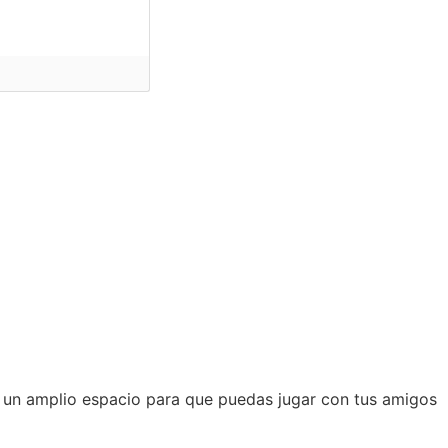
 un amplio espacio para que puedas jugar con tus amigos