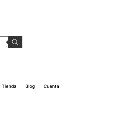
Tienda
Blog
Cuenta