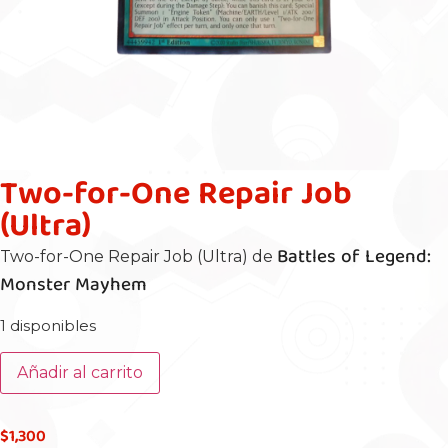
Two-for-One Repair Job
(Ultra)
Battles of Legend:
Two-for-One Repair Job (Ultra) de
Monster Mayhem
1 disponibles
Añadir al carrito
$
1,300