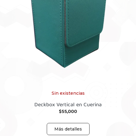
Sin existencias
Deckbox Vertical en Cuerina
$
55,000
Más detalles