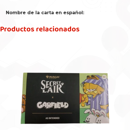
Nombre de la carta en español:
Productos relacionados