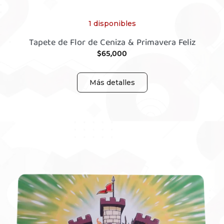
1 disponibles
Tapete de Flor de Ceniza & Primavera Feliz
$
65,000
Más detalles