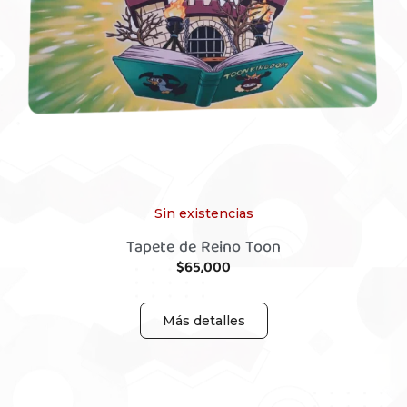
Sin existencias
Tapete de Reino Toon
$
65,000
Más detalles