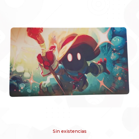
Sin existencias