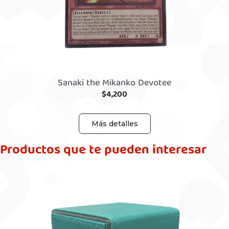
Sanaki the Mikanko Devotee
$
4,200
Más detalles
Productos que te pueden interesar