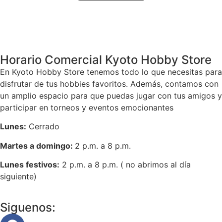
Volver
Horario Comercial Kyoto Hobby Store
En Kyoto Hobby Store tenemos todo lo que necesitas para
disfrutar de tus hobbies favoritos. Además, contamos con
un amplio espacio para que puedas jugar con tus amigos y
participar en torneos y eventos emocionantes
Lunes:
Cerrado
Martes a domingo:
2 p.m. a 8 p.m.
Lunes festivos:
2 p.m. a 8 p.m. ( no abrimos al día
siguiente)
Siguenos: