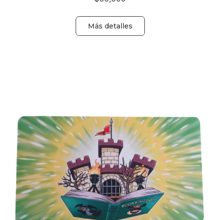
Más detalles