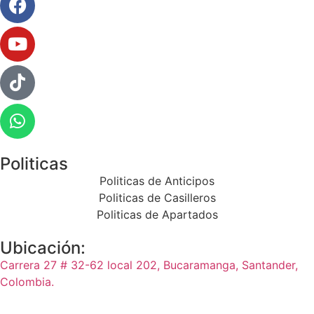
Politicas
Politicas de Anticipos
Politicas de Casilleros
Politicas de Apartados
Ubicación:
Carrera 27 # 32-62 local 202, Bucaramanga, Santander,
Colombia.