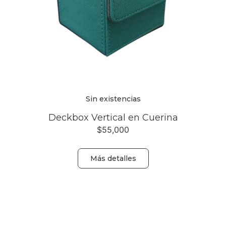
Sin existencias
Deckbox Vertical en Cuerina
$
55,000
Más detalles