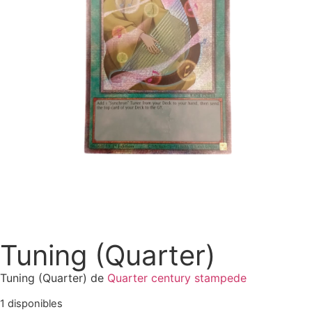
Tuning (Quarter)
Tuning (Quarter) de
Quarter century stampede
1 disponibles