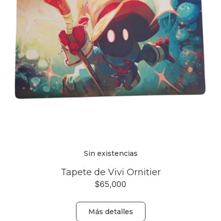
Sin existencias
Tapete de Vivi Ornitier
$
65,000
Más detalles