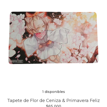
1 disponibles
Tapete de Flor de Ceniza & Primavera Feliz
$
65,000