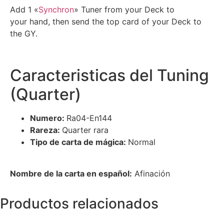
Add 1 «
Synchron
» Tuner from your Deck to
your hand, then send the top card of your Deck to
the GY.
Caracteristicas del Tuning
(Quarter)
Numero:
Ra04-En144
Rareza:
Quarter rara
Tipo de carta de mágica:
Normal
Nombre de la carta en español:
Afinación
Productos relacionados