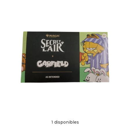
1 disponibles