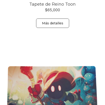
Tapete de Reino Toon
$
65,000
Más detalles