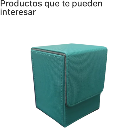
Productos que te pueden
interesar