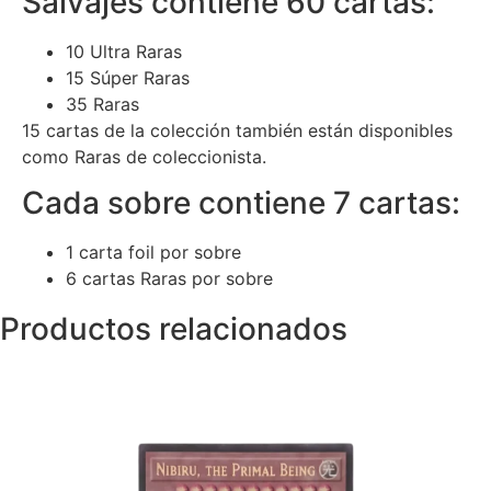
Salvajes contiene 60 cartas:
10 Ultra Raras
15 Súper Raras
35 Raras
15 cartas de la colección también están disponibles
como Raras de coleccionista.
Cada sobre contiene 7 cartas:
1 carta foil por sobre
6 cartas Raras por sobre
Productos relacionados