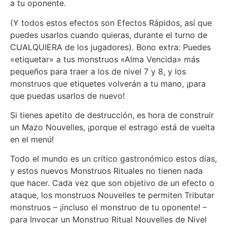
a tu oponente.
(Y todos estos efectos son Efectos Rápidos, así que
puedes usarlos cuando quieras, durante el turno de
CUALQUIERA de los jugadores). Bono extra: Puedes
«etiquetar» a tus monstruos «Alma Vencida» más
pequeños para traer a los de nivel 7 y 8, y los
monstruos que etiquetes volverán a tu mano, ¡para
que puedas usarlos de nuevo!
Si tienes apetito de destrucción, es hora de construir
un Mazo Nouvelles, ¡porque el estrago está de vuelta
en el menú!
Todo el mundo es un crítico gastronómico estos días,
y estos nuevos Monstruos Rituales no tienen nada
que hacer. Cada vez que son objetivo de un efecto o
ataque, los monstruos Nouvelles te permiten Tributar
monstruos – ¡incluso el monstruo de tu oponente! –
para Invocar un Monstruo Ritual Nouvelles de Nivel