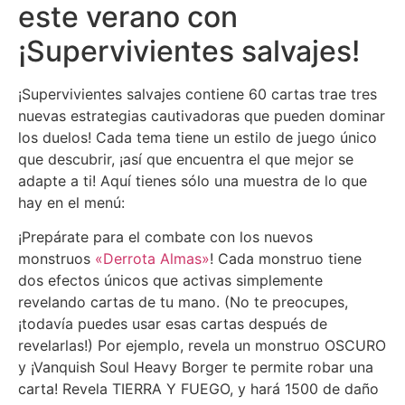
este verano con
¡Supervivientes salvajes!
¡Supervivientes salvajes contiene 60 cartas trae tres
nuevas estrategias cautivadoras que pueden dominar
los duelos! Cada tema tiene un estilo de juego único
que descubrir, ¡así que encuentra el que mejor se
adapte a ti! Aquí tienes sólo una muestra de lo que
hay en el menú:
¡Prepárate para el combate con los nuevos
monstruos
«Derrota Almas»
! Cada monstruo tiene
dos efectos únicos que activas simplemente
revelando cartas de tu mano. (No te preocupes,
¡todavía puedes usar esas cartas después de
revelarlas!) Por ejemplo, revela un monstruo OSCURO
y ¡Vanquish Soul Heavy Borger te permite robar una
carta! Revela TIERRA Y FUEGO, y hará 1500 de daño