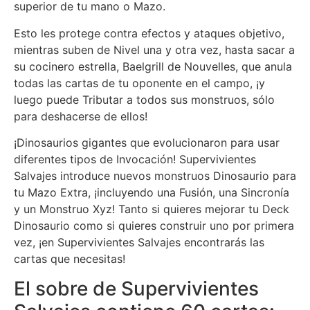
superior de tu mano o Mazo.
Esto les protege contra efectos y ataques objetivo,
mientras suben de Nivel una y otra vez, hasta sacar a
su cocinero estrella, Baelgrill de Nouvelles, que anula
todas las cartas de tu oponente en el campo, ¡y
luego puede Tributar a todos sus monstruos, sólo
para deshacerse de ellos!
¡Dinosaurios gigantes que evolucionaron para usar
diferentes tipos de Invocación! Supervivientes
Salvajes introduce nuevos monstruos Dinosaurio para
tu Mazo Extra, ¡incluyendo una Fusión, una Sincronía
y un Monstruo Xyz! Tanto si quieres mejorar tu Deck
Dinosaurio como si quieres construir uno por primera
vez, ¡en Supervivientes Salvajes encontrarás las
cartas que necesitas!
El sobre de Supervivientes