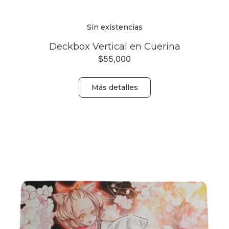
Sin existencias
Deckbox Vertical en Cuerina
$
55,000
Más detalles