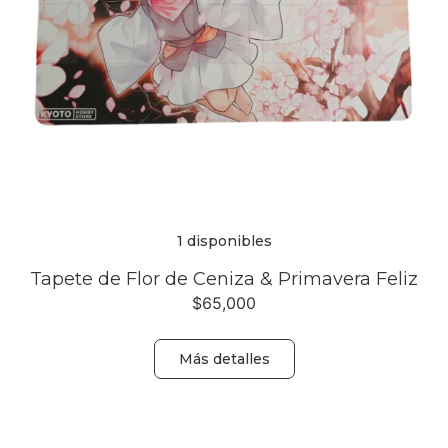
1 disponibles
Tapete de Flor de Ceniza & Primavera Feliz
$
65,000
Más detalles