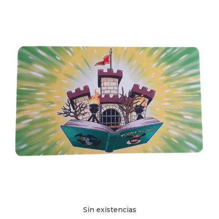
Sin existencias