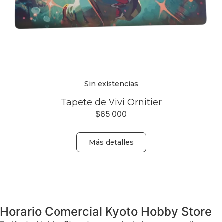
Sin existencias
Tapete de Vivi Ornitier
$
65,000
Más detalles
Volver
Horario Comercial Kyoto Hobby Store