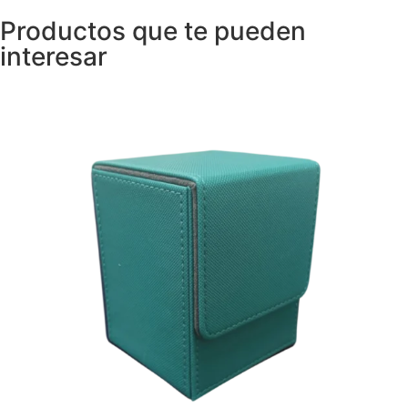
Productos que te pueden
interesar