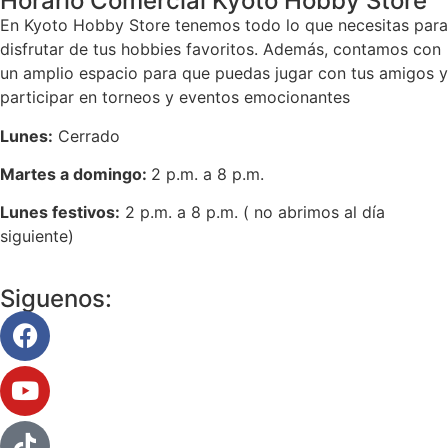
Horario Comercial Kyoto Hobby Store
En Kyoto Hobby Store tenemos todo lo que necesitas para
disfrutar de tus hobbies favoritos. Además, contamos con
un amplio espacio para que puedas jugar con tus amigos y
participar en torneos y eventos emocionantes
Lunes:
Cerrado
Martes a domingo:
2 p.m. a 8 p.m.
Lunes festivos:
2 p.m. a 8 p.m. ( no abrimos al día
siguiente)
Siguenos: