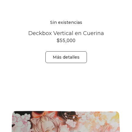
Sin existencias
Deckbox Vertical en Cuerina
$
55,000
Más detalles