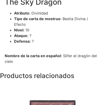
The Sky Dragon
Atributo:
Divinidad
Tipo de carta de mostruo
: Bestia Divina /
Efecto
Nivel:
10
Ataque:
?
Defensa:
?
Nombre de la carta en español:
Slifer el dragón del
cielo
Productos relacionados