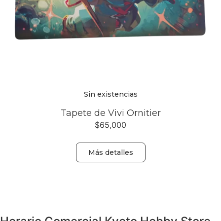
Sin existencias
Tapete de Vivi Ornitier
$
65,000
Más detalles
Volver