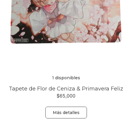
1 disponibles
Tapete de Flor de Ceniza & Primavera Feliz
$
65,000
Más detalles