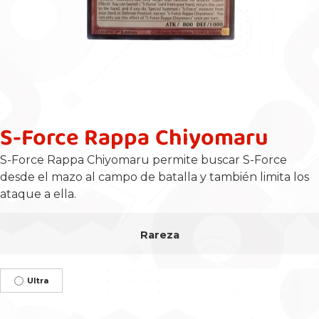
S-Force Rappa Chiyomaru
S-Force Rappa Chiyomaru permite buscar S-Force
desde el mazo al campo de batalla y también limita los
ataque a ella.
Rareza
Ultra