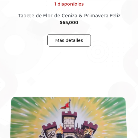
1 disponibles
Tapete de Flor de Ceniza & Primavera Feliz
$
65,000
Más detalles