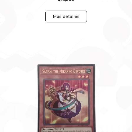
Más detalles