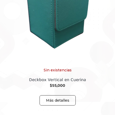
Sin existencias
Deckbox Vertical en Cuerina
$
55,000
Más detalles