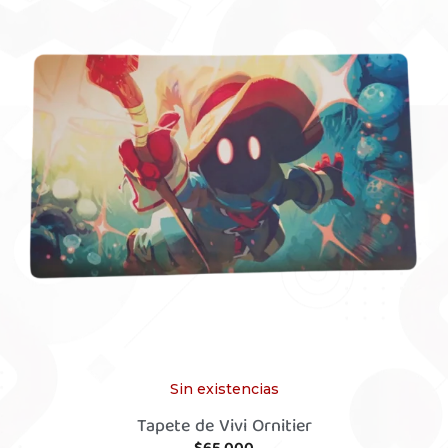
Sin existencias
Tapete de Vivi Ornitier