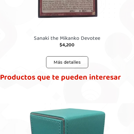
Sanaki the Mikanko Devotee
$
4,200
Más detalles
Productos que te pueden interesar