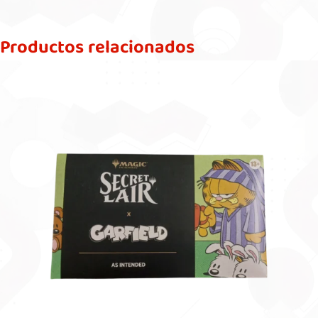
Productos relacionados