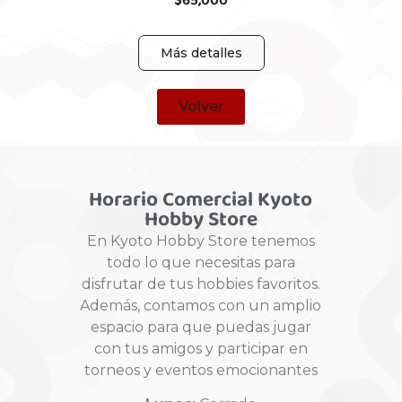
$
65,000
Más detalles
Volver
Horario Comercial Kyoto
Hobby Store
En Kyoto Hobby Store tenemos
todo lo que necesitas para
disfrutar de tus hobbies favoritos.
Además, contamos con un amplio
espacio para que puedas jugar
con tus amigos y participar en
torneos y eventos emocionantes