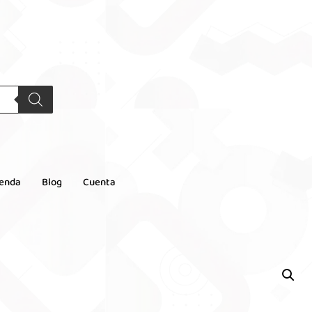
ienda
Blog
Cuenta