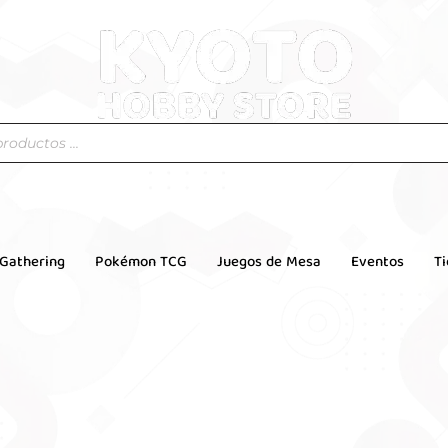
 Gathering
Pokémon TCG
Juegos de Mesa
Eventos
T