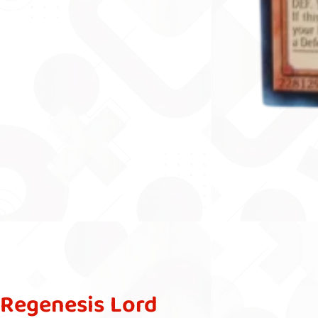
Regenesis Lord