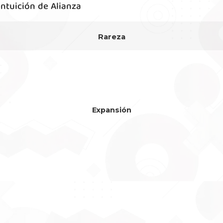
ntuición de Alianza
Rareza
Expansión