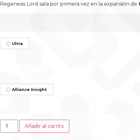
I
Regenesis Lord sala por primera vez en la expansión de
Ultra
Alliance Insight
Añadir al carrito