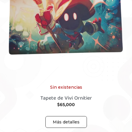
Sin existencias
Tapete de Vivi Ornitier
$
65,000
Más detalles