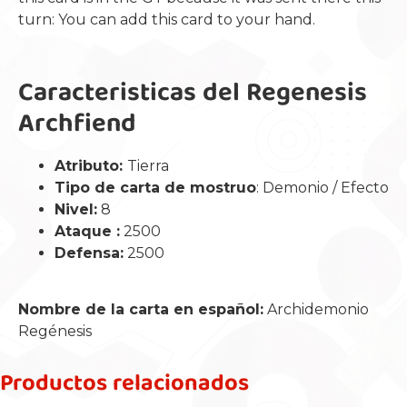
turn: You can add this card to your hand.
Caracteristicas del Regenesis
Archfiend
Atributo:
Tierra
Tipo de carta de mostruo
: Demonio / Efecto
Nivel:
8
Ataque :
2500
Defensa:
2500
Nombre de la carta en español:
Archidemonio
Regénesis
Productos relacionados