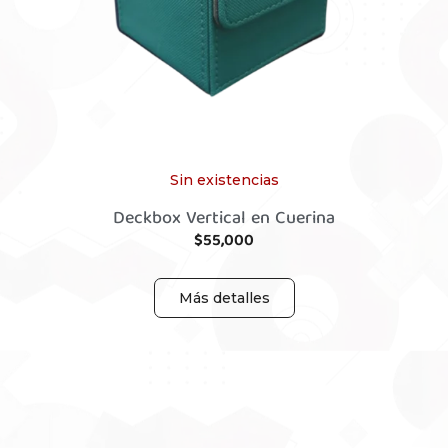
Sin existencias
Deckbox Vertical en Cuerina
$
55,000
Más detalles