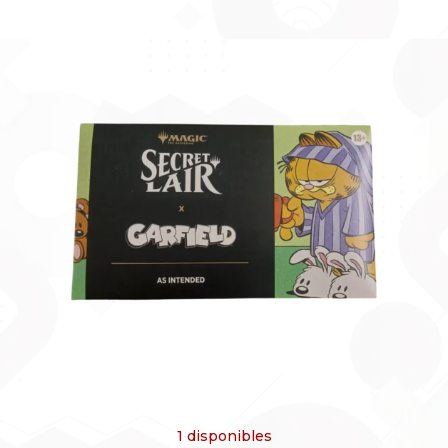
1 disponibles