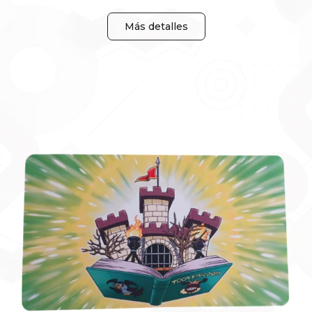
Más detalles