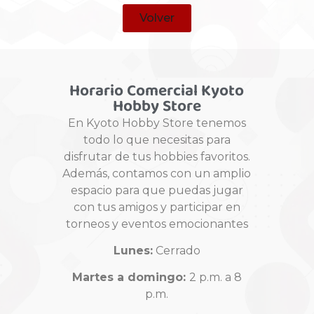
Volver
Horario Comercial Kyoto
Hobby Store
En Kyoto Hobby Store tenemos
todo lo que necesitas para
disfrutar de tus hobbies favoritos.
Además, contamos con un amplio
espacio para que puedas jugar
con tus amigos y participar en
torneos y eventos emocionantes
Lunes:
Cerrado
Martes a domingo:
2 p.m. a 8
p.m.