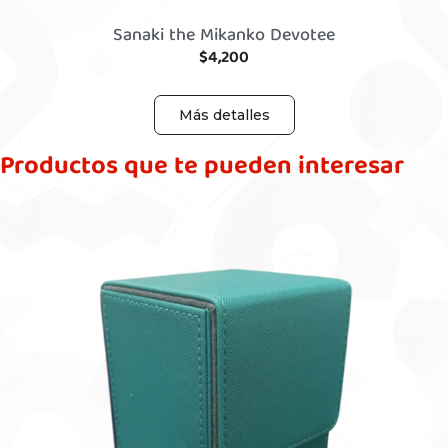
Sanaki the Mikanko Devotee
$
4,200
Más detalles
Productos que te pueden interesar