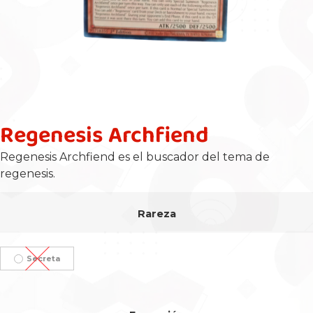
Regenesis Archfiend
Regenesis Archfiend es el buscador del tema de
regenesis.
Rareza
Secreta