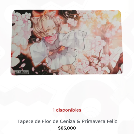
1 disponibles
Tapete de Flor de Ceniza & Primavera Feliz
$
65,000