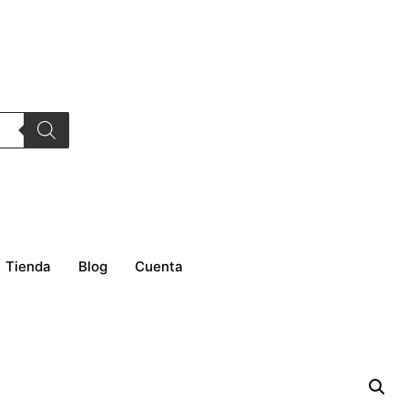
Tienda
Blog
Cuenta