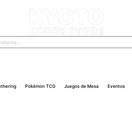
thering
Pokémon TCG
Juegos de Mesa
Eventos