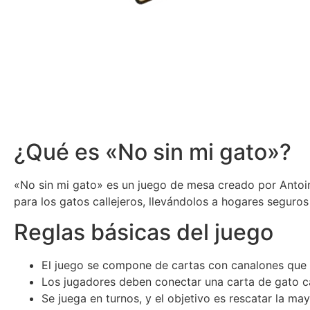
¿Qué es «No sin mi gato»?
«No sin mi gato» es un juego de mesa creado por Antoi
para los gatos callejeros, llevándolos a hogares seguros
Reglas básicas del juego
El juego se compone de cartas con canalones que 
Los jugadores deben conectar una carta de gato ca
Se juega en turnos, y el objetivo es rescatar la m