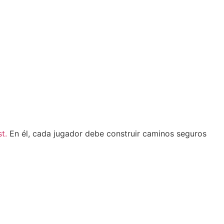
t.
En él, cada jugador debe construir caminos seguros