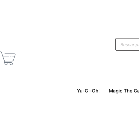
Yu-Gi-Oh!
Magic The Ga