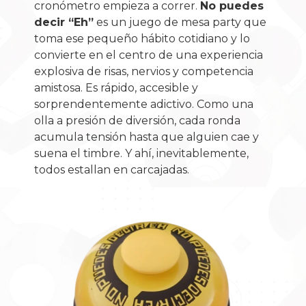
cronómetro empieza a correr.
No puedes
decir “Eh”
es un juego de mesa party que
toma ese pequeño hábito cotidiano y lo
convierte en el centro de una experiencia
explosiva de risas, nervios y competencia
amistosa. Es rápido, accesible y
sorprendentemente adictivo. Como una
olla a presión de diversión, cada ronda
acumula tensión hasta que alguien cae y
suena el timbre. Y ahí, inevitablemente,
todos estallan en carcajadas.