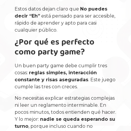
Estos datos dejan claro que
No puedes
decir “Eh”
está pensado para ser accesible,
rápido de aprender y apto para casi
cualquier público.
¿Por qué es perfecto
como party game?
Un buen party game debe cumplir tres
cosas:
reglas simples, interacción
constante y risas aseguradas
. Este juego
cumple las tres con creces.
No necesitas explicar estrategias complejas
ni leer un reglamento interminable. En
pocos minutos, todos entienden qué hacer.
Y lo mejor:
nadie se queda esperando su
turno
, porque incluso cuando no