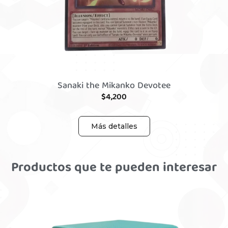
Sanaki the Mikanko Devotee
$
4,200
Más detalles
Productos que te pueden interesar