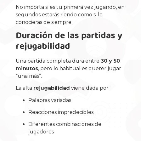
No importa si es tu primera vez jugando, en
segundos estarás riendo como si lo
conocieras de siempre.
Duración de las partidas y
rejugabilidad
Una partida completa dura entre
30 y 50
minutos
, pero lo habitual es querer jugar
“una más”.
La alta
rejugabilidad
viene dada por:
Palabras variadas
Reacciones impredecibles
Diferentes combinaciones de
jugadores