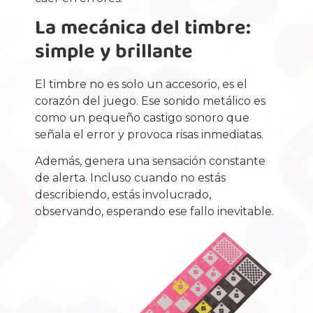
La mecánica del timbre:
simple y brillante
El timbre no es solo un accesorio, es el
corazón del juego. Ese sonido metálico es
como un pequeño castigo sonoro que
señala el error y provoca risas inmediatas.
Además, genera una sensación constante
de alerta. Incluso cuando no estás
describiendo, estás involucrado,
observando, esperando ese fallo inevitable.