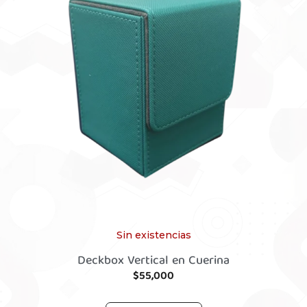
Sin existencias
Deckbox Vertical en Cuerina
$
55,000