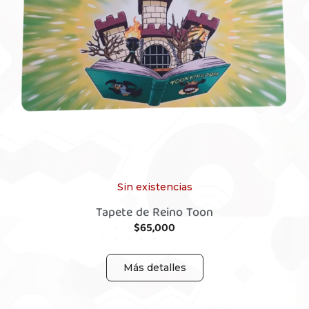
Sin existencias
Tapete de Reino Toon
$
65,000
Más detalles