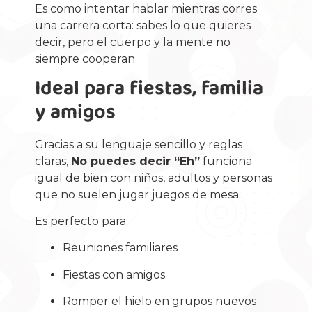
Es como intentar hablar mientras corres
una carrera corta: sabes lo que quieres
decir, pero el cuerpo y la mente no
siempre cooperan.
Ideal para fiestas, familia
y amigos
Gracias a su lenguaje sencillo y reglas
claras,
No puedes decir “Eh”
funciona
igual de bien con niños, adultos y personas
que no suelen jugar juegos de mesa.
Es perfecto para:
Reuniones familiares
Fiestas con amigos
Romper el hielo en grupos nuevos