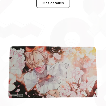
Más detalles