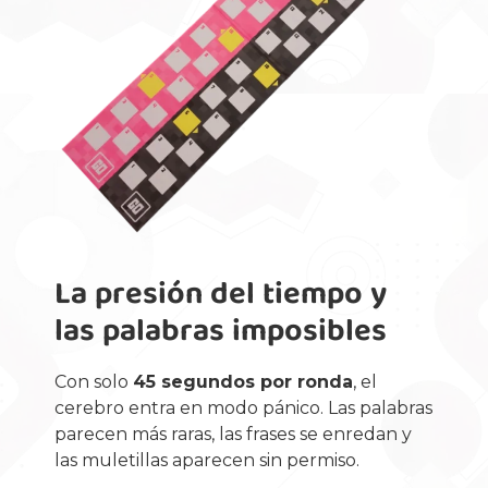
La presión del tiempo y
las palabras imposibles
Con solo
45 segundos por ronda
, el
cerebro entra en modo pánico. Las palabras
parecen más raras, las frases se enredan y
las muletillas aparecen sin permiso.