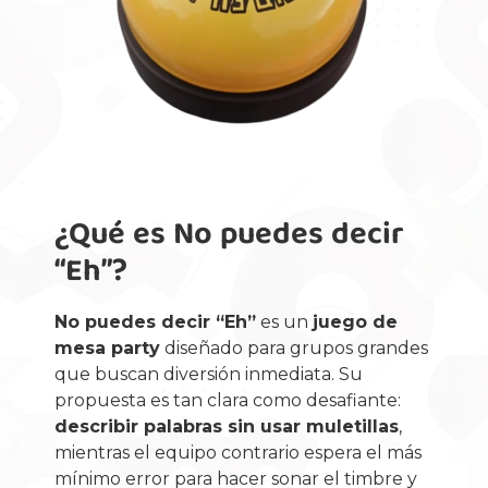
¿Qué es No puedes decir
“Eh”?
No puedes decir “Eh”
es un
juego de
mesa party
diseñado para grupos grandes
que buscan diversión inmediata. Su
propuesta es tan clara como desafiante:
describir palabras sin usar muletillas
,
mientras el equipo contrario espera el más
mínimo error para hacer sonar el timbre y