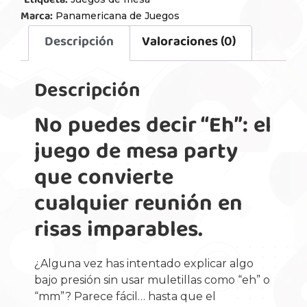
Etiqueta:
Marca:
Panamericana de Juegos
Descripción
Valoraciones (0)
Descripción
No puedes decir “Eh”: el
juego de mesa party
que convierte
cualquier reunión en
risas imparables.
¿Alguna vez has intentado explicar algo
bajo presión sin usar muletillas como “eh” o
“mm”? Parece fácil… hasta que el