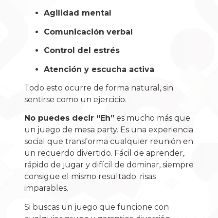
Agilidad mental
Comunicación verbal
Control del estrés
Atención y escucha activa
Todo esto ocurre de forma natural, sin
sentirse como un ejercicio.
No puedes decir “Eh”
es mucho más que
un juego de mesa party. Es una experiencia
social que transforma cualquier reunión en
un recuerdo divertido. Fácil de aprender,
rápido de jugar y difícil de dominar, siempre
consigue el mismo resultado: risas
imparables.
Si buscas un juego que funcione con