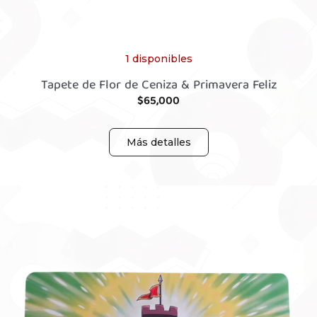
1 disponibles
Tapete de Flor de Ceniza & Primavera Feliz
$
65,000
Más detalles