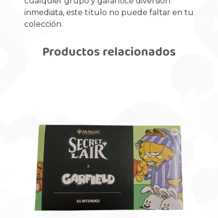
cualquier grupo y garantice diversión
inmediata, este título no puede faltar en tu
colección.
Productos relacionados