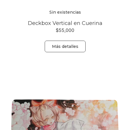
Sin existencias
Deckbox Vertical en Cuerina
$
55,000
Más detalles