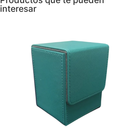
Productos que te pueden
interesar