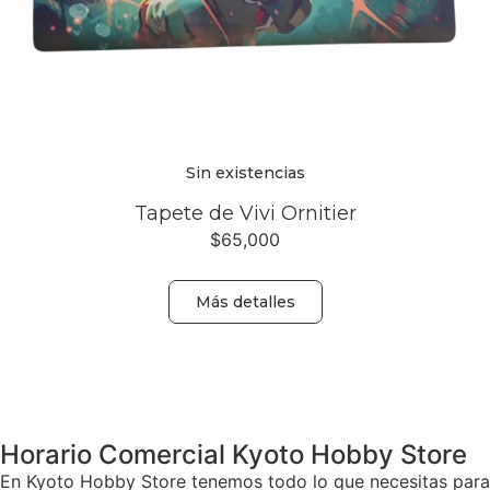
Sin existencias
Tapete de Vivi Ornitier
$
65,000
Más detalles
Volver
Horario Comercial Kyoto Hobby Store
En Kyoto Hobby Store tenemos todo lo que necesitas para