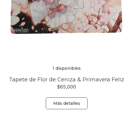
1 disponibles
Tapete de Flor de Ceniza & Primavera Feliz
$
65,000
Más detalles