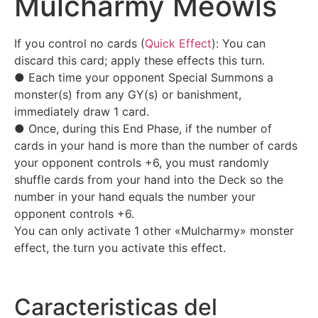
Mulcharmy Meowls
If you control no cards (
Quick Effect
): You can
discard this card; apply these effects this turn.
● Each time your opponent Special Summons a
monster(s) from any GY(s) or banishment,
immediately draw 1 card.
● Once, during this End Phase, if the number of
cards in your hand is more than the number of cards
your opponent controls +6, you must randomly
shuffle cards from your hand into the Deck so the
number in your hand equals the number your
opponent controls +6.
You can only activate 1 other «Mulcharmy» monster
effect, the turn you activate this effect.
Caracteristicas del