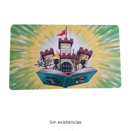
Sin existencias