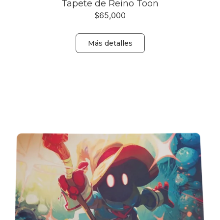
Tapete de Reino Toon
$
65,000
Más detalles