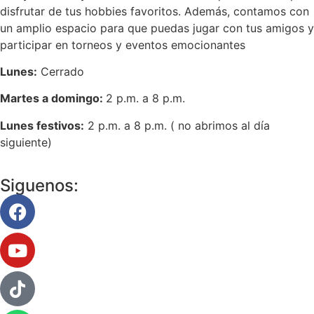
disfrutar de tus hobbies favoritos. Además, contamos con
un amplio espacio para que puedas jugar con tus amigos y
participar en torneos y eventos emocionantes
Lunes:
Cerrado
Martes a domingo:
2 p.m. a 8 p.m.
Lunes festivos:
2 p.m. a 8 p.m. ( no abrimos al día
siguiente)
Siguenos: