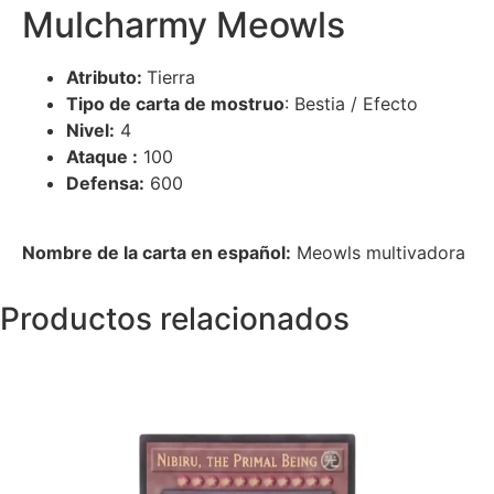
Mulcharmy Meowls
Atributo:
Tierra
Tipo de carta de mostruo
: Bestia / Efecto
Nivel:
4
Ataque :
100
Defensa:
600
Nombre de la carta en español:
Meowls multivadora
Productos relacionados