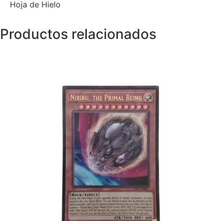
Hoja de Hielo
Productos relacionados