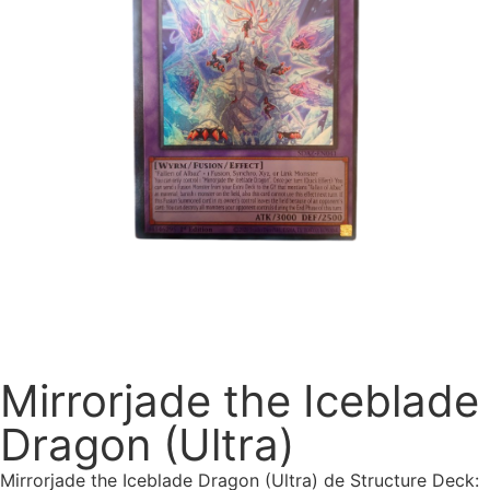
Mirrorjade the Iceblade
Dragon (Ultra)
Mirrorjade the Iceblade Dragon (Ultra) de Structure Deck: