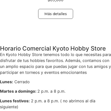
Más detalles
Volver
Horario Comercial Kyoto Hobby Store
En Kyoto Hobby Store tenemos todo lo que necesitas para
disfrutar de tus hobbies favoritos. Además, contamos con
un amplio espacio para que puedas jugar con tus amigos y
participar en torneos y eventos emocionantes
Lunes:
Cerrado
Martes a domingo:
2 p.m. a 8 p.m.
Lunes festivos:
2 p.m. a 8 p.m. ( no abrimos al día
siguiente)