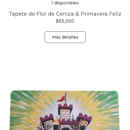
1 disponibles
Tapete de Flor de Ceniza & Primavera Feliz
$
65,000
Más detalles