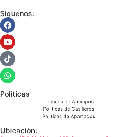
Siguenos:
Politicas
Politicas de Anticipos
Politicas de Casilleros
Politicas de Apartados
Ubicación: