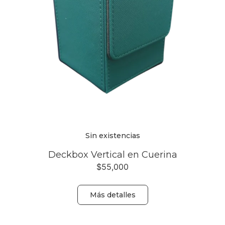
Sin existencias
Deckbox Vertical en Cuerina
$
55,000
Más detalles