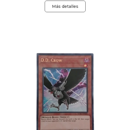
Más detalles