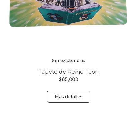
Sin existencias
Tapete de Reino Toon
$
65,000
Más detalles