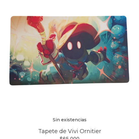
Sin existencias
Tapete de Vivi Ornitier
$
65,000