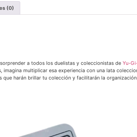
es (0)
sorprender a todos los duelistas y coleccionistas de
Yu-Gi
 imagina multiplicar esa experiencia con una lata coleccion
 que harán brillar tu colección y facilitarán la organizació