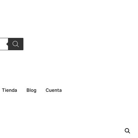
Tienda
Blog
Cuenta