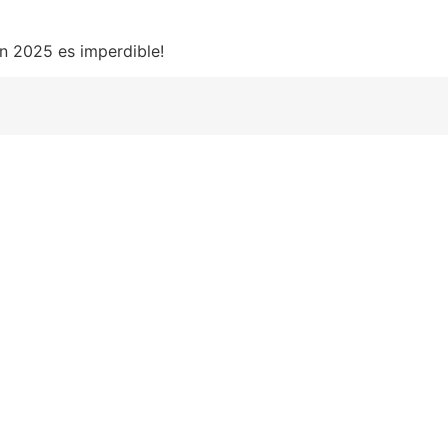
in 2025 es imperdible!