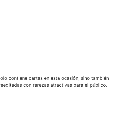
olo contiene cartas en esta ocasión, sino también
reeditadas con rarezas atractivas para el público.