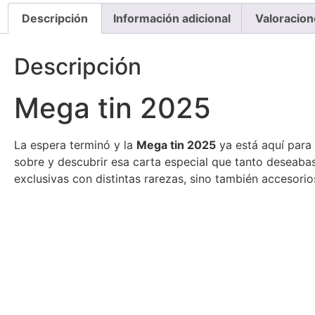
Descripción
Información adicional
Valoracion
Descripción
Mega tin 2025
La espera terminó y la
Mega tin 2025
ya está aquí para 
sobre y descubrir esa carta especial que tanto deseabas,
exclusivas con distintas rarezas, sino también accesorios