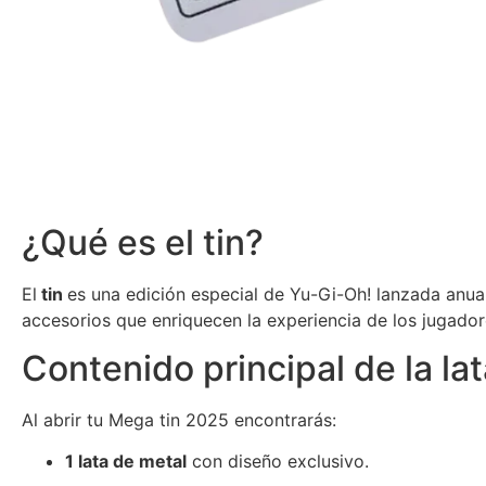
¿Qué es el tin?
El
tin
es una edición especial de Yu-Gi-Oh! lanzada anual
accesorios que enriquecen la experiencia de los jugadore
Contenido principal de la la
Al abrir tu Mega tin 2025 encontrarás:
1 lata de metal
con diseño exclusivo.