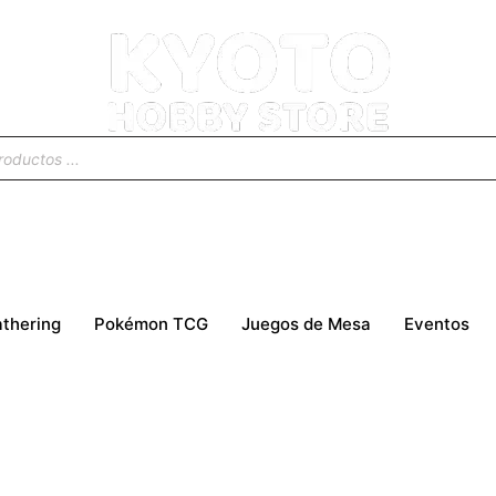
thering
Pokémon TCG
Juegos de Mesa
Eventos