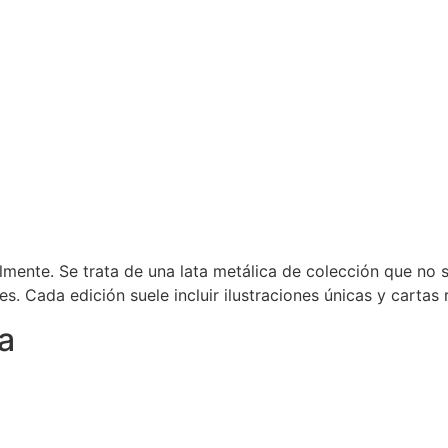
mente. Se trata de una lata metálica de colección que no s
s. Cada edición suele incluir ilustraciones únicas y cartas 
ta