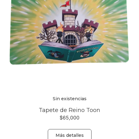
Sin existencias
Tapete de Reino Toon
$
65,000
Más detalles