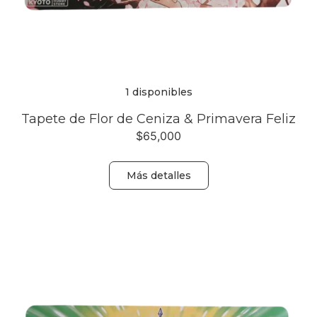
1 disponibles
Tapete de Flor de Ceniza & Primavera Feliz
$
65,000
Más detalles