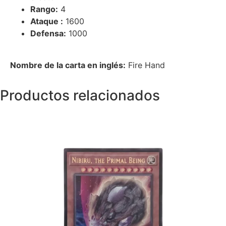
Rango:
4
Ataque :
1600
Defensa:
1000
Nombre de la carta en inglés:
Fire Hand
Productos relacionados