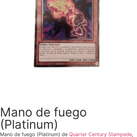
Mano de fuego
(Platinum)
Mano de fuego (Platinum) de
Quarter Century Stampede
,