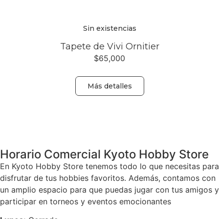
Sin existencias
Tapete de Vivi Ornitier
$
65,000
Más detalles
Volver
Horario Comercial Kyoto Hobby Store
En Kyoto Hobby Store tenemos todo lo que necesitas para
disfrutar de tus hobbies favoritos. Además, contamos con
un amplio espacio para que puedas jugar con tus amigos y
participar en torneos y eventos emocionantes