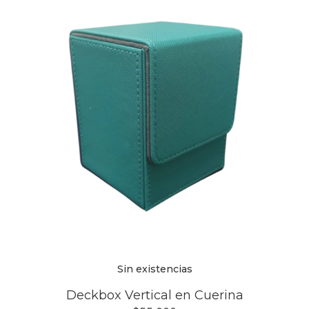
Sin existencias
Deckbox Vertical en Cuerina