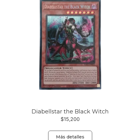
Diabellstar the Black Witch
$
15,200
Más detalles