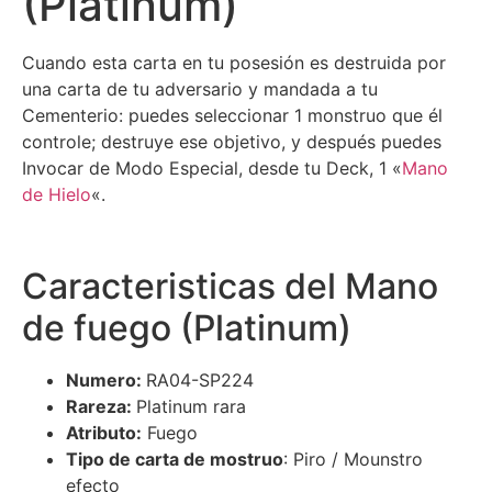
(Platinum)
Cuando esta carta en tu posesión es destruida por
una carta de tu adversario y mandada a tu
Cementerio: puedes seleccionar 1 monstruo que él
controle; destruye ese objetivo, y después puedes
Invocar de Modo Especial, desde tu Deck, 1 «
Mano
de Hielo
«.
Caracteristicas del Mano
de fuego (Platinum)
Numero:
RA04-SP224
Rareza:
Platinum rara
Atributo:
Fuego
Tipo de carta de mostruo
: Piro / Mounstro
efecto