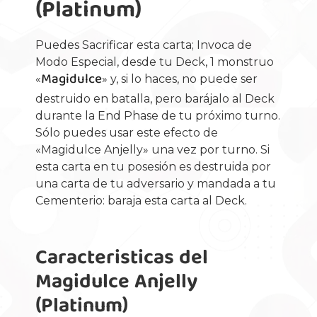
(Platinum)
Puedes Sacrificar esta carta; Invoca de
Modo Especial, desde tu Deck, 1 monstruo
Magidulce
«
» y, si lo haces, no puede ser
destruido en batalla, pero barájalo al Deck
durante la End Phase de tu próximo turno.
Sólo puedes usar este efecto de
«Magidulce Anjelly» una vez por turno. Si
esta carta en tu posesión es destruida por
una carta de tu adversario y mandada a tu
Cementerio: baraja esta carta al Deck.
Caracteristicas del
Magidulce Anjelly
(Platinum)