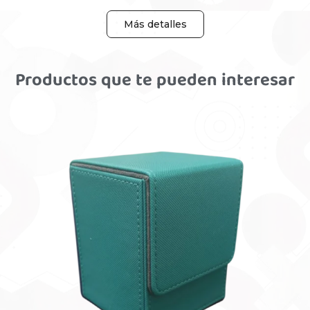
Más detalles
Productos que te pueden interesar