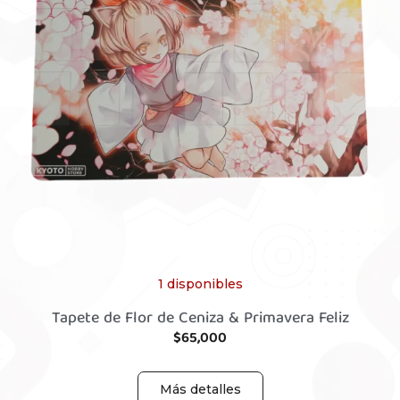
1 disponibles
Tapete de Flor de Ceniza & Primavera Feliz
$
65,000
Más detalles