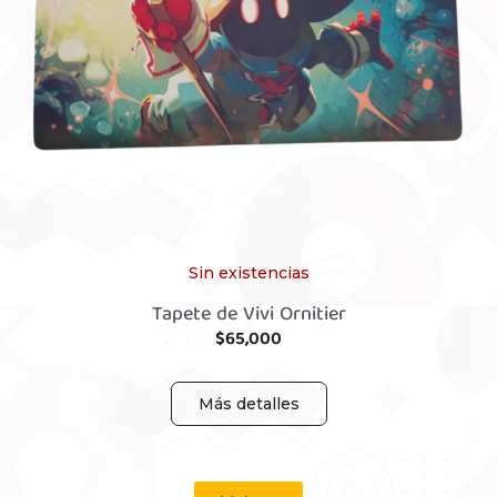
Sin existencias
Tapete de Vivi Ornitier
$
65,000
Más detalles