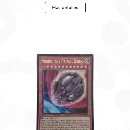
Más detalles