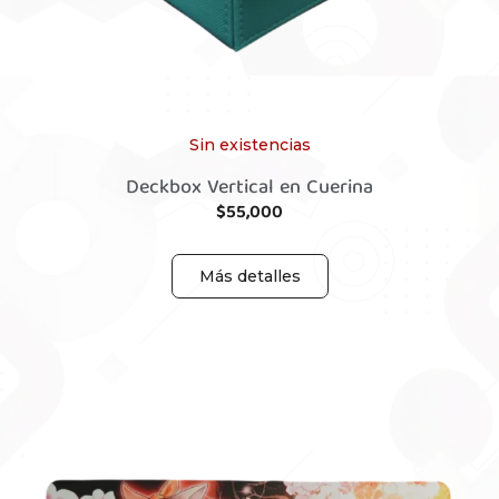
Sin existencias
Deckbox Vertical en Cuerina
$
55,000
Más detalles