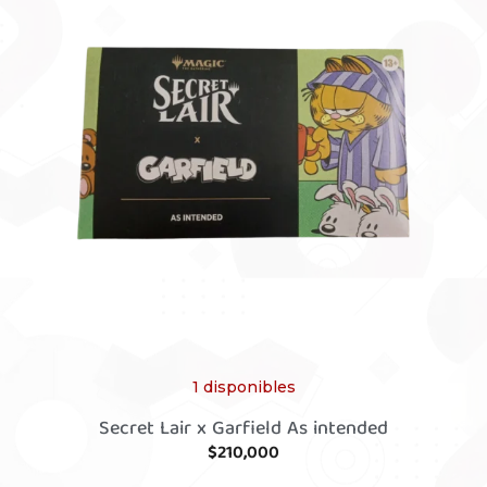
1 disponibles
Secret Lair x Garfield As intended
$
210,000