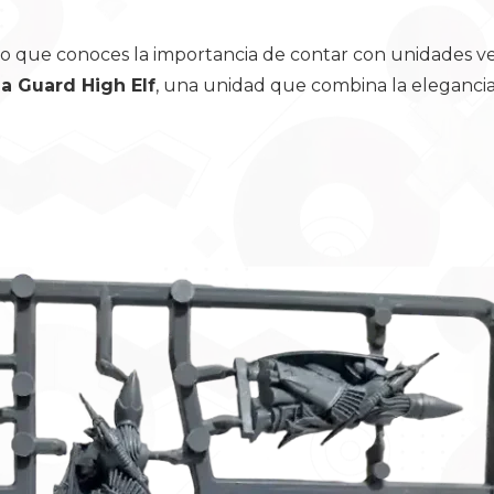
ro que conoces la importancia de contar con unidades vers
a Guard High Elf
, una unidad que combina la elegancia 