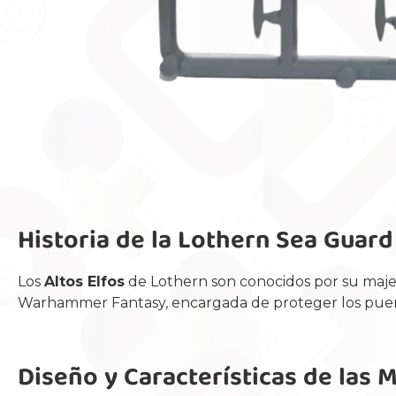
Historia de la Lothern Sea Guard
Los
Altos Elfos
de Lothern son conocidos por su majes
Warhammer Fantasy, encargada de proteger los puer
Diseño y Características de las 