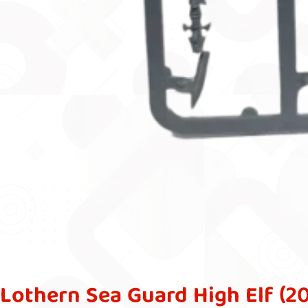
Lothern Sea Guard High Elf (2