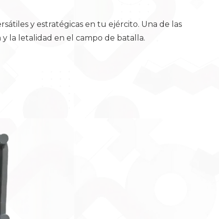
átiles y estratégicas en tu ejército. Una de las
y la letalidad en el campo de batalla.