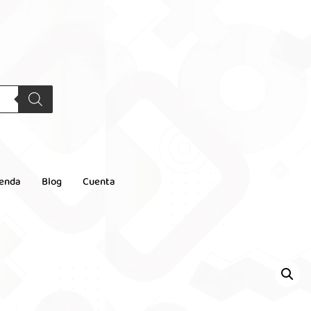
ienda
Blog
Cuenta