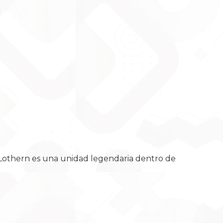
e Lothern es una unidad legendaria dentro de