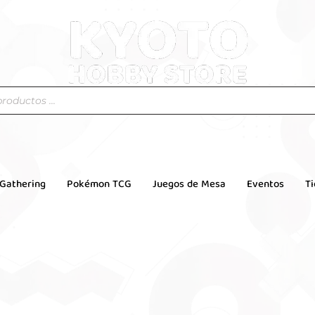
 Gathering
Pokémon TCG
Juegos de Mesa
Eventos
T