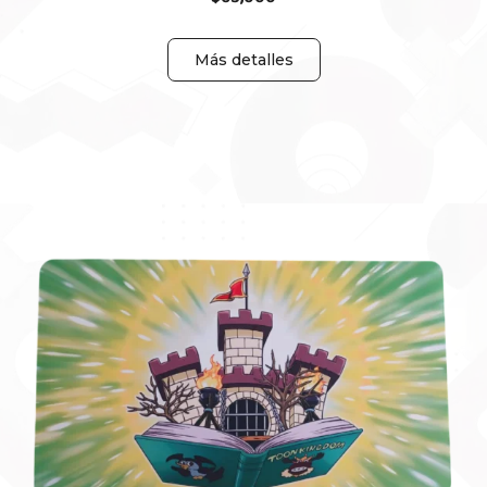
Más detalles