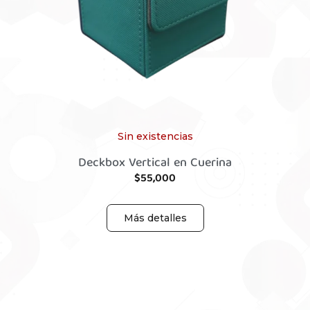
Sin existencias
Deckbox Vertical en Cuerina
$
55,000
Más detalles