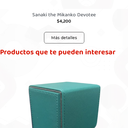
Sanaki the Mikanko Devotee
$
4,200
Más detalles
Productos que te pueden interesar