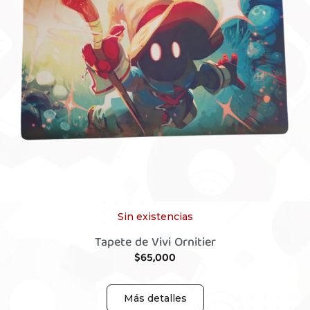
Sin existencias
Tapete de Vivi Ornitier
$
65,000
Más detalles