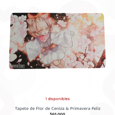
1 disponibles
Tapete de Flor de Ceniza & Primavera Feliz
$
65,000