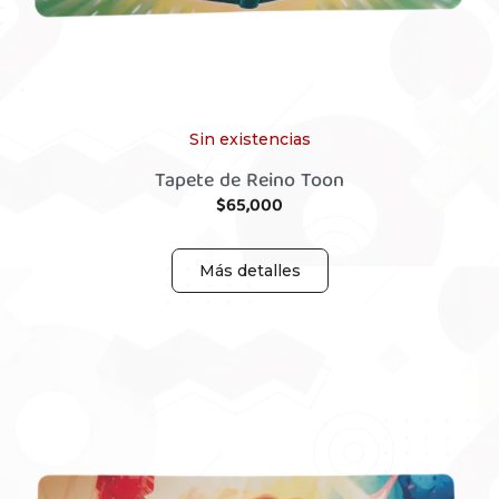
Sin existencias
Tapete de Reino Toon
$
65,000
Más detalles