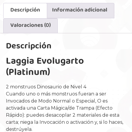
Descripción
Información adicional
Valoraciones (0)
Descripción
Laggia Evolugarto
(Platinum)
2 monstruos Dinosaurio de Nivel 4
Cuando uno o más monstruos fueran a ser
Invocados de Modo Normal o Especial, O es
activada una Carta Mágica/de Trampa (Efecto
Rápido): puedes desacoplar 2 materiales de esta
carta; niega la Invocación o activación y, si lo haces,
destrúyela.