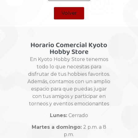
Volver
Horario Comercial Kyoto
Hobby Store
En Kyoto Hobby Store tenemos
todo lo que necesitas para
disfrutar de tus hobbies favoritos.
Además, contamos con un amplio
espacio para que puedas jugar
con tus amigos y participar en
torneos y eventos emocionantes
Lunes:
Cerrado
Martes a domingo:
2 p.m. a 8
p.m.