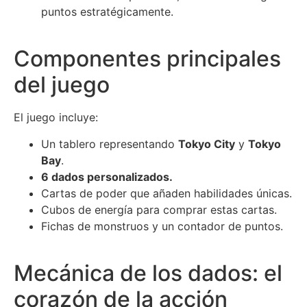
puntos estratégicamente.
Componentes principales
del juego
El juego incluye:
Un tablero representando
Tokyo City
y
Tokyo
Bay
.
6 dados personalizados.
Cartas de poder que añaden habilidades únicas.
Cubos de energía para comprar estas cartas.
Fichas de monstruos y un contador de puntos.
Mecánica de los dados: el
corazón de la acción