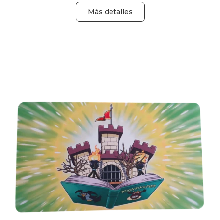
Más detalles