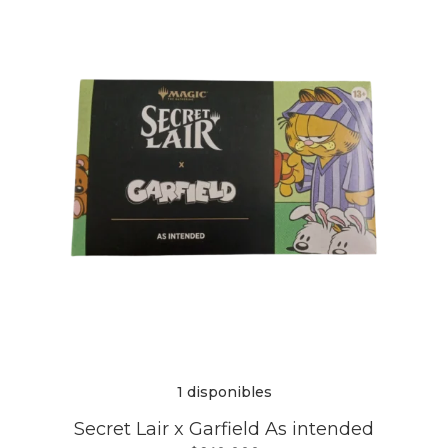
1 disponibles
Secret Lair x Garfield As intended