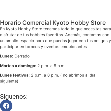
Volver
Horario Comercial Kyoto Hobby Store
En Kyoto Hobby Store tenemos todo lo que necesitas para
disfrutar de tus hobbies favoritos. Además, contamos con
un amplio espacio para que puedas jugar con tus amigos y
participar en torneos y eventos emocionantes
Lunes:
Cerrado
Martes a domingo:
2 p.m. a 8 p.m.
Lunes festivos:
2 p.m. a 8 p.m. ( no abrimos al día
siguiente)
Siguenos: