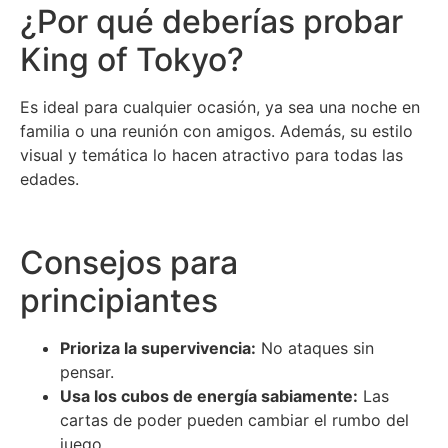
¿Por qué deberías probar
King of Tokyo?
Es ideal para cualquier ocasión, ya sea una noche en
familia o una reunión con amigos. Además, su estilo
visual y temática lo hacen atractivo para todas las
edades.
Consejos para
principiantes
Prioriza la supervivencia:
No ataques sin
pensar.
Usa los cubos de energía sabiamente:
Las
cartas de poder pueden cambiar el rumbo del
juego.