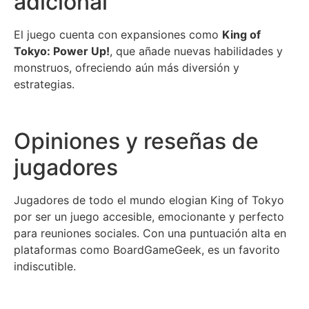
adicional
El juego cuenta con expansiones como
King of
Tokyo: Power Up!
, que añade nuevas habilidades y
monstruos, ofreciendo aún más diversión y
estrategias.
Opiniones y reseñas de
jugadores
Jugadores de todo el mundo elogian King of Tokyo
por ser un juego accesible, emocionante y perfecto
para reuniones sociales. Con una puntuación alta en
plataformas como BoardGameGeek, es un favorito
indiscutible.