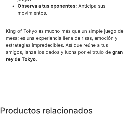
Observa a tus oponentes:
Anticipa sus
movimientos.
King of Tokyo es mucho más que un simple juego de
mesa; es una experiencia llena de risas, emoción y
estrategias impredecibles. Así que reúne a tus
amigos, lanza los dados y lucha por el título de
gran
rey de Tokyo
.
Productos relacionados