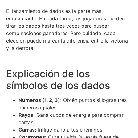
El lanzamiento de dados es la parte más
emocionante. En cada turno, los jugadores pueden
tirar los dados hasta tres veces para buscar
combinaciones ganadoras. Pero cuidado: cada
elección puede marcar la diferencia entre la victoria
y la derrota.
Explicación de los
símbolos de los dados
Números (1, 2, 3):
Obtén puntos si logras tres
números iguales.
Rayos:
Gana cubos de energía para comprar
cartas.
Garras:
Inflige daño a tus enemigos.
Corazones:
Cura tu vida (si estás fuera de