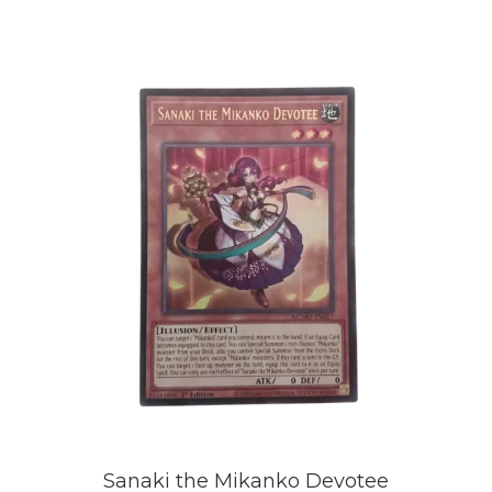
Sanaki the Mikanko Devotee