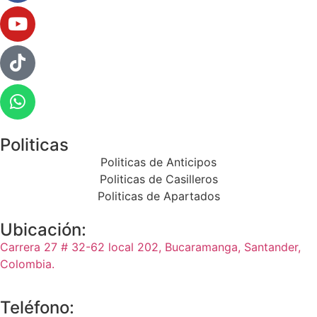
Politicas
Politicas de Anticipos
Politicas de Casilleros
Politicas de Apartados
Ubicación:
Carrera 27 # 32-62 local 202, Bucaramanga, Santander,
Colombia.
Teléfono: