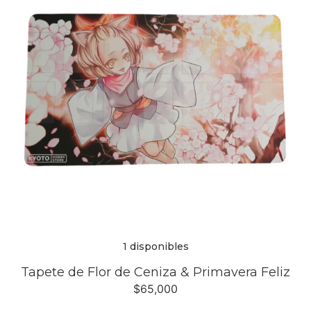
1 disponibles
Tapete de Flor de Ceniza & Primavera Feliz
$
65,000