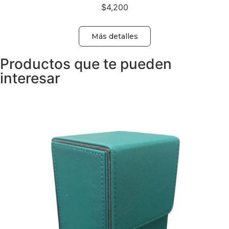
$
4,200
Más detalles
Productos que te pueden
interesar