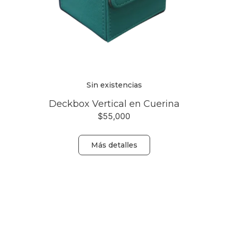
Sin existencias
Deckbox Vertical en Cuerina
$
55,000
Más detalles