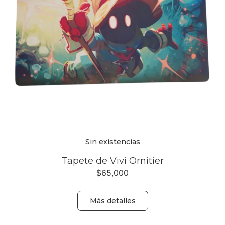
Sin existencias
Tapete de Vivi Ornitier
$
65,000
Más detalles