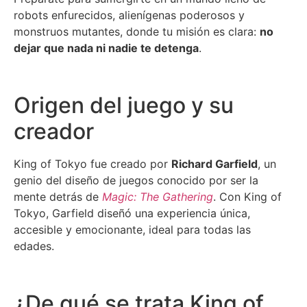
robots enfurecidos, alienígenas poderosos y
monstruos mutantes, donde tu misión es clara:
no
dejar que nada ni nadie te detenga
.
Origen del juego y su
creador
King of Tokyo fue creado por
Richard Garfield
, un
genio del diseño de juegos conocido por ser la
mente detrás de
Magic: The Gathering
. Con King of
Tokyo, Garfield diseñó una experiencia única,
accesible y emocionante, ideal para todas las
edades.
¿De qué se trata King of