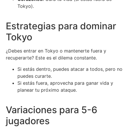
Tokyo).
Estrategias para dominar
Tokyo
¿Debes entrar en Tokyo o mantenerte fuera y
recuperarte? Este es el dilema constante.
Si estás dentro, puedes atacar a todos, pero no
puedes curarte.
Si estás fuera, aprovecha para ganar vida y
planear tu próximo ataque.
Variaciones para 5-6
jugadores