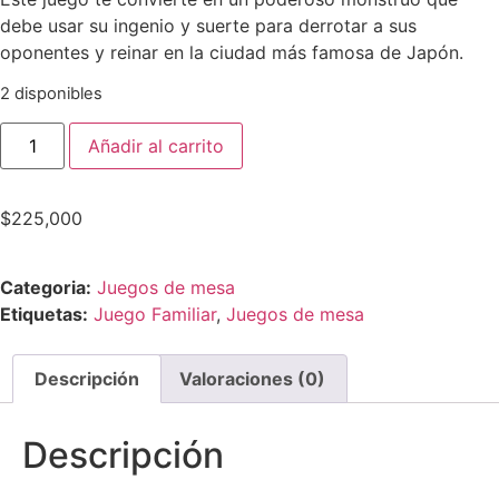
debe usar su ingenio y suerte para derrotar a sus
oponentes y reinar en la ciudad más famosa de Japón.
2 disponibles
Añadir al carrito
$
225,000
Categoria:
Juegos de mesa
Etiquetas:
Juego Familiar
,
Juegos de mesa
Descripción
Valoraciones (0)
Descripción