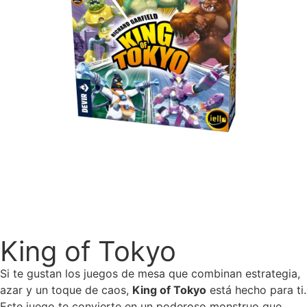
King of Tokyo
Si te gustan los juegos de mesa que combinan estrategia,
azar y un toque de caos,
King of Tokyo
está hecho para ti.
Este juego te convierte en un poderoso monstruo que