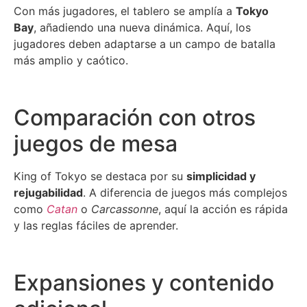
Con más jugadores, el tablero se amplía a
Tokyo
Bay
, añadiendo una nueva dinámica. Aquí, los
jugadores deben adaptarse a un campo de batalla
más amplio y caótico.
Comparación con otros
juegos de mesa
King of Tokyo se destaca por su
simplicidad y
rejugabilidad
. A diferencia de juegos más complejos
como
Catan
o
Carcassonne
, aquí la acción es rápida
y las reglas fáciles de aprender.
Expansiones y contenido