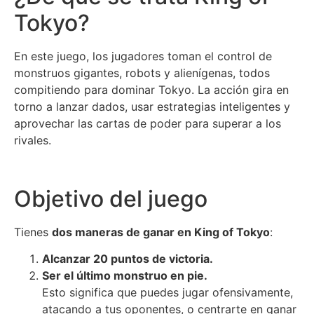
Tokyo?
En este juego, los jugadores toman el control de
monstruos gigantes, robots y alienígenas, todos
compitiendo para dominar Tokyo. La acción gira en
torno a lanzar dados, usar estrategias inteligentes y
aprovechar las cartas de poder para superar a los
rivales.
Objetivo del juego
Tienes
dos maneras de ganar en King of Tokyo
:
Alcanzar 20 puntos de victoria.
Ser el último monstruo en pie.
Esto significa que puedes jugar ofensivamente,
atacando a tus oponentes, o centrarte en ganar