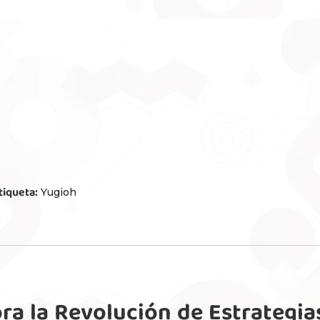
tiqueta:
Yugioh
ra la Revolución de Estrategia