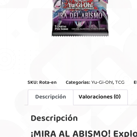
SKU:
Rota-en
Categorias:
,
E
Yu-Gi-Oh!
TCG
Descripción
Valoraciones (0)
Descripción
¡MIRA AL ABISMO! Explo