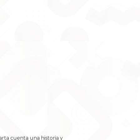
arta cuenta una historia y