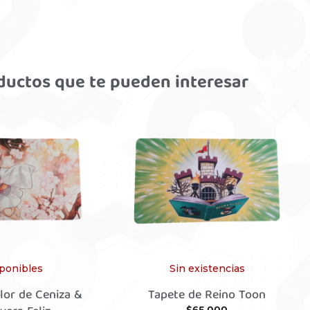
ductos que te pueden interesar
sponibles
Sin existencias
lor de Ceniza &
Tapete de Reino Toon