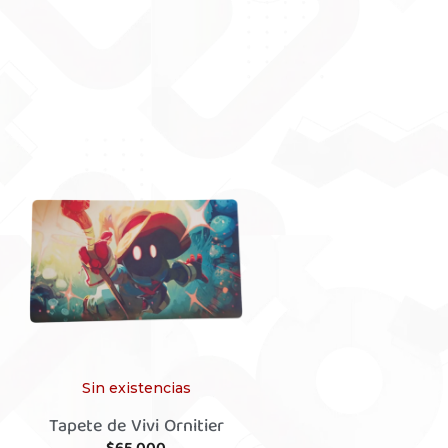
Sin existencias
Tapete de Vivi Ornitier