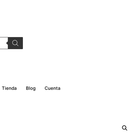
Tienda
Blog
Cuenta