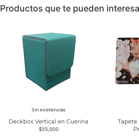
Productos que te pueden interesa
Sin existencias
Deckbox Vertical en Cuerina
Tapete 
P
$
55,000