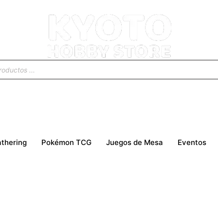
thering
Pokémon TCG
Juegos de Mesa
Eventos