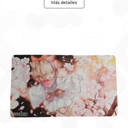
Más detalles