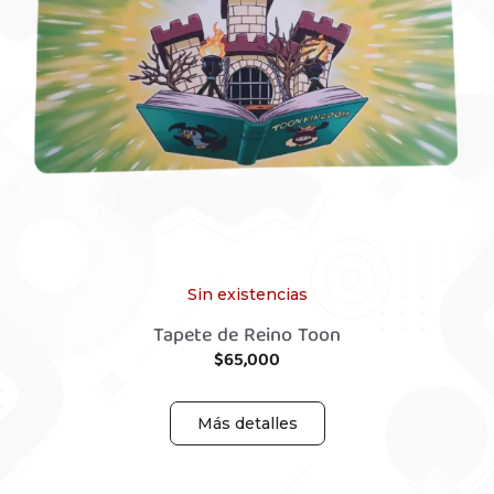
Sin existencias
Tapete de Reino Toon
$
65,000
Más detalles