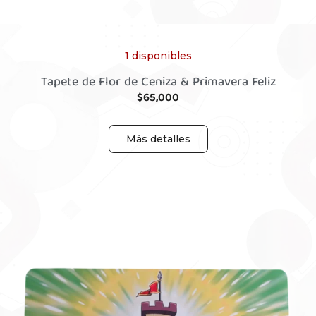
1 disponibles
Tapete de Flor de Ceniza & Primavera Feliz
$
65,000
Más detalles