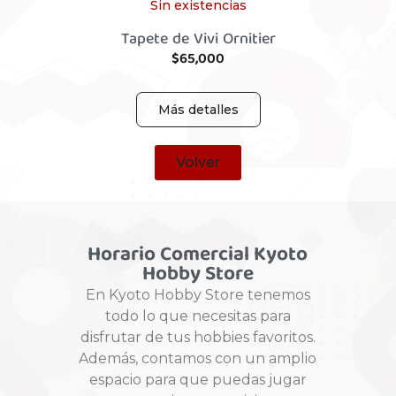
Sin existencias
Tapete de Vivi Ornitier
$
65,000
Más detalles
Volver
Horario Comercial Kyoto
Hobby Store
En Kyoto Hobby Store tenemos
todo lo que necesitas para
disfrutar de tus hobbies favoritos.
Además, contamos con un amplio
espacio para que puedas jugar