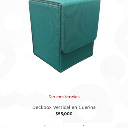
Sin existencias
Deckbox Vertical en Cuerina
$
55,000