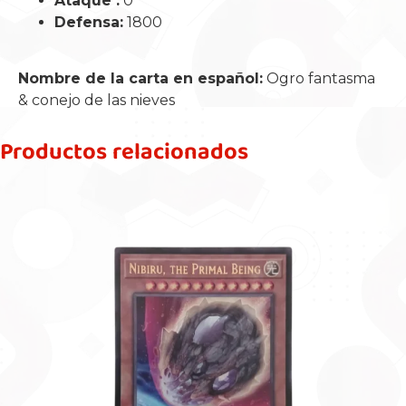
Ataque :
0
Defensa:
1800
Nombre de la carta en español:
Ogro fantasma
& conejo de las nieves
Productos relacionados