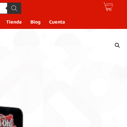
Tienda
Blog
Cuenta