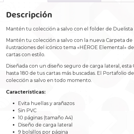
Descripción
Mantén tu colección a salvo con el folder de Duelista
Mantén tu colección a salvo con la nueva Carpeta
ilustraciones del icónico tema «HÉROE Elemental» de 
cartas con estilo.
Diseñada con un diseño seguro de carga lateral, esta C
hasta 180 de tus cartas más buscadas. El Portafolio de
colección a salvo en todo momento.
Características:
Evita huellas y arañazos
Sin PVC
10 páginas (tamaño A4)
Diseño de carga lateral
9 bolsillos por página