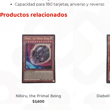
Capacidad para 180 tarjetas, anverso y reverso
Productos relacionados
Nibiru, the Primal Being
Diabel
$
3,600