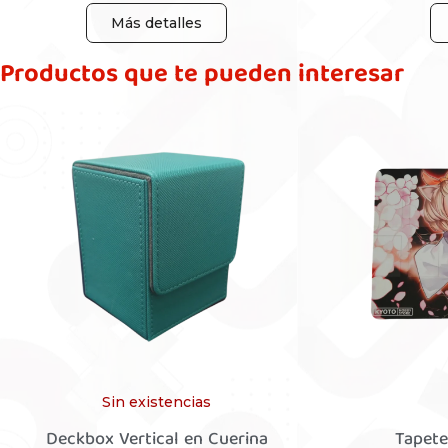
Más detalles
Productos que te pueden interesar
Sin existencias
Deckbox Vertical en Cuerina
Tapete