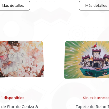
Más detalles
Más detalles
1 disponibles
Sin existencia
 de Flor de Ceniza &
Tapete de Reino 