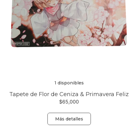
1 disponibles
Tapete de Flor de Ceniza & Primavera Feliz
$
65,000
Más detalles