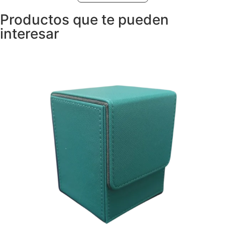
Productos que te pueden
interesar