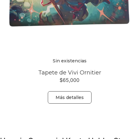
Sin existencias
Tapete de Vivi Ornitier
$
65,000
Más detalles
Volver