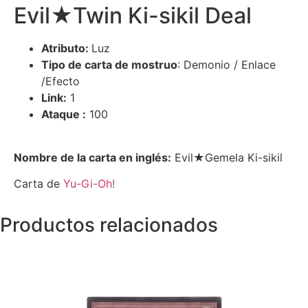
Evil★Twin Ki-sikil Deal
Atributo:
Luz
Tipo de carta de mostruo
: Demonio / Enlace
/Efecto
Link:
1
Ataque :
100
Nombre de la carta en inglés:
Evil★Gemela Ki-sikil
Carta de
Yu-Gi-Oh!
Productos relacionados