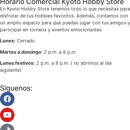
Horario Comercial Kyoto Hobby Store
En Kyoto Hobby Store tenemos todo lo que necesitas para
disfrutar de tus hobbies favoritos. Además, contamos con
un amplio espacio para que puedas jugar con tus amigos y
participar en torneos y eventos emocionantes
Lunes:
Cerrado
Martes a domingo:
2 p.m. a 8 p.m.
Lunes festivos:
2 p.m. a 8 p.m. ( no abrimos al día
siguiente)
Siguenos: