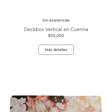
Sin existencias
Deckbox Vertical en Cuerina
$
55,000
Más detalles