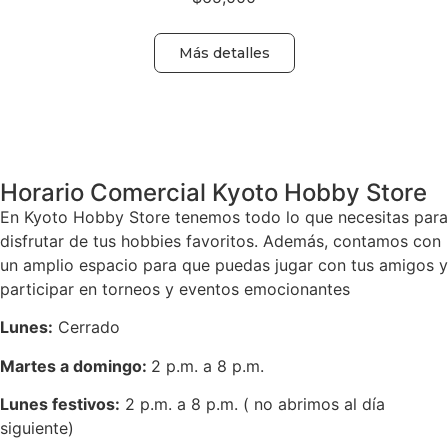
Más detalles
Volver
Horario Comercial Kyoto Hobby Store
En Kyoto Hobby Store tenemos todo lo que necesitas para
disfrutar de tus hobbies favoritos. Además, contamos con
un amplio espacio para que puedas jugar con tus amigos y
participar en torneos y eventos emocionantes
Lunes:
Cerrado
Martes a domingo:
2 p.m. a 8 p.m.
Lunes festivos:
2 p.m. a 8 p.m. ( no abrimos al día
siguiente)