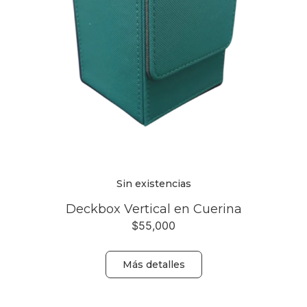
Sin existencias
Deckbox Vertical en Cuerina
$
55,000
Más detalles