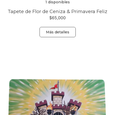
1 disponibles
Tapete de Flor de Ceniza & Primavera Feliz
$
65,000
Más detalles