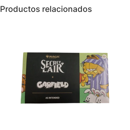
Productos relacionados