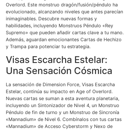
Overlord. Este monstruo dragón/fusión/péndulo ha
evolucionado, alcanzando niveles que antes parecían
inimaginables. Descubre nuevas formas y
habilidades, incluyendo Monstruos Péndulo «Rey
Supremo» que pueden añadir cartas clave a tu mano.
Además, aguardan emocionantes Cartas de Hechizo
y Trampa para potenciar tu estrategia.
Visas Escarcha Estelar:
Una Sensación Cósmica
La sensación de Dimension Force, Visas Escarcha
Estelar, continúa su impacto en Age of Overlord.
Nuevas cartas se suman a esta aventura planetaria,
incluyendo un Sintonizador de Nivel 4, un Monstruo
Péndulo de fin de turno y un Monstruo de Sincronía
«Mannadium» de Nivel 6. Combínalos con tus cartas
«Mannadium» de Acceso Cyberstorm y Nexo de