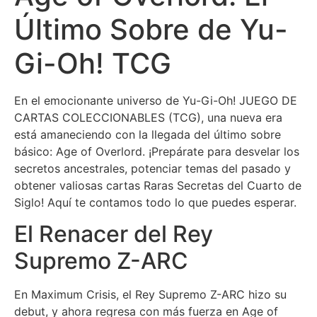
Último Sobre de Yu-
Gi-Oh! TCG
En el emocionante universo de Yu-Gi-Oh! JUEGO DE
CARTAS COLECCIONABLES (TCG), una nueva era
está amaneciendo con la llegada del último sobre
básico: Age of Overlord. ¡Prepárate para desvelar los
secretos ancestrales, potenciar temas del pasado y
obtener valiosas cartas Raras Secretas del Cuarto de
Siglo! Aquí te contamos todo lo que puedes esperar.
El Renacer del Rey
Supremo Z-ARC
En Maximum Crisis, el Rey Supremo Z-ARC hizo su
debut, y ahora regresa con más fuerza en Age of