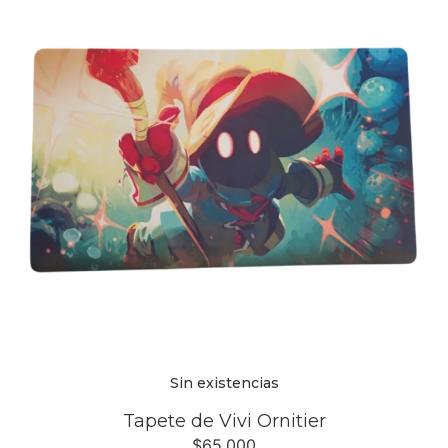
Sin existencias
Tapete de Vivi Ornitier
$
65,000