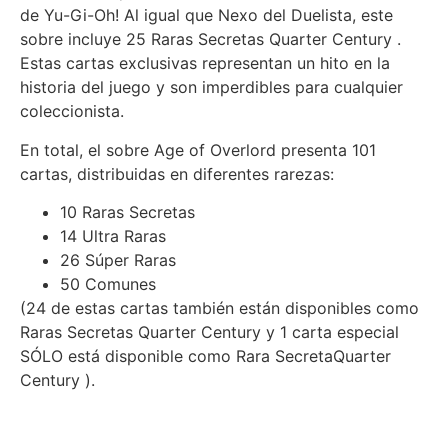
de Yu-Gi-Oh! Al igual que Nexo del Duelista, este
sobre incluye 25 Raras Secretas Quarter Century .
Estas cartas exclusivas representan un hito en la
historia del juego y son imperdibles para cualquier
coleccionista.
En total, el sobre Age of Overlord presenta 101
cartas, distribuidas en diferentes rarezas:
10 Raras Secretas
14 Ultra Raras
26 Súper Raras
50 Comunes
(24 de estas cartas también están disponibles como
Raras Secretas Quarter Century y 1 carta especial
SÓLO está disponible como Rara SecretaQuarter
Century ).