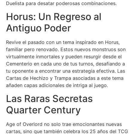
Duelista para desatar poderosas combinaciones.
Horus: Un Regreso al
Antiguo Poder
Revive el pasado con un tema inspirado en Horus,
familiar pero renovado. Estos nuevos monstruos son
virtualmente inmortales y pueden resurgir desde el
Cementerio en cada uno de tus turnos, desafiando a
tu oponente a encontrar una estrategia efectiva. Las
Cartas de Hechizo y Trampa asociadas a este tema
añaden capas adicionales de intriga al juego.
Las Raras Secretas
Quarter Century
Age of Overlord no solo trae emocionantes nuevas
cartas, sino que también celebra los 25 años del TCG