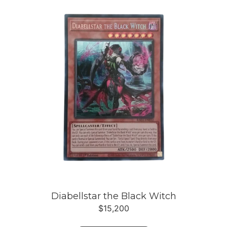
Diabellstar the Black Witch
$
15,200