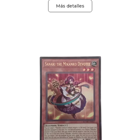
Más detalles