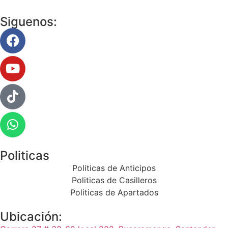
Siguenos:
Politicas
Politicas de Anticipos
Politicas de Casilleros
Politicas de Apartados
Ubicación: