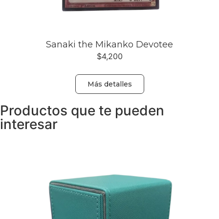
Sanaki the Mikanko Devotee
$
4,200
Más detalles
Productos que te pueden
interesar