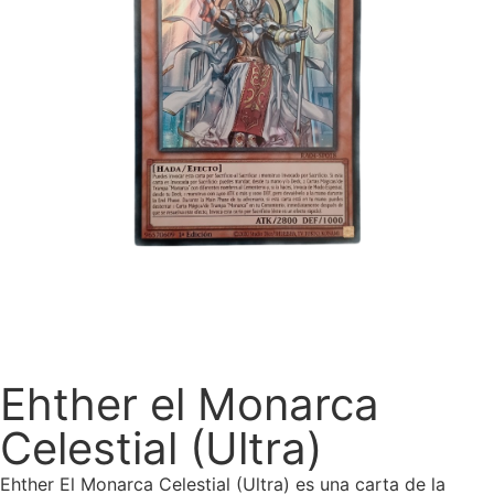
Ehther el Monarca
Celestial (Ultra)
Ehther El Monarca Celestial (Ultra) es una carta de la