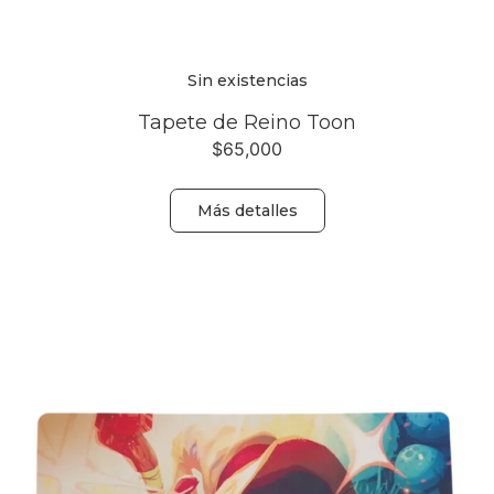
Sin existencias
Tapete de Reino Toon
$
65,000
Más detalles