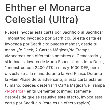
Ehther el Monarca
Celestial (Ultra)
Puedes Invocar esta carta por Sacrificio al Sacrificar
1 monstruo Invocado por Sacrificio. Si esta carta es
Invocada por Sacrificio: puedes mandar, desde tu
mano y/o Deck, 2 Cartas Mágicas/de Trampa
«Monarca» con diferentes nombres al Cementerio y,
si lo haces, Invoca de Modo Especial, desde tu Deck,
1 monstruo con 2400 ATK o más y 1000 DEF, pero
devuélvelo a la mano durante la End Phase. Durante
la Main Phase de tu adversario, si esta carta está en
tu mano: puedes desterrar 1 Carta Mágica/de Trampa
«
Monarca
» en tu Cementerio; inmediatamente
después de que se resuelva este efecto, Invoca esta
carta por Sacrificio (éste es un efecto rápido).