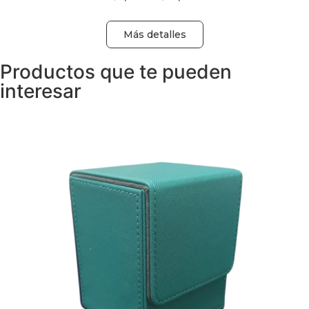
Más detalles
Productos que te pueden
interesar