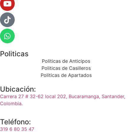
Politicas
Politicas de Anticipos
Politicas de Casilleros
Politicas de Apartados
Ubicación:
Carrera 27 # 32-62 local 202, Bucaramanga, Santander,
Colombia.
Teléfono:
319 6 80 35 47