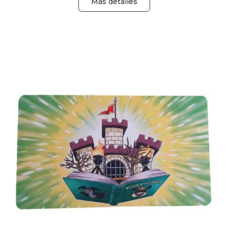
Más detalles