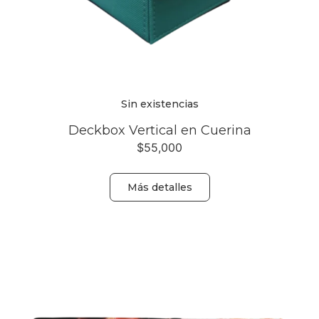
Sin existencias
Deckbox Vertical en Cuerina
$
55,000
Más detalles