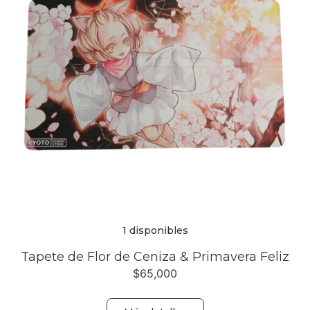
1 disponibles
Tapete de Flor de Ceniza & Primavera Feliz
$
65,000