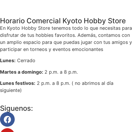
Horario Comercial Kyoto Hobby Store
En Kyoto Hobby Store tenemos todo lo que necesitas para
disfrutar de tus hobbies favoritos. Además, contamos con
un amplio espacio para que puedas jugar con tus amigos y
participar en torneos y eventos emocionantes
Lunes:
Cerrado
Martes a domingo:
2 p.m. a 8 p.m.
Lunes festivos:
2 p.m. a 8 p.m. ( no abrimos al día
siguiente)
Siguenos: