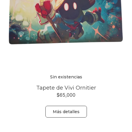
Sin existencias
Tapete de Vivi Ornitier
$
65,000
Más detalles
Volver