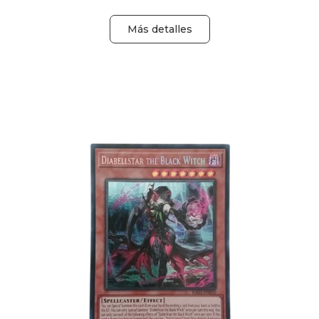
Más detalles