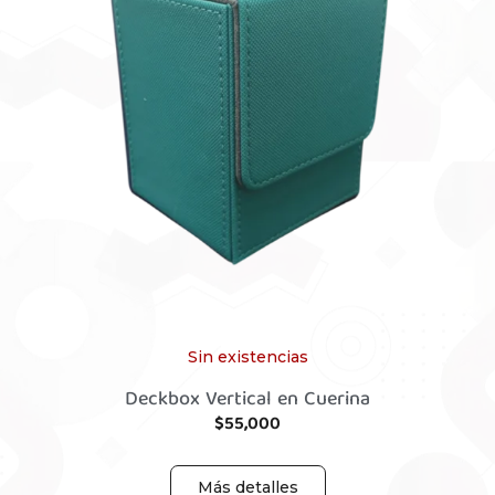
Sin existencias
Deckbox Vertical en Cuerina
$
55,000
Más detalles