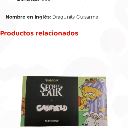
Nombre en inglés:
Dragunity Guisarme
Productos relacionados