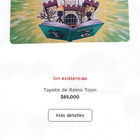
Sin existencias
Tapete de Reino Toon
$
65,000
Más detalles