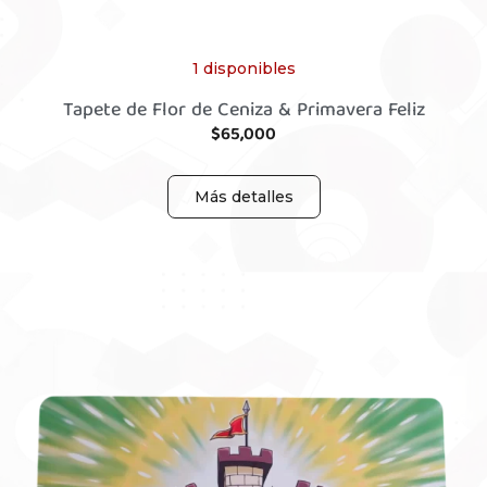
1 disponibles
Tapete de Flor de Ceniza & Primavera Feliz
$
65,000
Más detalles