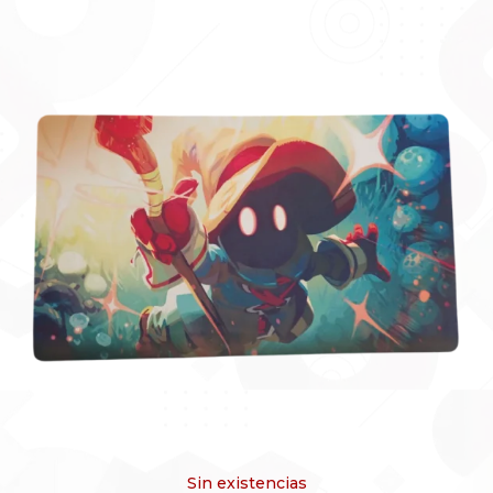
Sin existencias