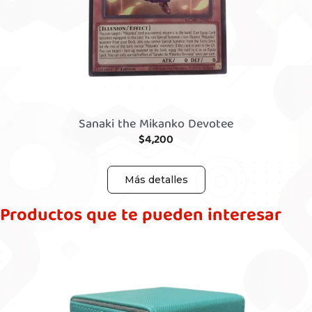
Sanaki the Mikanko Devotee
$
4,200
Más detalles
Productos que te pueden interesar