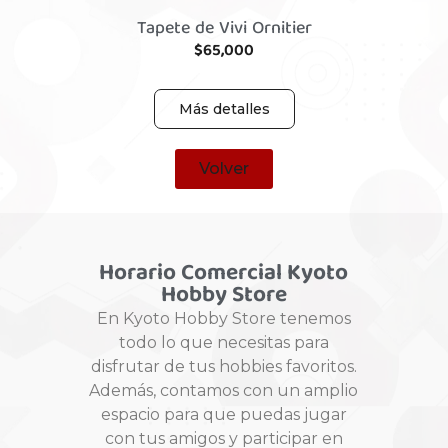
Tapete de Vivi Ornitier
$
65,000
Más detalles
Volver
Horario Comercial Kyoto
Hobby Store
En Kyoto Hobby Store tenemos
todo lo que necesitas para
disfrutar de tus hobbies favoritos.
Además, contamos con un amplio
espacio para que puedas jugar
con tus amigos y participar en