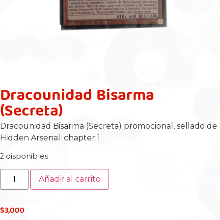
Dracounidad Bisarma
(Secreta)
Dracounidad Bisarma (Secreta) promocional, sellado de
Hidden Arsenal: chapter 1
2 disponibles
Añadir al carrito
$
3,000