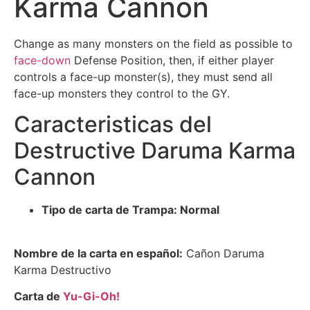
Karma Cannon
Change as many monsters on the field as possible to
face-down
Defense Position, then, if either player
controls a face-up monster(s), they must send all
face-up monsters they control to the GY.
Caracteristicas del
Destructive Daruma Karma
Cannon
Tipo de carta de Trampa: Normal
Nombre de la carta en español:
Cañon Daruma
Karma Destructivo
Carta de
Yu-Gi-Oh!