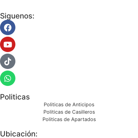
Siguenos:
Politicas
Politicas de Anticipos
Politicas de Casilleros
Politicas de Apartados
Ubicación: