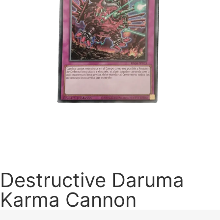
Destructive Daruma
Karma Cannon