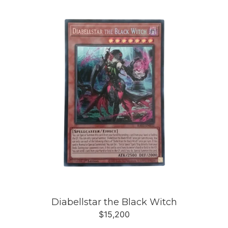
Diabellstar the Black Witch
$
15,200