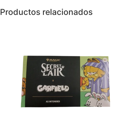
Productos relacionados