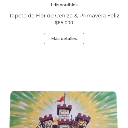
1 disponibles
Tapete de Flor de Ceniza & Primavera Feliz
$
65,000
Más detalles