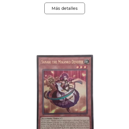
Más detalles