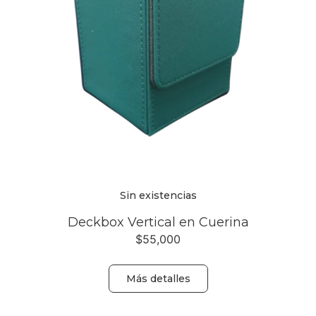
Sin existencias
Deckbox Vertical en Cuerina
$
55,000
Más detalles