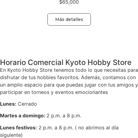
$
65,000
Más detalles
Volver
Horario Comercial Kyoto Hobby Store
En Kyoto Hobby Store tenemos todo lo que necesitas para
disfrutar de tus hobbies favoritos. Además, contamos con
un amplio espacio para que puedas jugar con tus amigos y
participar en torneos y eventos emocionantes
Lunes:
Cerrado
Martes a domingo:
2 p.m. a 8 p.m.
Lunes festivos:
2 p.m. a 8 p.m. ( no abrimos al día
siguiente)