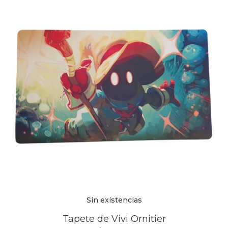
Sin existencias
Tapete de Vivi Ornitier