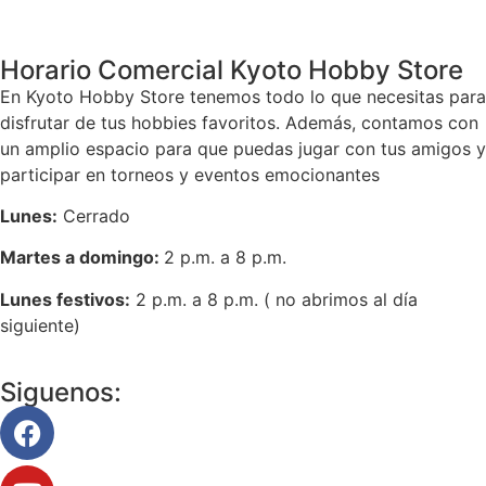
Horario Comercial Kyoto Hobby Store
En Kyoto Hobby Store tenemos todo lo que necesitas para
disfrutar de tus hobbies favoritos. Además, contamos con
un amplio espacio para que puedas jugar con tus amigos y
participar en torneos y eventos emocionantes
Lunes:
Cerrado
Martes a domingo:
2 p.m. a 8 p.m.
Lunes festivos:
2 p.m. a 8 p.m. ( no abrimos al día
siguiente)
Siguenos: