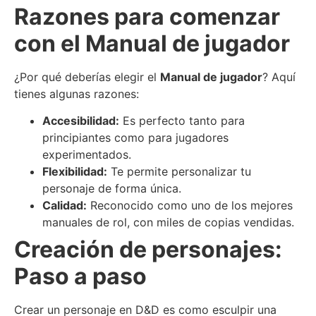
Razones para comenzar
con el Manual de jugador
¿Por qué deberías elegir el
Manual de jugador
? Aquí
tienes algunas razones:
Accesibilidad:
Es perfecto tanto para
principiantes como para jugadores
experimentados.
Flexibilidad:
Te permite personalizar tu
personaje de forma única.
Calidad:
Reconocido como uno de los mejores
manuales de rol, con miles de copias vendidas.
Creación de personajes:
Paso a paso
Crear un personaje en D&D es como esculpir una