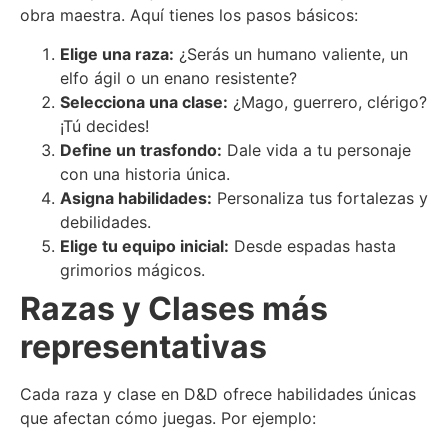
obra maestra. Aquí tienes los pasos básicos:
Elige una raza:
¿Serás un humano valiente, un
elfo ágil o un enano resistente?
Selecciona una clase:
¿Mago, guerrero, clérigo?
¡Tú decides!
Define un trasfondo:
Dale vida a tu personaje
con una historia única.
Asigna habilidades:
Personaliza tus fortalezas y
debilidades.
Elige tu equipo inicial:
Desde espadas hasta
grimorios mágicos.
Razas y Clases más
representativas
Cada raza y clase en D&D ofrece habilidades únicas
que afectan cómo juegas. Por ejemplo: