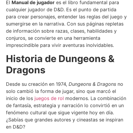
El
Manual de jugador
es el libro fundamental para
cualquier jugador de D&D. Es el punto de partida
para crear personajes, entender las reglas del juego y
sumergirse en la narrativa. Con sus páginas repletas
de información sobre razas, clases, habilidades y
conjuros, se convierte en una herramienta
imprescindible para vivir aventuras inolvidables.
Historia de Dungeons &
Dragons
Desde su creación en 1974,
Dungeons & Dragons
no
solo cambió la forma de jugar, sino que marcó el
inicio de los
juegos de rol
modernos. La combinación
de fantasía, estrategia y narración lo convirtió en un
fenómeno cultural que sigue vigente hoy en día.
¿Sabías que grandes autores y cineastas se inspiran
en D&D?