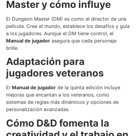
Master y cómo influye
El Dungeon Master (DM) es como el director de una
película. Crea el mundo, establece los desafíos y guía
a los jugadores. Aunque el DM tiene control, el
Manual de jugador
asegura que cada personaje
brille.
Adaptación para
jugadores veteranos
El
Manual de jugador
de la quinta edición incluye
mejoras que encantan a los veteranos, como
sistemas de reglas más dinámicos y opciones de
personalización avanzadas.
Cómo D&D fomenta la
creatividad y el trabajo en