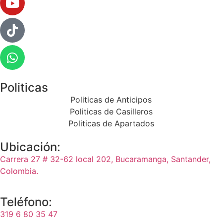
Politicas
Politicas de Anticipos
Politicas de Casilleros
Politicas de Apartados
Ubicación:
Carrera 27 # 32-62 local 202, Bucaramanga, Santander,
Colombia.
Teléfono:
319 6 80 35 47