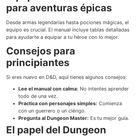
para aventuras épicas
Desde armas legendarias hasta pociones mágicas, el
equipo es crucial. El manual incluye tablas detalladas
para ayudarte a equipar a tu héroe con lo mejor.
Consejos para
principiantes
Si eres nuevo en D&D, aquí tienes algunos consejos:
Lee el manual con calma:
No intentes aprender
todo de una vez.
Practica con personajes simples:
Comienza
con un guerrero o un clérigo.
Pregunta al Dungeon Master:
Es tu mejor guía.
El papel del Dungeon