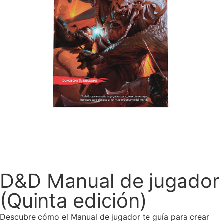
D&D Manual de jugador
(Quinta edición)
Descubre cómo el Manual de jugador te guía para crear