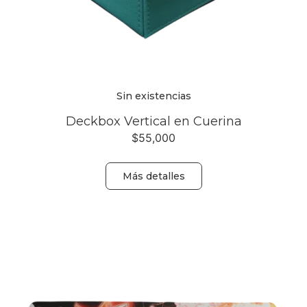
Sin existencias
Deckbox Vertical en Cuerina
$
55,000
Más detalles