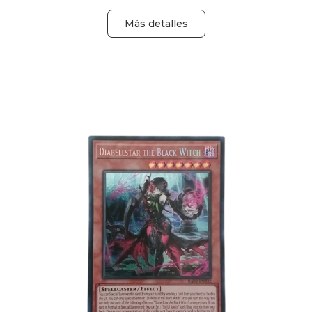
Más detalles