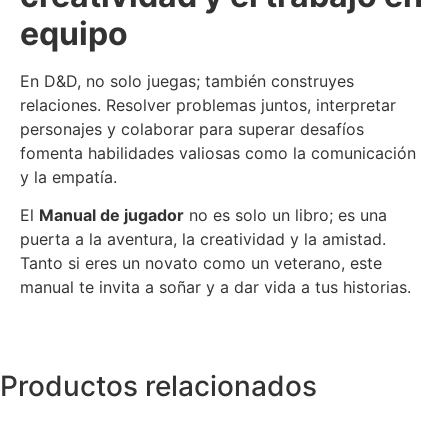
equipo
En D&D, no solo juegas; también construyes
relaciones. Resolver problemas juntos, interpretar
personajes y colaborar para superar desafíos
fomenta habilidades valiosas como la comunicación
y la empatía.
El
Manual de jugador
no es solo un libro; es una
puerta a la aventura, la creatividad y la amistad.
Tanto si eres un novato como un veterano, este
manual te invita a soñar y a dar vida a tus historias.
Productos relacionados