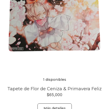
1 disponibles
Tapete de Flor de Ceniza & Primavera Feliz
$
65,000
Más detalles