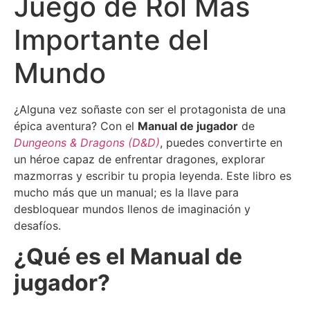
Juego de Rol Más
Importante del
Mundo
¿Alguna vez soñaste con ser el protagonista de una
épica aventura? Con el
Manual de jugador
de
Dungeons & Dragons (D&D)
, puedes convertirte en
un héroe capaz de enfrentar dragones, explorar
mazmorras y escribir tu propia leyenda. Este libro es
mucho más que un manual; es la llave para
desbloquear mundos llenos de imaginación y
desafíos.
¿Qué es el Manual de
jugador?