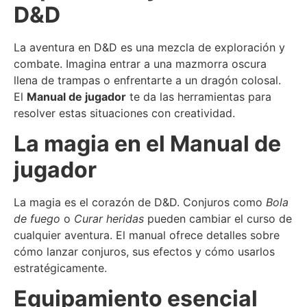
D&D
La aventura en D&D es una mezcla de exploración y
combate. Imagina entrar a una mazmorra oscura
llena de trampas o enfrentarte a un dragón colosal.
El
Manual de jugador
te da las herramientas para
resolver estas situaciones con creatividad.
La magia en el Manual de
jugador
La magia es el corazón de D&D. Conjuros como
Bola
de fuego
o
Curar heridas
pueden cambiar el curso de
cualquier aventura. El manual ofrece detalles sobre
cómo lanzar conjuros, sus efectos y cómo usarlos
estratégicamente.
Equipamiento esencial