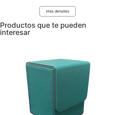
Más detalles
Productos que te pueden
interesar