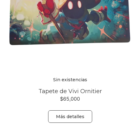
Sin existencias
Tapete de Vivi Ornitier
$
65,000
Más detalles
Volver