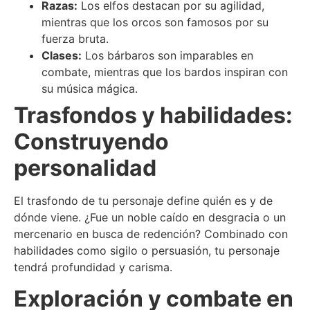
Razas:
Los elfos destacan por su agilidad,
mientras que los orcos son famosos por su
fuerza bruta.
Clases:
Los bárbaros son imparables en
combate, mientras que los bardos inspiran con
su música mágica.
Trasfondos y habilidades:
Construyendo
personalidad
El trasfondo de tu personaje define quién es y de
dónde viene. ¿Fue un noble caído en desgracia o un
mercenario en busca de redención? Combinado con
habilidades como sigilo o persuasión, tu personaje
tendrá profundidad y carisma.
Exploración y combate en