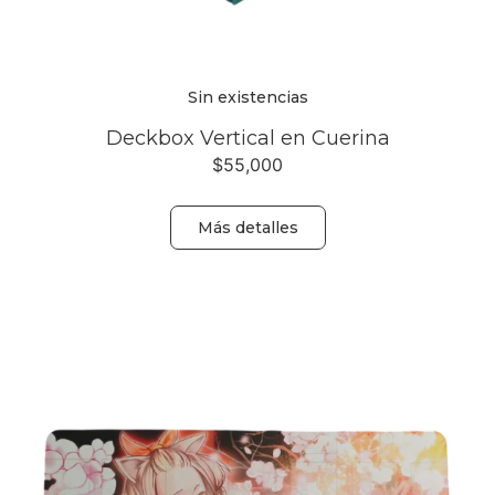
Sin existencias
Deckbox Vertical en Cuerina
$
55,000
Más detalles