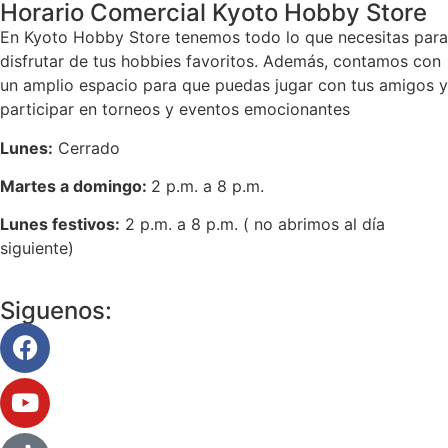
Horario Comercial Kyoto Hobby Store
En Kyoto Hobby Store tenemos todo lo que necesitas para
disfrutar de tus hobbies favoritos. Además, contamos con
un amplio espacio para que puedas jugar con tus amigos y
participar en torneos y eventos emocionantes
Lunes:
Cerrado
Martes a domingo:
2 p.m. a 8 p.m.
Lunes festivos:
2 p.m. a 8 p.m. ( no abrimos al día
siguiente)
Siguenos: