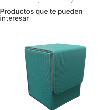
Productos que te pueden
interesar