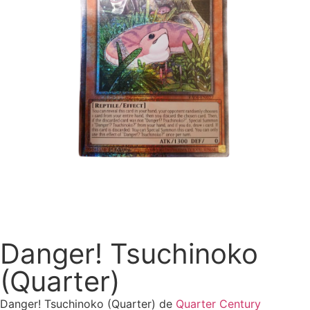
Danger! Tsuchinoko
(Quarter)
Danger! Tsuchinoko (Quarter) de
Quarter Century