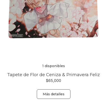
1 disponibles
Tapete de Flor de Ceniza & Primavera Feliz
$
65,000
Más detalles