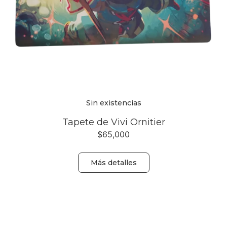
Sin existencias
Tapete de Vivi Ornitier
$
65,000
Más detalles
Volver