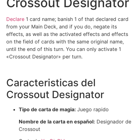
Crossout Designator
Declare
1 card name; banish 1 of that declared card
from your Main Deck, and if you do, negate its
effects, as well as the activated effects and effects
on the field of cards with the same original name,
until the end of this turn. You can only activate 1
«Crossout Designator» per turn.
Caracteristicas del
Crossout Designator
Tipo de carta de magia:
Juego rapido
Nombre de la carta en español:
Designador de
Crossout