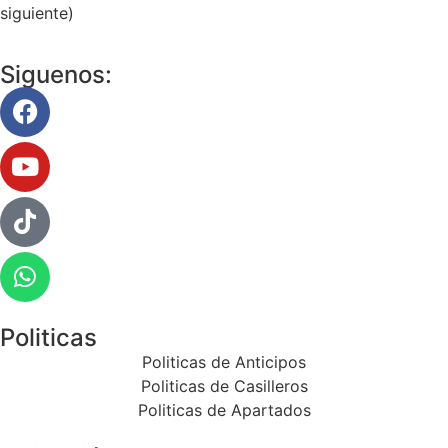
siguiente)
Siguenos:
Politicas
Politicas de Anticipos
Politicas de Casilleros
Politicas de Apartados