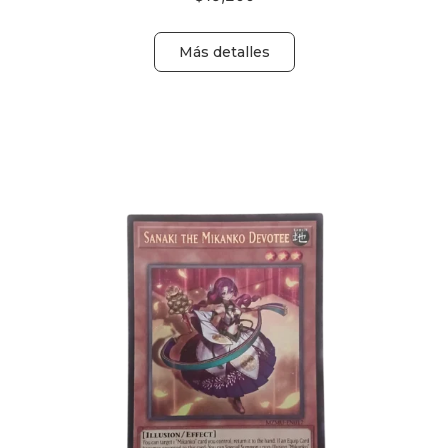
Más detalles