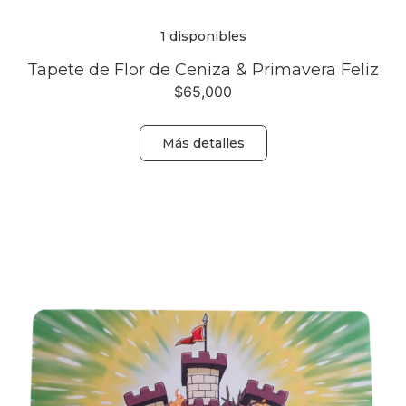
1 disponibles
Tapete de Flor de Ceniza & Primavera Feliz
$
65,000
Más detalles