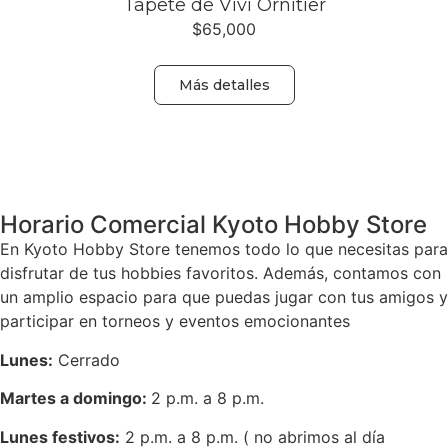
Tapete de Vivi Ornitier
$
65,000
Más detalles
Volver
Horario Comercial Kyoto Hobby Store
En Kyoto Hobby Store tenemos todo lo que necesitas para
disfrutar de tus hobbies favoritos. Además, contamos con
un amplio espacio para que puedas jugar con tus amigos y
participar en torneos y eventos emocionantes
Lunes:
Cerrado
Martes a domingo:
2 p.m. a 8 p.m.
Lunes festivos:
2 p.m. a 8 p.m. ( no abrimos al día