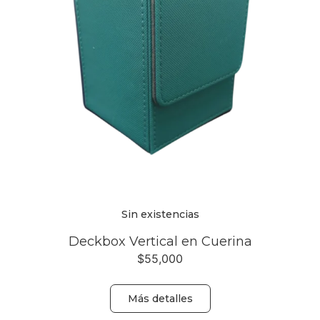
Sin existencias
Deckbox Vertical en Cuerina
$
55,000
Más detalles