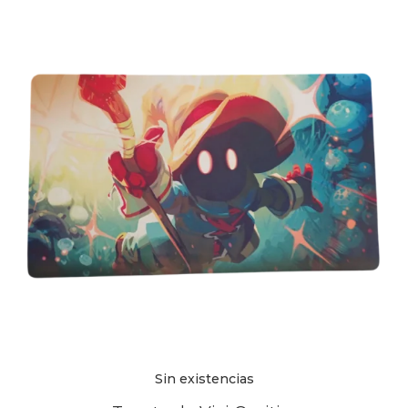
Sin existencias