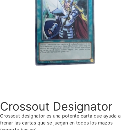
Crossout Designator
Crossout designator es una potente carta que ayuda a
frenar las cartas que se juegan en todos los mazos
(soporte básico).