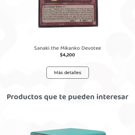
Sanaki the Mikanko Devotee
$
4,200
Más detalles
Productos que te pueden interesar