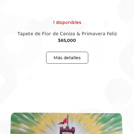
1 disponibles
Tapete de Flor de Ceniza & Primavera Feliz
$
65,000
Más detalles