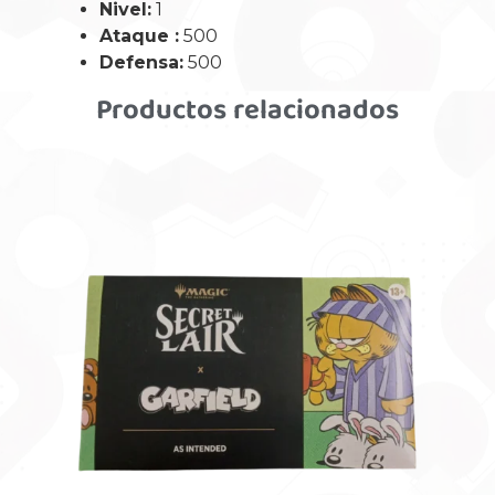
Nivel:
1
Ataque :
500
Defensa:
500
Productos relacionados