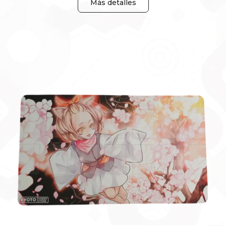
Más detalles