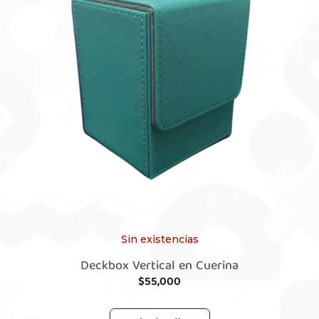
Sin existencias
Deckbox Vertical en Cuerina
$
55,000