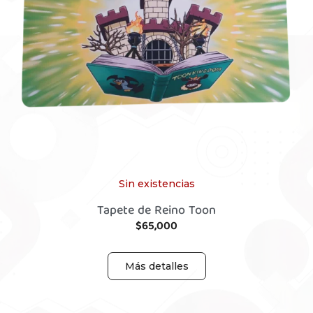
Sin existencias
Tapete de Reino Toon
$
65,000
Más detalles