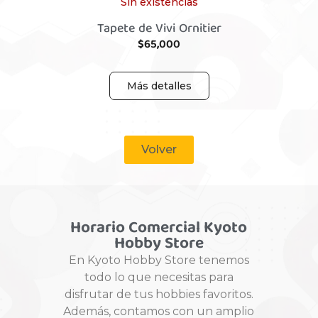
Sin existencias
Tapete de Vivi Ornitier
$
65,000
Más detalles
Volver
Horario Comercial Kyoto
Hobby Store
En Kyoto Hobby Store tenemos
todo lo que necesitas para
disfrutar de tus hobbies favoritos.
Además, contamos con un amplio