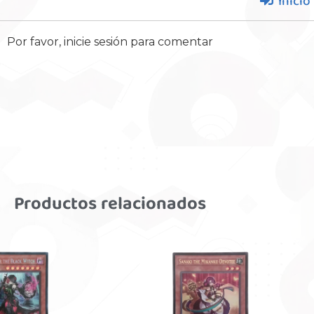
Inicio
Por favor, inicie sesión para comentar
Productos relacionados