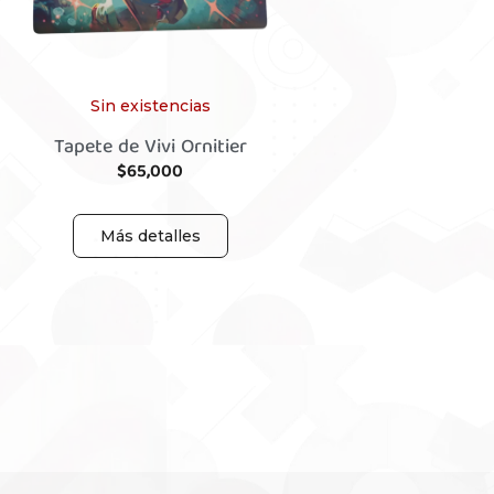
Sin existencias
Tapete de Vivi Ornitier
$
65,000
Más detalles