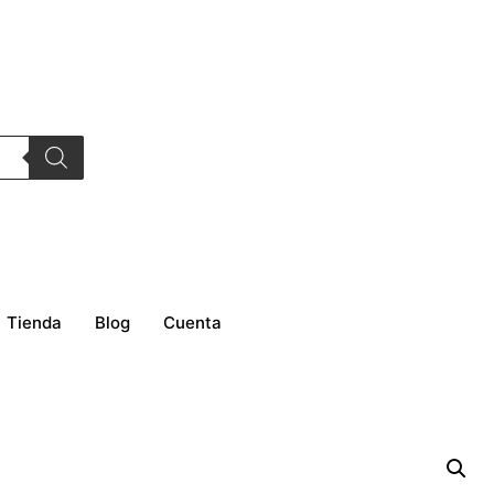
Tienda
Blog
Cuenta