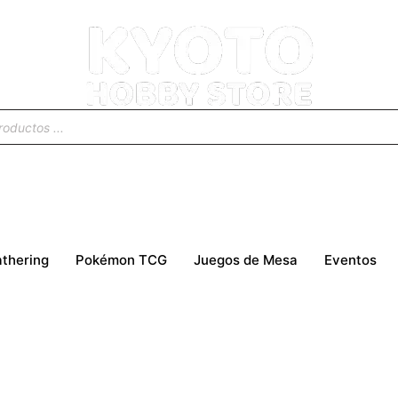
thering
Pokémon TCG
Juegos de Mesa
Eventos