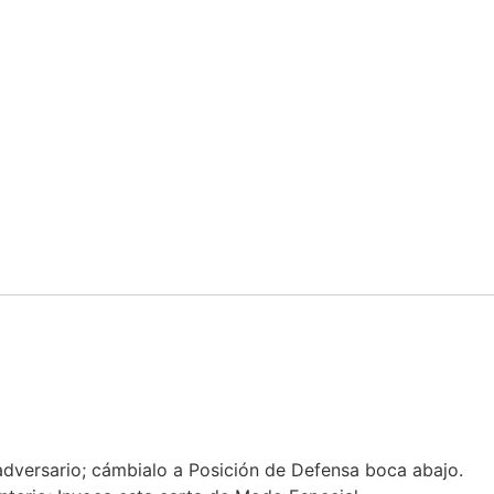
adversario; cámbialo a Posición de Defensa boca abajo.