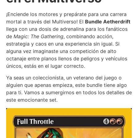
¡Enciende los motores y prepárate para una carrera
mortal a través del Multiverso! El
Bundle Aetherdrift
llega con una dosis de adrenalina para los fanáticos
de
Magic: The Gathering
, combinando acción,
estrategia y caos en una experiencia sin igual. Si
alguna vez imaginaste una competición de alto
octanaje entre planos llenos de peligros y vehículos
únicos, estás en el lugar correcto.
Ya seas un coleccionista, un veterano del juego o
alguien que apenas empieza, este bundle tiene algo
para ti. Vamos a sumergirnos en todos los detalles de
este emocionante set.