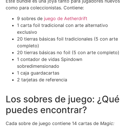
Este bundle es una joya tanto para jugadores nuevos
como para coleccionistas. Contiene:
9 sobres de
juego de Aetherdrift
1 carta foil tradicional con arte alternativo
exclusivo
20 tierras básicas foil tradicionales (5 con arte
completo)
20 tierras básicas no foil (5 con arte completo)
1 contador de vidas Spindown
sobredimensionado
1 caja guardacartas
2 tarjetas de referencia
Los sobres de juego: ¿Qué
puedes encontrar?
Cada sobre de juego contiene 14 cartas de
Magic: