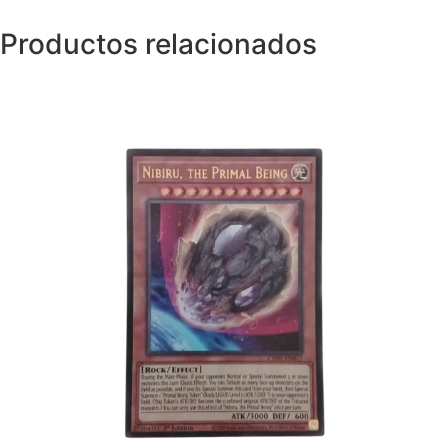
Productos relacionados