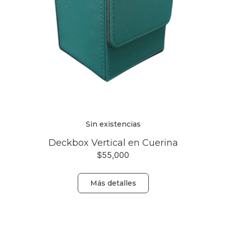
Sin existencias
Deckbox Vertical en Cuerina
$
55,000
Más detalles