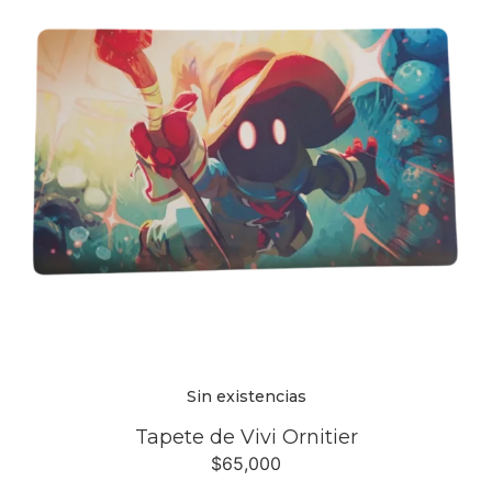
Sin existencias
Tapete de Vivi Ornitier
$
65,000