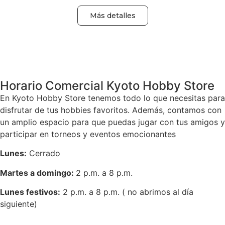
Más detalles
Volver
Horario Comercial Kyoto Hobby Store
En Kyoto Hobby Store tenemos todo lo que necesitas para
disfrutar de tus hobbies favoritos. Además, contamos con
un amplio espacio para que puedas jugar con tus amigos y
participar en torneos y eventos emocionantes
Lunes:
Cerrado
Martes a domingo:
2 p.m. a 8 p.m.
Lunes festivos:
2 p.m. a 8 p.m. ( no abrimos al día
siguiente)