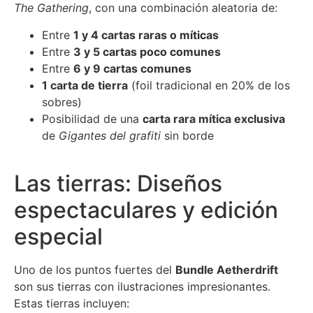
The Gathering
, con una combinación aleatoria de:
Entre
1 y 4 cartas raras o míticas
Entre
3 y 5 cartas poco comunes
Entre
6 y 9 cartas comunes
1 carta de tierra
(foil tradicional en 20% de los
sobres)
Posibilidad de una
carta rara mítica exclusiva
de
Gigantes del grafiti
sin borde
Las tierras: Diseños
espectaculares y edición
especial
Uno de los puntos fuertes del
Bundle Aetherdrift
son sus tierras con ilustraciones impresionantes.
Estas tierras incluyen: