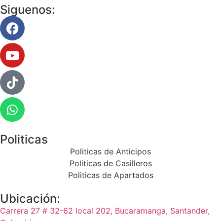
Siguenos:
Politicas
Politicas de Anticipos
Politicas de Casilleros
Politicas de Apartados
Ubicación:
Carrera 27 # 32-62 local 202, Bucaramanga, Santander,