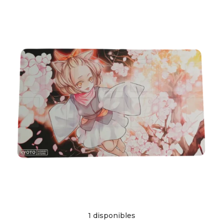
1 disponibles