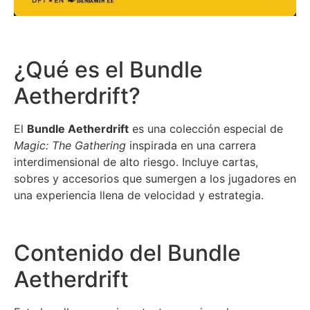
¿Qué es el Bundle
Aetherdrift?
El
Bundle Aetherdrift
es una colección especial de
Magic: The Gathering
inspirada en una carrera
interdimensional de alto riesgo. Incluye cartas,
sobres y accesorios que sumergen a los jugadores en
una experiencia llena de velocidad y estrategia.
Contenido del Bundle
Aetherdrift