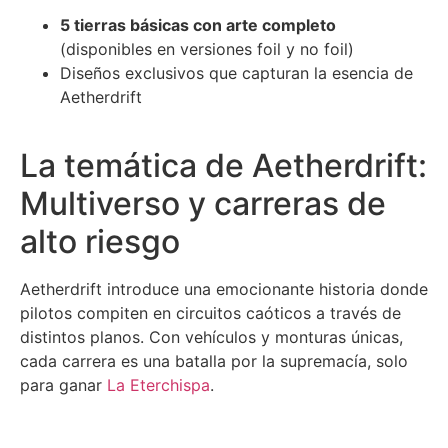
5 tierras básicas con arte completo
(disponibles en versiones foil y no foil)
Diseños exclusivos que capturan la esencia de
Aetherdrift
La temática de Aetherdrift:
Multiverso y carreras de
alto riesgo
Aetherdrift introduce una emocionante historia donde
pilotos compiten en circuitos caóticos a través de
distintos planos. Con vehículos y monturas únicas,
cada carrera es una batalla por la supremacía, solo
para ganar
La Eterchispa
.