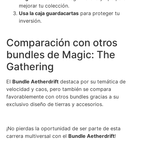
mejorar tu colección.
Usa la caja guardacartas
para proteger tu
inversión.
Comparación con otros
bundles de Magic: The
Gathering
El
Bundle Aetherdrift
destaca por su temática de
velocidad y caos, pero también se compara
favorablemente con otros bundles gracias a su
exclusivo diseño de tierras y accesorios.
¡No pierdas la oportunidad de ser parte de esta
carrera multiversal con el
Bundle Aetherdrift
!