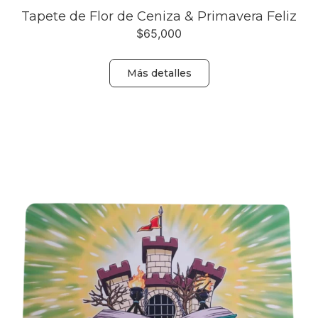
Tapete de Flor de Ceniza & Primavera Feliz
$
65,000
Más detalles