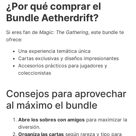
¿Por qué comprar el
Bundle Aetherdrift?
Si eres fan de
Magic: The Gathering
, este bundle te
ofrece:
Una experiencia temática única
Cartas exclusivas y diseños impresionantes
Accesorios prácticos para jugadores y
coleccionistas
Consejos para aprovechar
al máximo el bundle
Abre los sobres con amigos
para maximizar la
diversión.
Organiza las cartas
según rareza y tipo para