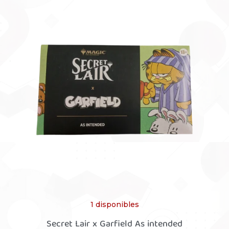
1 disponibles
Secret Lair x Garfield As intended