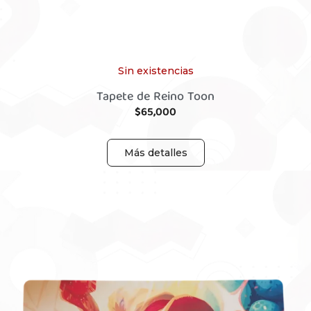
Sin existencias
Tapete de Reino Toon
$
65,000
Más detalles