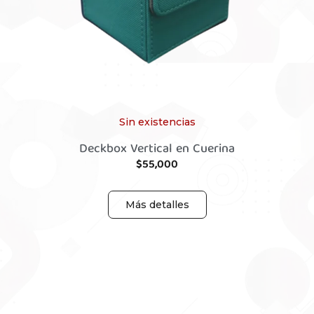
Sin existencias
Deckbox Vertical en Cuerina
$
55,000
Más detalles