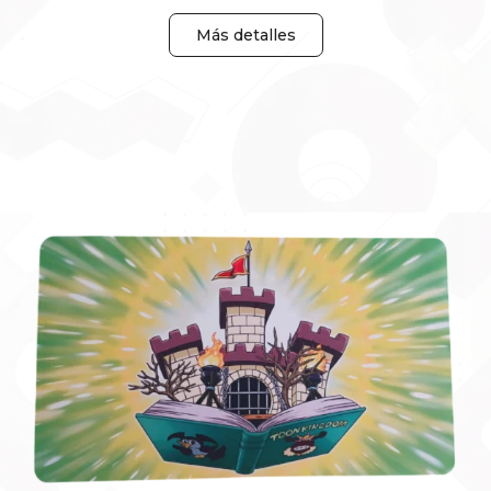
Más detalles