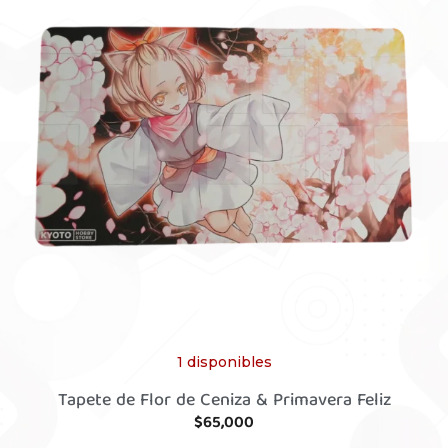
1 disponibles
Tapete de Flor de Ceniza & Primavera Feliz
$
65,000