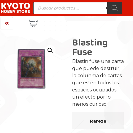
Blasting
Fuse
Blastin fuse una carta
que puede destruir
la colunma de cartas
que esten todos los
espacios ocupados,
un efecto por lo
menos curioso.
Rareza