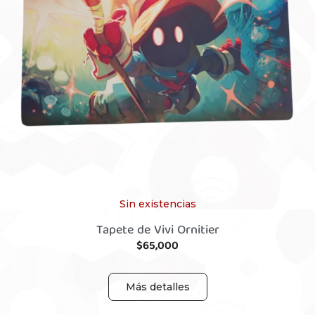
Sin existencias
Tapete de Vivi Ornitier
$
65,000
Más detalles