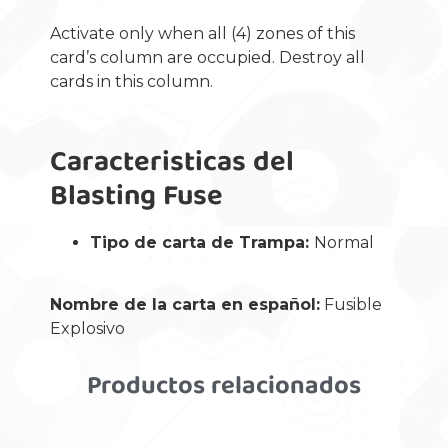
Activate only when all (4) zones of this
card’s column are occupied. Destroy all
cards in this column.
Caracteristicas del
Blasting Fuse
Tipo de carta de Trampa:
Normal
Nombre de la carta en español:
Fusible
Explosivo
Productos relacionados