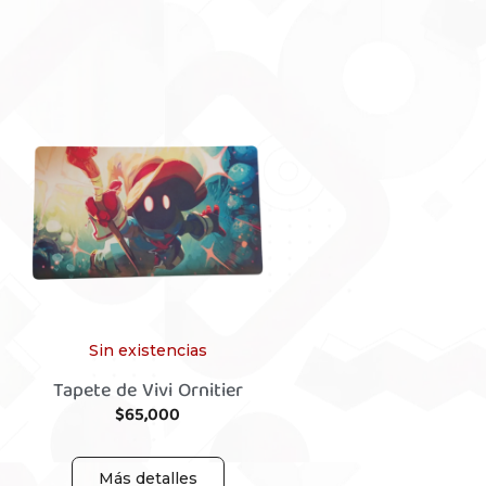
Sin existencias
Tapete de Vivi Ornitier
$
65,000
Más detalles