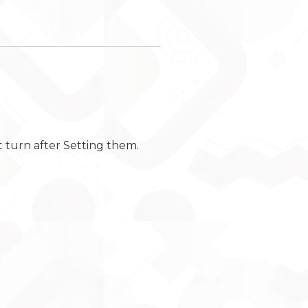
t turn after Setting them.