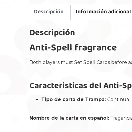
Descripción
Información adicional
Descripción
Anti-Spell fragrance
Both players must Set Spell Cards before ac
Caracteristicas del Anti-Sp
Tipo de carta de Trampa:
Continua
Nombre de la carta en español:
Fragancia